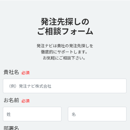
発注先探しの
ご相談フォーム
発注ナビは貴社の発注先探しを
徹底的にサポートします。
お気軽にご相談下さい。
貴社名
必須
お名前
必須
部署名