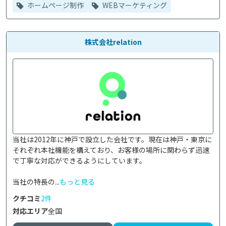
ホームページ制作
WEBマーケティング
株式会社relation
当社は2012年に神戸で設立した会社です。現在は神戸・東京に
それぞれ本社機能を構えており、お客様の場所に関わらず迅速
で丁寧な対応ができるようにしています。

当社の特長の...
もっと見る
クチコミ
2件
対応エリア
全国