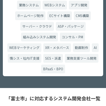
業務システム
WEBシステム
アプリ開発
ホームページ制作
ECサイト構築
CMS構築
サーバー・クラウド
ASP・パッケージ
組み込みシステム開発
コンサル・PM
WEBマーケティング
XR・メタバース
動画制作
AI
情シス・社内IT支援
SES・派遣
業務支援ツール開発
BPaaS・BPO
「富士市」に対応するシステム開発会社一覧