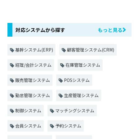
対応システムから探す
もっと見る
基幹システム(ERP)
顧客管理システム(CRM)
経理/会計システム
在庫管理システム
販売管理システム
POSシステム
勤怠管理システム
生産管理システム
制御システム
マッチングシステム
会員システム
予約システム