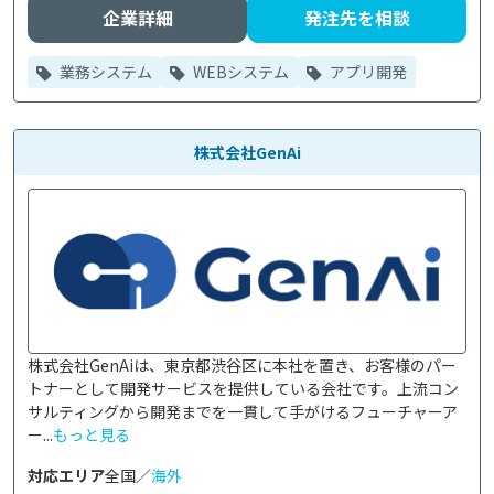
企業詳細
発注先を相談
業務システム
WEBシステム
アプリ開発
株式会社GenAi
株式会社GenAiは、東京都渋谷区に本社を置き、お客様のパー
トナーとして開発サービスを提供している会社です。上流コン
サルティングから開発までを一貫して手がけるフューチャーア
ー...
もっと見る
対応エリア
全国／
海外