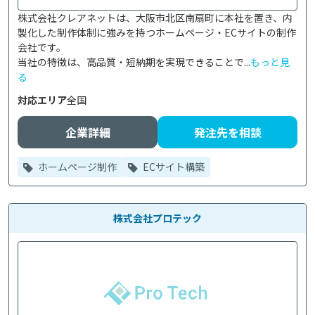
株式会社クレアネットは、大阪市北区南扇町に本社を置き、内
製化した制作体制に強みを持つホームページ・ECサイトの制作
会社です。

当社の特徴は、高品質・短納期を実現できることで...
もっと見
る
対応エリア
全国
企業詳細
発注先を相談
ホームページ制作
ECサイト構築
株式会社プロテック