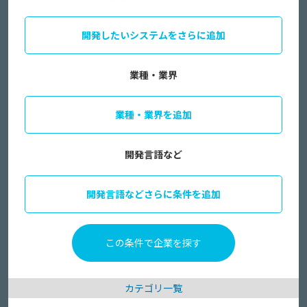
開発したいシステムをさらに追加
業種・業界
業種・業界を追加
開発言語など
開発言語などさらに条件を追加
カテゴリ一覧