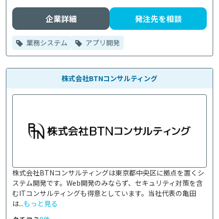
企業詳細
発注先を相談
業務システム
アプリ開発
株式会社BTNコンサルティング
株式会社BTNコンサルティングは東京都中央区に拠点を置くシ
ステム開発です。Web開発のみならず、セキュリティ対策を含
むITコンサルティングも得意としています。当社代表の亀田
は...
もっと見る