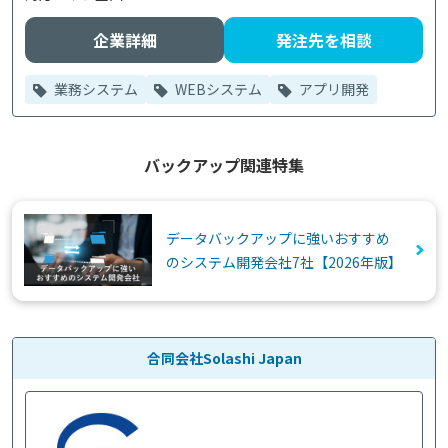
企業詳細
発注先を相談
業務システム
WEBシステム
アプリ開発
バックアップ関連特集
データバックアップに強いおすすめ
のシステム開発会社7社【2026年版】
合同会社Solashi Japan