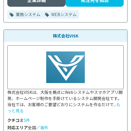
企業詳細
発注先を相談
業務システム
WEBシステム
株式会社VISK
株式会社VISKは、大阪を拠点にWebシステムやスマホアプリ開
発、ホームページ制作を手掛けているシステム開発会社です。

当社では、お客様のご要望どおりにシステムを作るだけで...
も
っと見る
クチコミ
5件
対応エリア
全国／
海外