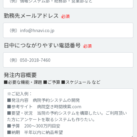
勤務先メールアドレス
必須
日中につながりやすい電話番号
必須
発注内容概要
■必要な機能・課題 ■ご予算 ■スケジュール など