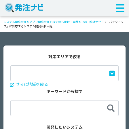
システム開発会社やアプリ開発会社を探すなら比較・見積もりの【発注ナビ】
›
「バックアッ
プ」に対応するシステム開発会社一覧
対応エリアで絞る
さらに地域を絞る
キーワードから探す
開発したいシステム