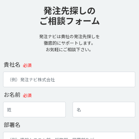
発注先探しの
ご相談フォーム
発注ナビは貴社の発注先探しを
徹底的にサポートします。
お気軽にご相談下さい。
貴社名
必須
お名前
必須
部署名