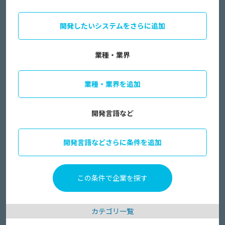
開発したいシステムをさらに追加
業種・業界
業種・業界を追加
開発言語など
開発言語などさらに条件を追加
カテゴリ一覧