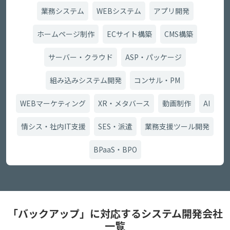
業務システム
WEBシステム
アプリ開発
ホームページ制作
ECサイト構築
CMS構築
サーバー・クラウド
ASP・パッケージ
組み込みシステム開発
コンサル・PM
WEBマーケティング
XR・メタバース
動画制作
AI
情シス・社内IT支援
SES・派遣
業務支援ツール開発
BPaaS・BPO
「バックアップ」に対応するシステム開発会社
一覧