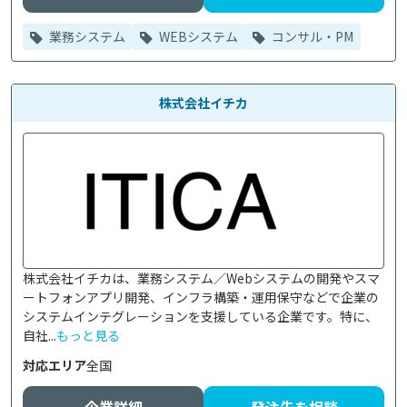
業務システム
WEBシステム
コンサル・PM
株式会社イチカ
株式会社イチカは、業務システム／Webシステムの開発やスマ
ートフォンアプリ開発、インフラ構築・運用保守などで企業の
システムインテグレーションを支援している企業です。特に、
自社...
もっと見る
対応エリア
全国