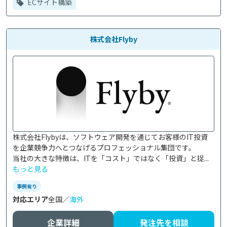
ECサイト構築
株式会社Flyby
株式会社Flybyは、ソフトウェア開発を通じてお客様のIT投資
を企業競争力へとつなげるプロフェッショナル集団です。

当社の大きな特徴は、ITを「コスト」ではなく「投資」と捉...
もっと見る
事例有り
対応エリア
全国／
海外
企業詳細
発注先を相談