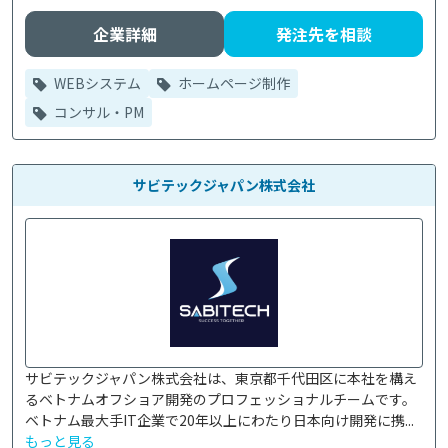
企業詳細
発注先を相談
WEBシステム
ホームページ制作
コンサル・PM
サビテックジャパン株式会社
サビテックジャパン株式会社は、東京都千代田区に本社を構え
るベトナムオフショア開発のプロフェッショナルチームです。

ベトナム最大手IT企業で20年以上にわたり日本向け開発に携...
もっと見る