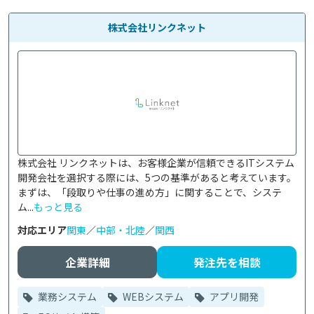
株式会社リンクネット
株式会社 リンクネットは、お客様企業が信頼できるITシステム
開発会社を選択する際には、5つの基準があると考えています。
まずは、「段取りや仕事の進め方」に関することで、システ
ム...
もっと見る
対応エリア
関東
／
中部・北陸
／
関西
企業詳細
発注先を相談
業務システム
WEBシステム
アプリ開発