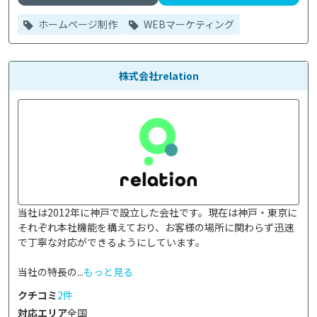
ホームページ制作
WEBマーケティング
株式会社relation
当社は2012年に神戸で設立した会社です。現在は神戸・東京に
それぞれ本社機能を構えており、お客様の場所に関わらず迅速
で丁寧な対応ができるようにしています。

当社の特長の...
もっと見る
クチコミ
2件
対応エリア
全国