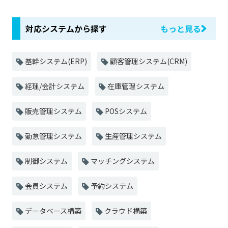
対応システムから探す
もっと見る
基幹システム(ERP)
顧客管理システム(CRM)
経理/会計システム
在庫管理システム
販売管理システム
POSシステム
勤怠管理システム
生産管理システム
制御システム
マッチングシステム
会員システム
予約システム
データベース構築
クラウド構築