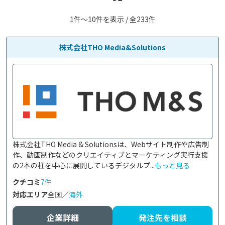
1件〜10件を表示 / 全233件
株式会社THO Media&Solutions
株式会社THO Media & Solutionsは、Webサイト制作や広告制
作、動画制作などのクリエイティブとマーケティング実行支援
の2本の柱を中心に展開しているデジタルプ...
もっと見る
クチコミ
7件
対応エリア
全国／
海外
企業詳細
発注先を相談