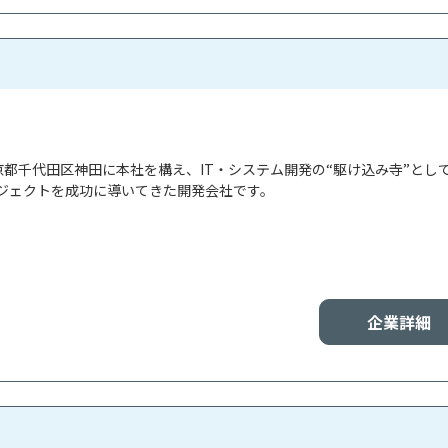
東京都千代田区神田に本社を構え、IT・システム開発の“駆け込み寺”とし
ジェクトを成功に導いてきた開発会社です。

企業詳細