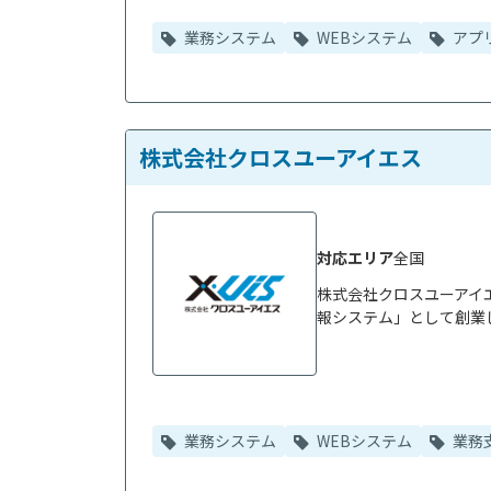
業務システム
WEBシステム
アプ
株式会社クロスユーアイエス
対応エリア
全国
株式会社クロスユーアイ
報システム」として創業し
業務システム
WEBシステム
業務