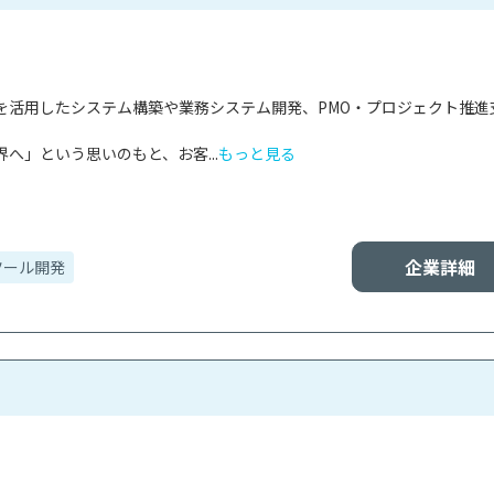
Iを活用したシステム構築や業務システム開発、PMO・プロジェクト推進
界へ」という思いのもと、お客...
もっと見る
企業詳細
ツール開発