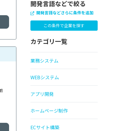
開発言語などで絞る
開発言語などさらに条件を追加
カテゴリ一覧
業務システム
WEBシステム
朗
アプリ開発
ホームページ制作
ECサイト構築