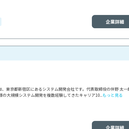
企業詳細
tionは、東京都新宿区にあるシステム開発会社です。代表取締役の伴野 太一
の大規模システム開発を複数経験してきたキャリア10...
もっと見る
企業詳細