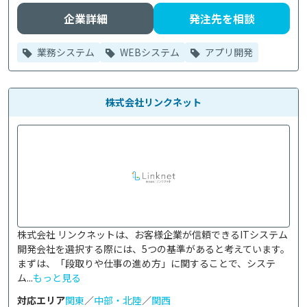
企業詳細
発注先を相談
業務システム
WEBシステム
アプリ開発
株式会社リンクネット
株式会社 リンクネットは、お客様企業が信頼できるITシステム
開発会社を選択する際には、5つの基準があると考えています。
まずは、「段取りや仕事の進め方」に関することで、システ
ム...
もっと見る
対応エリア
関東
／
中部・北陸
／
関西