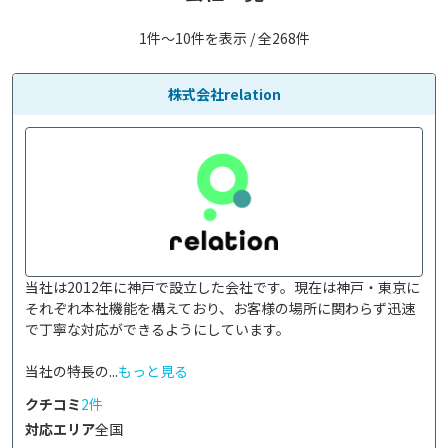
1件〜10件を表示 / 全268件
株式会社relation
当社は2012年に神戸で設立した会社です。現在は神戸・東京に
それぞれ本社機能を構えており、お客様の場所に関わらず迅速
で丁寧な対応ができるようにしています。

当社の特長の...
もっと見る
クチコミ
2件
対応エリア
全国