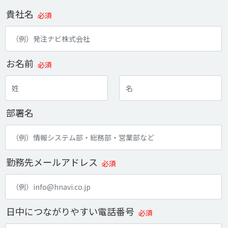
貴社名
必須
お名前
必須
部署名
勤務先メールアドレス
必須
日中につながりやすい電話番号
必須