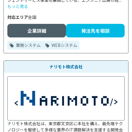
ジェントサービス事業も展開している、エンジニア出身の経...
もっと見る
対応エリア
全国
企業詳細
発注先を相談
業務システム
WEBシステム
ナリモト株式会社
ナリモト株式会社は、東京都文京区に本社を構え、最先端テク
ノロジーを駆使して多様な業界のIT課題解決を支援する開発会