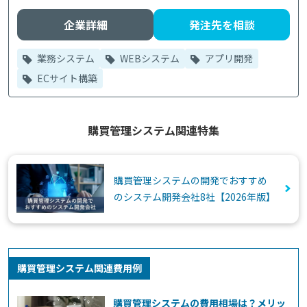
企業詳細
発注先を相談
業務システム
WEBシステム
アプリ開発
ECサイト構築
購買管理システム関連特集
購買管理システムの開発でおすすめ
のシステム開発会社8社【2026年版】
購買管理システム関連費用例
購買管理システムの費用相場は？メリッ