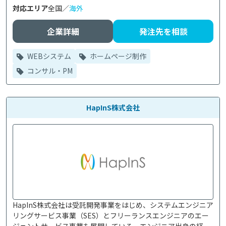
対応エリア
全国／
海外
企業詳細
発注先を相談
WEBシステム
ホームページ制作
コンサル・PM
HapInS株式会社
HapInS株式会社は受託開発事業をはじめ、システムエンジニア
リングサービス事業（SES）とフリーランスエンジニアのエー