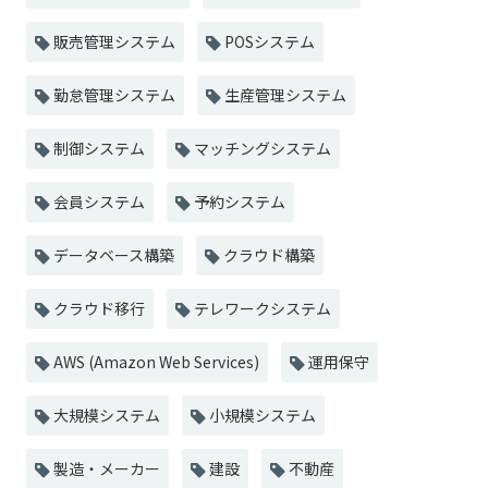
販売管理システム
POSシステム
勤怠管理システム
生産管理システム
制御システム
マッチングシステム
会員システム
予約システム
データベース構築
クラウド構築
クラウド移行
テレワークシステム
AWS (Amazon Web Services)
運用保守
大規模システム
小規模システム
製造・メーカー
建設
不動産