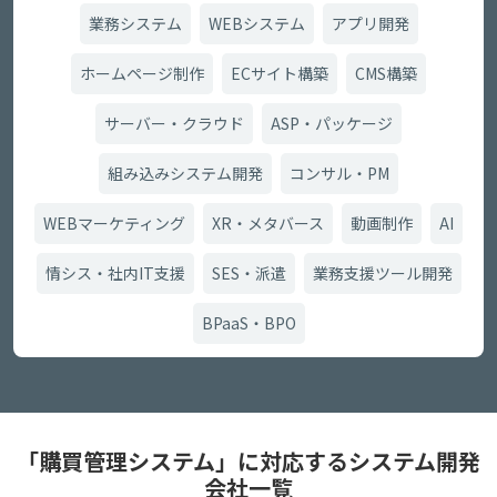
業務システム
WEBシステム
アプリ開発
ホームページ制作
ECサイト構築
CMS構築
サーバー・クラウド
ASP・パッケージ
組み込みシステム開発
コンサル・PM
WEBマーケティング
XR・メタバース
動画制作
AI
情シス・社内IT支援
SES・派遣
業務支援ツール開発
BPaaS・BPO
「購買管理システム」に対応するシステム開発
会社一覧