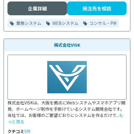
企業詳細
発注先を相談
業務システム
WEBシステム
コンサル・PM
株式会社VISK
株式会社VISKは、大阪を拠点にWebシステムやスマホアプリ開
発、ホームページ制作を手掛けているシステム開発会社です。

当社では、お客様のご要望どおりにシステムを作るだけで...
も
っと見る
クチコミ
5件