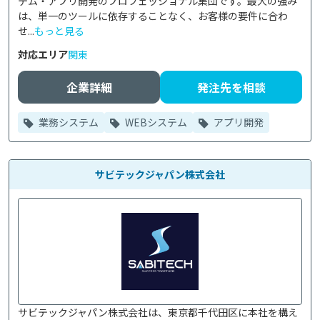
テム・アプリ開発のプロフェッショナル集団です。最大の強み
は、単一のツールに依存することなく、お客様の要件に合わ
せ...
もっと見る
対応エリア
関東
企業詳細
発注先を相談
業務システム
WEBシステム
アプリ開発
サビテックジャパン株式会社
サビテックジャパン株式会社は、東京都千代田区に本社を構え