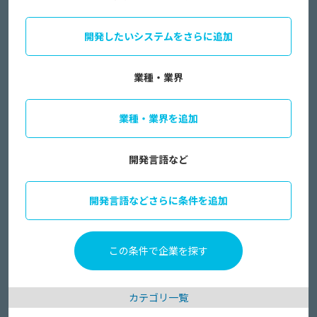
開発したいシステムをさらに追加
業種・業界
業種・業界を追加
開発言語など
開発言語などさらに条件を追加
カテゴリ一覧