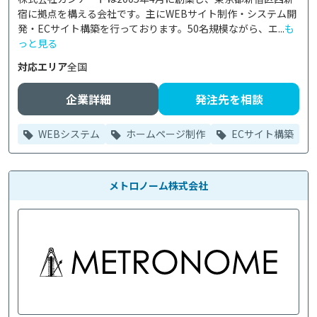
宿に拠点を構える会社です。主にWEBサイト制作・システム開
発・ECサイト構築を行っております。50名規模ながら、エ...
も
っと見る
対応エリア
全国
企業詳細
発注先を相談
WEBシステム
ホームページ制作
ECサイト構築
メトロノーム株式会社