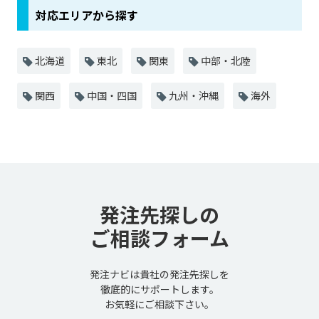
対応エリアから探す
北海道
東北
関東
中部・北陸
関西
中国・四国
九州・沖縄
海外
発注先探しの
ご相談フォーム
発注ナビは貴社の発注先探しを
徹底的にサポートします。
お気軽にご相談下さい。