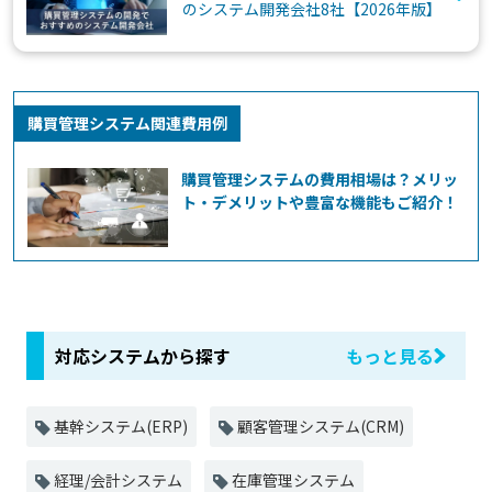
のシステム開発会社8社【2026年版】
購買管理システム関連費用例
購買管理システムの費用相場は？メリッ
ト・デメリットや豊富な機能もご紹介！
対応システムから探す
もっと見る
基幹システム(ERP)
顧客管理システム(CRM)
経理/会計システム
在庫管理システム