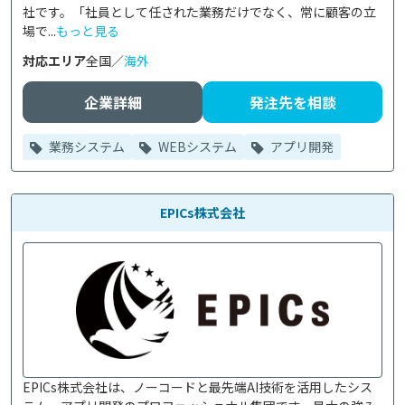
社です。「社員として任された業務だけでなく、常に顧客の立
場で...
もっと見る
対応エリア
全国／
海外
企業詳細
発注先を相談
業務システム
WEBシステム
アプリ開発
EPICs株式会社
EPICs株式会社は、ノーコードと最先端AI技術を活用したシス