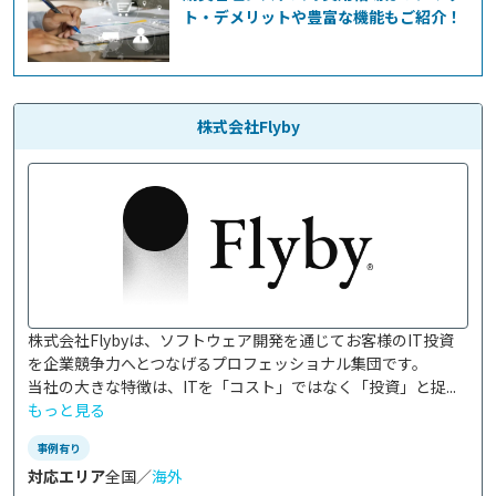
ト・デメリットや豊富な機能もご紹介！
株式会社Flyby
株式会社Flybyは、ソフトウェア開発を通じてお客様のIT投資
を企業競争力へとつなげるプロフェッショナル集団です。

当社の大きな特徴は、ITを「コスト」ではなく「投資」と捉...
もっと見る
事例有り
対応エリア
全国／
海外