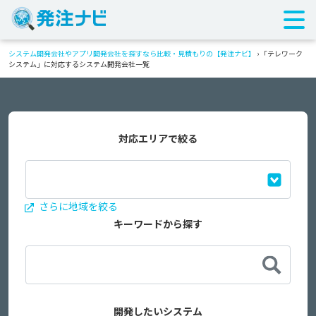
システム開発会社やアプリ開発会社を探すなら比較・見積もりの【発注ナビ】
›
「テレワーク
システム」に対応するシステム開発会社一覧
対応エリアで絞る
さらに地域を絞る
キーワードから探す
開発したいシステム