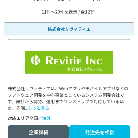
11件〜20件を表示 / 全123件
株式会社リヴィティエ
株式会社リヴィティエは、Webアプリやモバイルアプリなどの
ソフトウェア開発を中心事業としているシステム開発会社で
す。設計から開発、運用までワンストップで対応しているほ
か、先端...
もっと見る
対応エリア
全国／
海外
企業詳細
発注先を相談