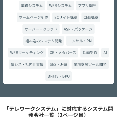
業務システム
WEBシステム
アプリ開発
ホームページ制作
ECサイト構築
CMS構築
サーバー・クラウド
ASP・パッケージ
組み込みシステム開発
コンサル・PM
WEBマーケティング
XR・メタバース
動画制作
AI
情シス・社内IT支援
SES・派遣
業務支援ツール開発
BPaaS・BPO
「テレワークシステム」に対応するシステム開
発会社一覧（2ページ目）