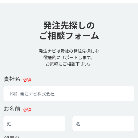
発注先探しの
ご相談フォーム
発注ナビは貴社の発注先探しを
徹底的にサポートします。
お気軽にご相談下さい。
貴社名
必須
お名前
必須