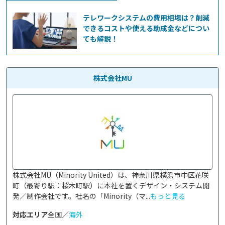
テレワークシステムの費用相場は？削減
できるコストや使える助成金などについ
ても解説！
株式会社MU
株式会社MU（Minority United）は、神奈川県横浜市中区花咲
町（最寄り駅：桜木町駅）に本社を置くデザイン・システム開
発／制作会社です。社名の「Minority（マ...
もっと見る
対応エリア
全国／
海外