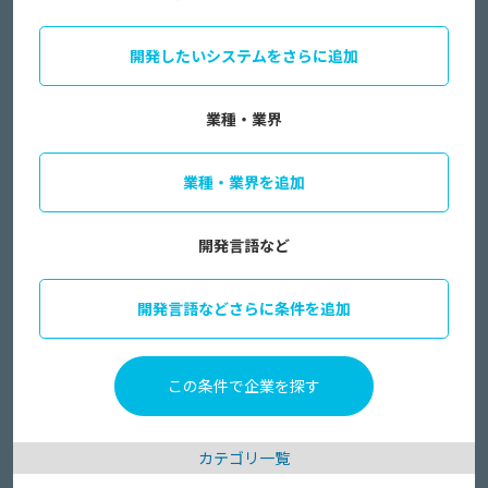
開発したいシステムをさらに追加
業種・業界
業種・業界を追加
開発言語など
開発言語などさらに条件を追加
カテゴリ一覧