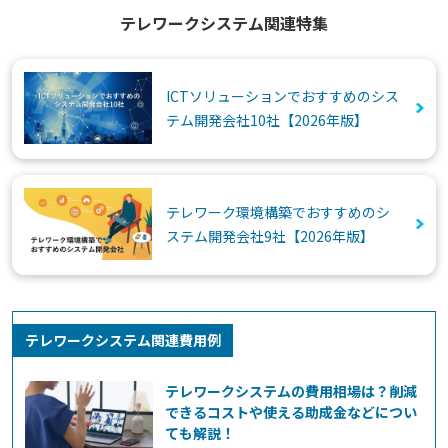
テレワークシステム関連特集
ICTソリューションでおすすめのシス
テム開発会社10社【2026年版】
テレワーク環境構築でおすすめのシ
ステム開発会社9社【2026年版】
テレワークシステム関連費用例
テレワークシステムの費用相場は？削減
できるコストや使える助成金などについ
ても解説！