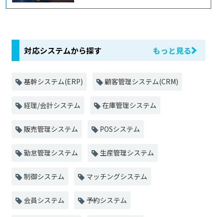
対応システムから探す
もっと見る
基幹システム(ERP)
顧客管理システム(CRM)
経理/会計システム
在庫管理システム
販売管理システム
POSシステム
勤怠管理システム
生産管理システム
制御システム
マッチングシステム
会員システム
予約システム