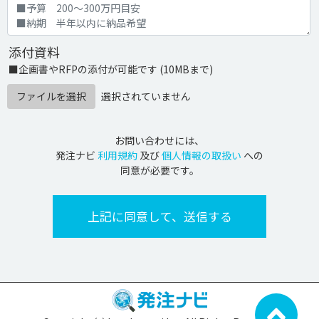
添付資料
■企画書やRFPの添付が可能です (10MBまで)
ファイルを選択
選択されていません
お問い合わせには、
発注ナビ
利用規約
及び
個人情報の取扱い
への
同意が必要です。