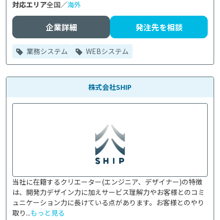
対応エリア
全国／
海外
企業詳細
発注先を相談
業務システム
WEBシステム
株式会社SHIP
当社に在籍するクリエーター(エンジニア、デザイナー)の特徴
は、開発力デザイン力に加えサービス理解力やお客様とのコミ
ュニケーション力に長けている点があります。お客様とのやり
取り...
もっと見る