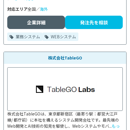
対応エリア
全国／
海外
企業詳細
発注先を相談
業務システム
WEBシステム
株式会社TableGO
株式会社TableGOは、東京都新宿区（最寄り駅：都営大江戸
線/ 都庁前）に本社を構えるシステム開発会社です。最先端の
Web開発とAI技術の知見を駆使し、Webシステムやモバ...
もっ