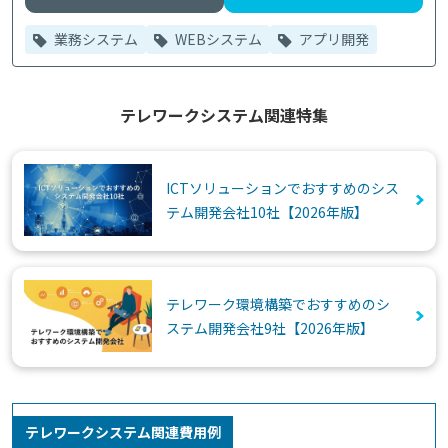
業務システム
WEBシステム
アプリ開発
テレワークシステム関連特集
ICTソリューションでおすすめのシス
テム開発会社10社【2026年版】
テレワーク環境構築でおすすめのシ
ステム開発会社9社【2026年版】
テレワークシステム関連費用例