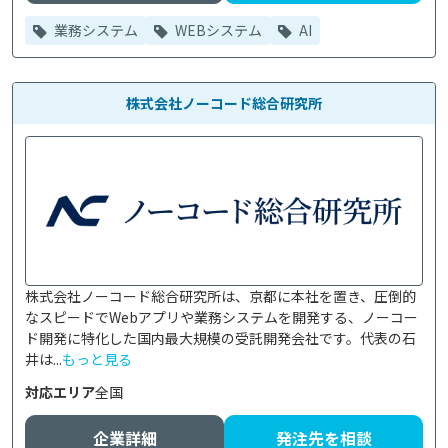
業務システム
WEBシステム
AI
株式会社ノーコード総合研究所
株式会社ノーコード総合研究所は、京都に本社を置き、圧倒的
なスピードでWebアプリや業務システムを開発する、ノーコー
ド開発に特化した国内最大規模の受託開発会社です。代表の石
井は...
もっと見る
対応エリア
全国
企業詳細
発注先を相談