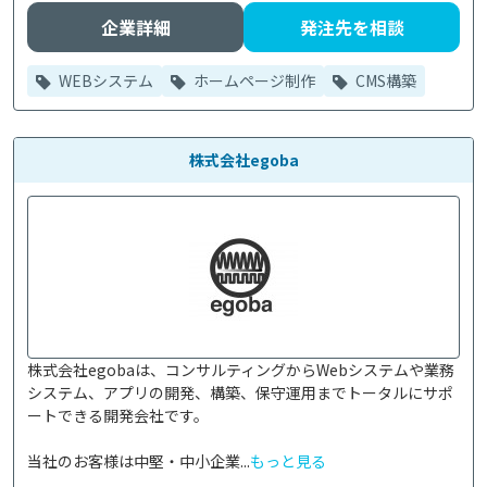
企業詳細
発注先を相談
WEBシステム
ホームページ制作
CMS構築
株式会社egoba
株式会社egobaは、コンサルティングからWebシステムや業務
システム、アプリの開発、構築、保守運用までトータルにサポ
ートできる開発会社です。

当社のお客様は中堅・中小企業...
もっと見る