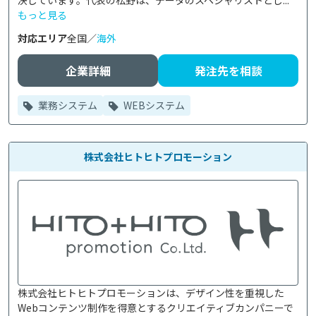
決しています。代表の松野は、データのスペシャリストとし...
もっと見る
対応エリア
全国／
海外
企業詳細
発注先を相談
業務システム
WEBシステム
株式会社ヒトヒトプロモーション
株式会社ヒトヒトプロモーションは、デザイン性を重視した
Webコンテンツ制作を得意とするクリエイティブカンパニーで