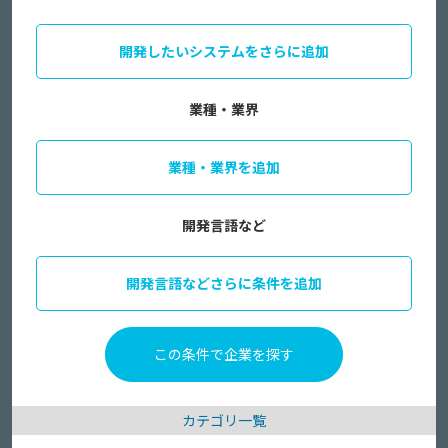
開発したいシステムをさらに追加
業種・業界
業種・業界を追加
開発言語など
開発言語などさらに条件を追加
カテゴリ一覧