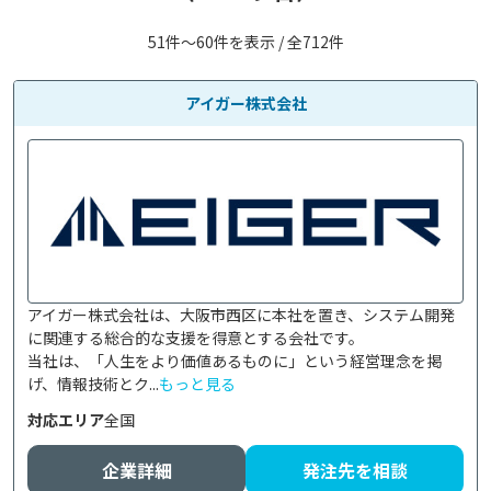
51件〜60件を表示 / 全712件
アイガー株式会社
アイガー株式会社は、大阪市西区に本社を置き、システム開発
に関連する総合的な支援を得意とする会社です。

当社は、「人生をより価値あるものに」という経営理念を掲
げ、情報技術とク...
もっと見る
対応エリア
全国
企業詳細
発注先を相談