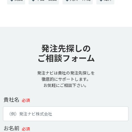
発注先探しの
ご相談フォーム
発注ナビは貴社の発注先探しを
徹底的にサポートします。
お気軽にご相談下さい。
貴社名
必須
お名前
必須