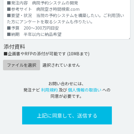
添付資料
■企画書やRFPの添付が可能です (10MBまで)
ファイルを選択
選択されていません
お問い合わせには、
発注ナビ
利用規約
及び
個人情報の取扱い
への
同意が必要です。