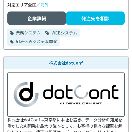
対応エリア
全国／
海外
企業詳細
発注先を相談
業務システム
WEBシステム
組み込みシステム開発
株式会社dotConf
株式会社dotConfは東京都に本社を置き、データ分析の知見を
活かしたAI開発を最大の強みとして、お客様の様々な課題を解