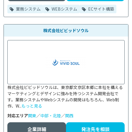
業務システム
WEBシステム
ECサイト構築
株式会社ビビッドソウル
株式会社ビビッドソウルは、東京都文京区本郷に本社を構える
マーケティングとデザインに強みを持つシステム開発会社で
す。業務システムやWebシステムの開発はもちろん、Web制
作、W...
もっと見る
対応エリア
関東
／
中部・北陸
／
関西
企業詳細
発注先を相談