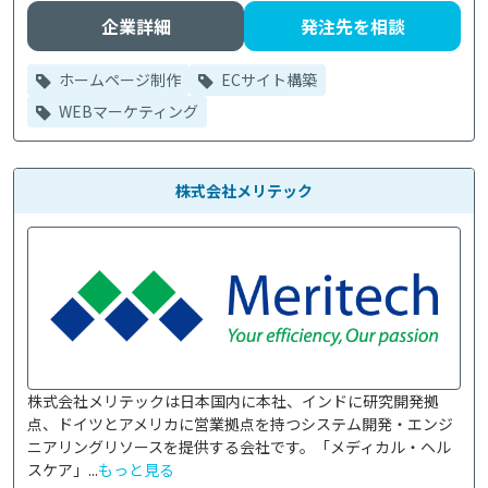
企業詳細
発注先を相談
ホームページ制作
ECサイト構築
WEBマーケティング
株式会社メリテック
株式会社メリテックは日本国内に本社、インドに研究開発拠
点、ドイツとアメリカに営業拠点を持つシステム開発・エンジ
ニアリングリソースを提供する会社です。「メディカル・ヘル
スケア」...
もっと見る