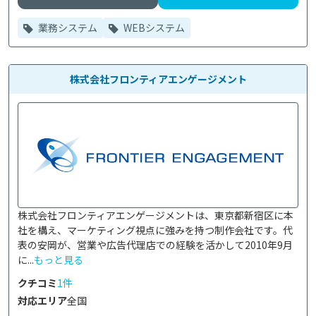
業務システム
WEBシステム
株式会社フロンティアエンゲージメント
株式会社フロンティアエンゲージメントは、東京都新宿区に本
社を構え、マーケティング視点に強みを持つ制作会社です。代
表の安岡が、営業や広告代理店での経験を活かして2010年9月
に...
もっと見る
クチコミ
1件
対応エリア
全国