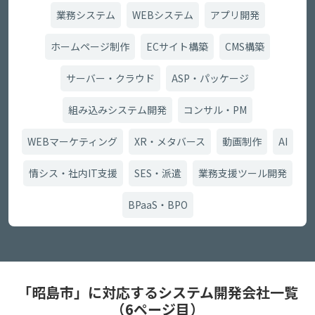
業務システム
WEBシステム
アプリ開発
ホームページ制作
ECサイト構築
CMS構築
サーバー・クラウド
ASP・パッケージ
組み込みシステム開発
コンサル・PM
WEBマーケティング
XR・メタバース
動画制作
AI
情シス・社内IT支援
SES・派遣
業務支援ツール開発
BPaaS・BPO
「昭島市」に対応するシステム開発会社一覧
（6ページ目）