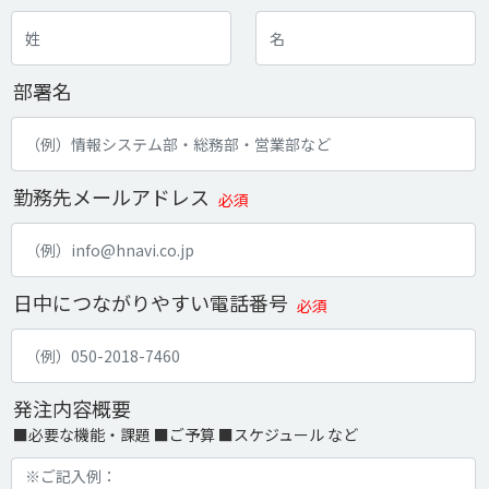
部署名
勤務先メールアドレス
必須
日中につながりやすい電話番号
必須
発注内容概要
■必要な機能・課題 ■ご予算 ■スケジュール など