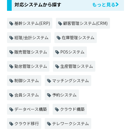
対応システムから探す
もっと見る
基幹システム(ERP)
顧客管理システム(CRM)
経理/会計システム
在庫管理システム
販売管理システム
POSシステム
勤怠管理システム
生産管理システム
制御システム
マッチングシステム
会員システム
予約システム
データベース構築
クラウド構築
クラウド移行
テレワークシステム