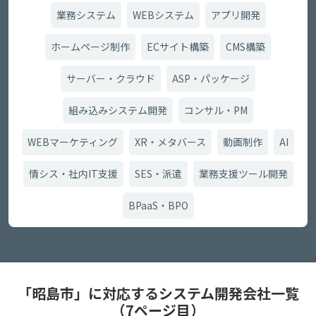
業務システム
WEBシステム
アプリ開発
ホームページ制作
ECサイト構築
CMS構築
サーバー・クラウド
ASP・パッケージ
組み込みシステム開発
コンサル・PM
WEBマーケティング
XR・メタバース
動画制作
AI
情シス・社内IT支援
SES・派遣
業務支援ツール開発
BPaaS・BPO
「昭島市」に対応するシステム開発会社一覧
（7ページ目）