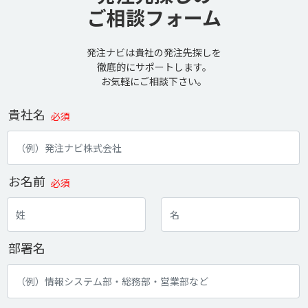
ご相談フォーム
発注ナビは貴社の発注先探しを
徹底的にサポートします。
お気軽にご相談下さい。
貴社名
必須
お名前
必須
部署名