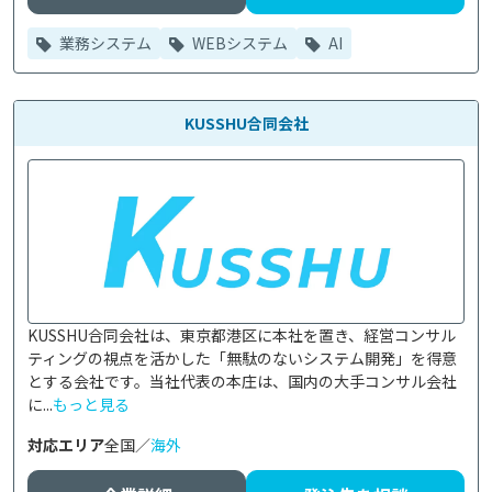
業務システム
WEBシステム
AI
KUSSHU合同会社
KUSSHU合同会社は、東京都港区に本社を置き、経営コンサル
ティングの視点を活かした「無駄のないシステム開発」を得意
とする会社です。当社代表の本庄は、国内の大手コンサル会社
に...
もっと見る
対応エリア
全国／
海外