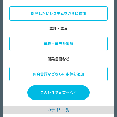
開発したいシステムをさらに追加
業種・業界
業種・業界を追加
開発言語など
開発言語などさらに条件を追加
カテゴリ一覧