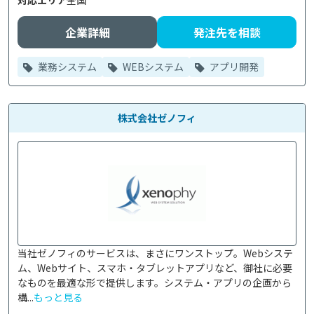
対応エリア
全国
企業詳細
発注先を相談
業務システム
WEBシステム
アプリ開発
株式会社ゼノフィ
当社ゼノフィのサービスは、まさにワンストップ。Webシステ
ム、Webサイト、スマホ・タブレットアプリなど、御社に必要
なものを最適な形で提供します。システム・アプリの企画から
構...
もっと見る