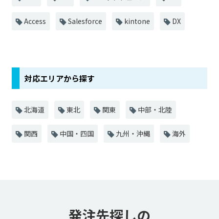
Access
Salesforce
kintone
DX
対応エリアから探す
北海道
東北
関東
中部・北陸
関西
中国・四国
九州・沖縄
海外
発注先探しの