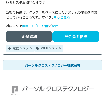
いるシステム開発会社です。

当社の特徴は、クラウドをベースにしたシステムの構築を得意
としているところです。マイク...
もっと見る
対応エリア
関東
／
中部・北陸
／
関西
企業詳細
発注先を相談
業務システム
WEBシステム
パーソルクロステクノロジー株式会社