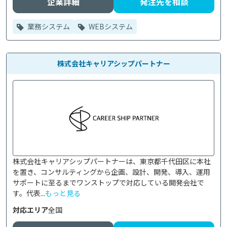
企業詳細
発注先を相談
業務システム
WEBシステム
株式会社キャリアシップパートナー
株式会社キャリアシップパートナーは、東京都千代田区に本社
を置き、コンサルティングから企画、設計、開発、導入、運用
サポートに至るまでワンストップで対応している開発会社で
す。代表...
もっと見る
対応エリア
全国