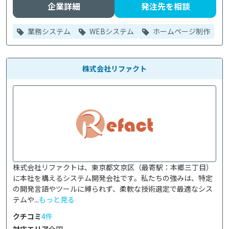
企業詳細
発注先を相談
業務システム
WEBシステム
ホームページ制作
株式会社リファクト
株式会社リファクトは、東京都文京区（最寄駅：本郷三丁目）
に本社を構えるシステム開発会社です。私たちの強みは、特定
の開発言語やツールに縛られず、柔軟な技術選定で最適なシス
テムや...
もっと見る
クチコミ
4件