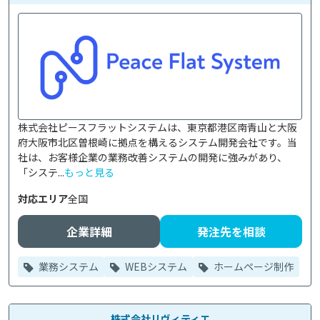
株式会社ピースフラットシステムは、東京都港区南青山と大阪
府大阪市北区曽根崎に拠点を構えるシステム開発会社です。当
社は、お客様企業の業務改善システムの開発に強みがあり、
「システ...
もっと見る
対応エリア
全国
企業詳細
発注先を相談
業務システム
WEBシステム
ホームページ制作
株式会社リヴィティエ