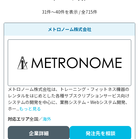
31件〜40件を表示 / 全715件
メトロノーム株式会社
メトロノーム株式会社は、トレーニング・フィットネス機器の
レンタルをはじめとした各種サブスクリプションサービス向け
システムの開発を中心に、業務システム・Webシステム開発、
ホー...
もっと見る
対応エリア
全国／
海外
企業詳細
発注先を相談