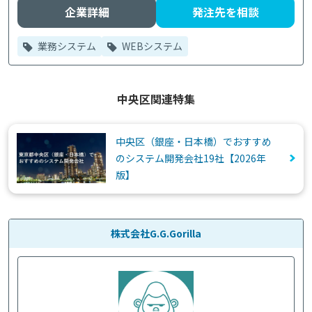
企業詳細
発注先を相談
業務システム
WEBシステム
中央区関連特集
中央区（銀座・日本橋）でおすすめ
のシステム開発会社19社【2026年
版】
株式会社G.G.Gorilla