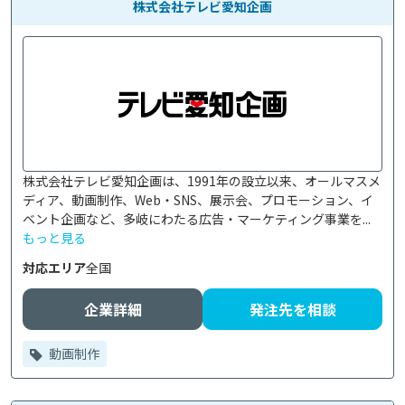
株式会社テレビ愛知企画
株式会社テレビ愛知企画は、1991年の設立以来、オールマスメ
ディア、動画制作、Web・SNS、展示会、プロモーション、イ
ベント企画など、多岐にわたる広告・マーケティング事業を...
もっと見る
対応エリア
全国
企業詳細
発注先を相談
動画制作