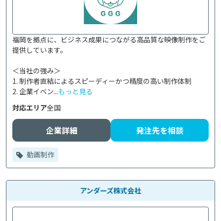
福岡を拠点に、ビジネス成果につながる高品質な映像制作をご
提供しています。

＜当社の強み＞

1. 制作者直結によるスピーディーかつ精度の高い制作体制

2. 企業イベン...
もっと見る
対応エリア
全国
企業詳細
発注先を相談
動画制作
アンダーズ株式会社