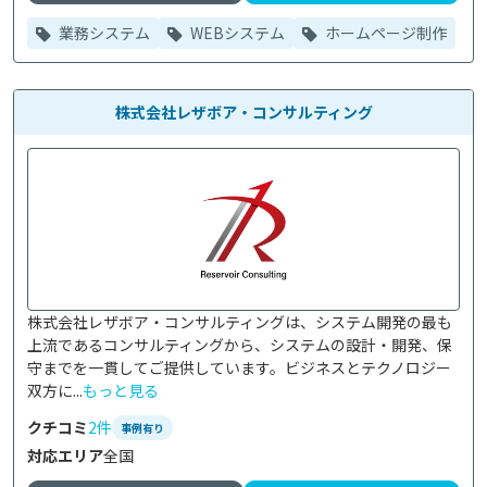
業務システム
WEBシステム
ホームページ制作
株式会社レザボア・コンサルティング
株式会社レザボア・コンサルティングは、システム開発の最も
上流であるコンサルティングから、システムの設計・開発、保
守までを一貫してご提供しています。ビジネスとテクノロジー
双方に...
もっと見る
クチコミ
2件
事例有り
対応エリア
全国