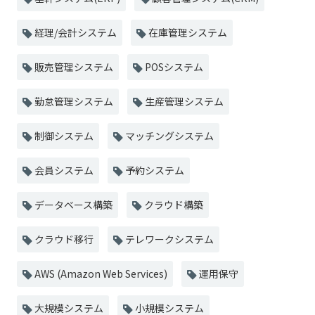
経理/会計システム
在庫管理システム
販売管理システム
POSシステム
勤怠管理システム
生産管理システム
制御システム
マッチングシステム
会員システム
予約システム
データベース構築
クラウド構築
クラウド移行
テレワークシステム
AWS (Amazon Web Services)
運用保守
大規模システム
小規模システム