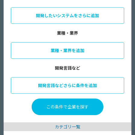
開発したいシステムをさらに追加
業種・業界
業種・業界を追加
開発言語など
開発言語などさらに条件を追加
カテゴリ一覧