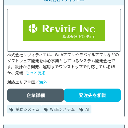
株式会社リヴィティエは、Webアプリやモバイルアプリなどの
ソフトウェア開発を中心事業としているシステム開発会社で
す。設計から開発、運用までワンストップで対応しているほ
か、先端...
もっと見る
対応エリア
全国／
海外
企業詳細
発注先を相談
業務システム
WEBシステム
AI