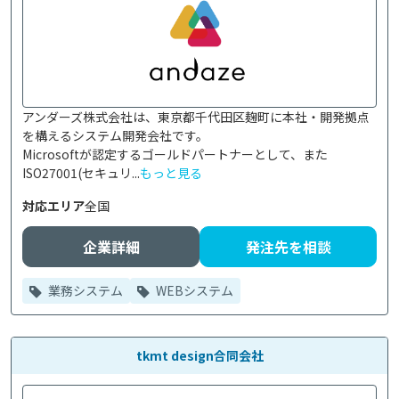
アンダーズ株式会社は、東京都千代田区麹町に本社・開発拠点
を構えるシステム開発会社です。

Microsoftが認定するゴールドパートナーとして、また
ISO27001(セキュリ...
もっと見る
対応エリア
全国
企業詳細
発注先を相談
業務システム
WEBシステム
tkmt design合同会社