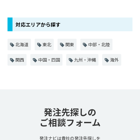
対応エリアから探す
北海道
東北
関東
中部・北陸
関西
中国・四国
九州・沖縄
海外
発注先探しの
ご相談フォーム
発注ナビは貴社の発注先探しを