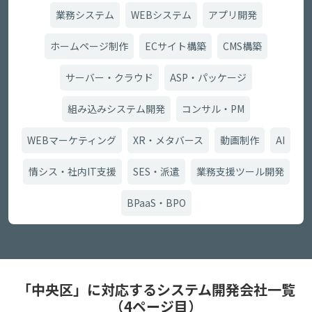
業務システム
WEBシステム
アプリ開発
ホームページ制作
ECサイト構築
CMS構築
サーバー・クラウド
ASP・パッケージ
組み込みシステム開発
コンサル・PM
WEBマーケティング
XR・メタバース
動画制作
AI
情シス・社内IT支援
SES・派遣
業務支援ツール開発
BPaaS・BPO
「中央区」に対応するシステム開発会社一覧
（4ページ目）