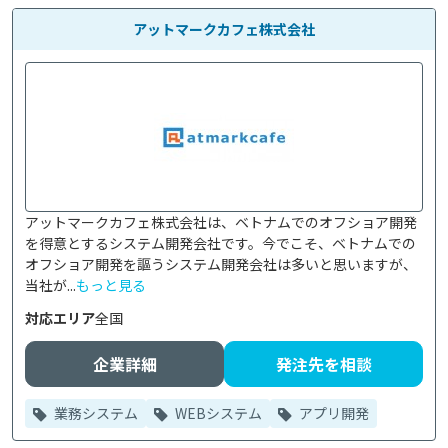
アットマークカフェ株式会社
アットマークカフェ株式会社は、ベトナムでのオフショア開発
を得意とするシステム開発会社です。今でこそ、ベトナムでの
オフショア開発を謳うシステム開発会社は多いと思いますが、
当社が...
もっと見る
対応エリア
全国
企業詳細
発注先を相談
業務システム
WEBシステム
アプリ開発