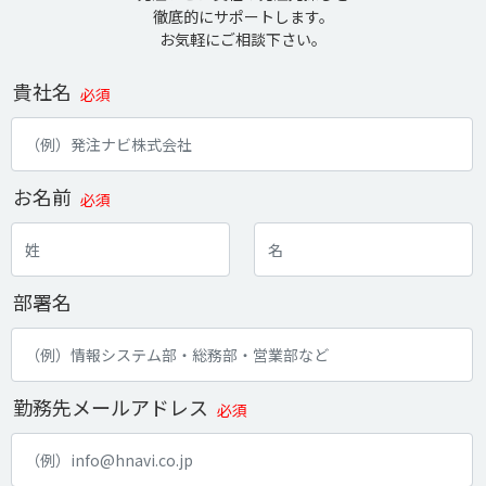
徹底的にサポートします。
お気軽にご相談下さい。
貴社名
必須
お名前
必須
部署名
勤務先メールアドレス
必須