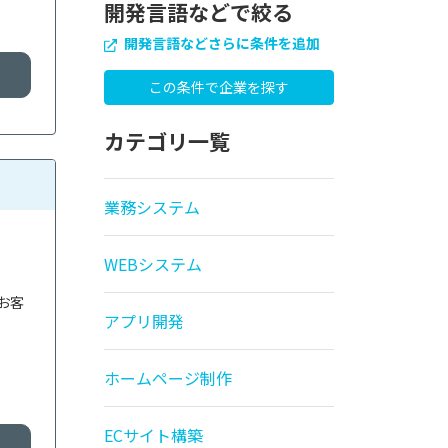
開発言語などで絞る
開発言語などさらに条件を追加
カテゴリ一覧
業務システム
WEBシステム
お客
アプリ開発
ホームページ制作
ECサイト構築