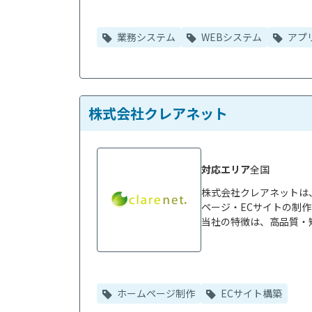
業務システム
WEBシステム
アプ
株式会社クレアネット
対応エリア
全国
株式会社クレアネットは
ページ・ECサイトの制作
当社の特徴は、高品質・短
ホームページ制作
ECサイト構築