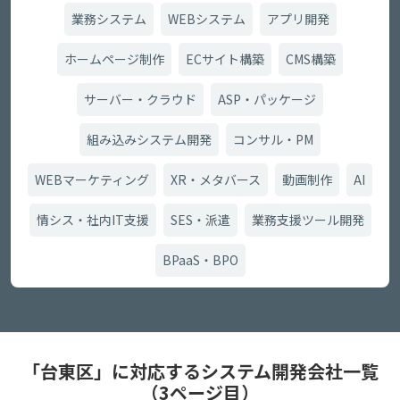
業務システム
WEBシステム
アプリ開発
ホームページ制作
ECサイト構築
CMS構築
サーバー・クラウド
ASP・パッケージ
組み込みシステム開発
コンサル・PM
WEBマーケティング
XR・メタバース
動画制作
AI
情シス・社内IT支援
SES・派遣
業務支援ツール開発
BPaaS・BPO
「台東区」に対応するシステム開発会社一覧
（3ページ目）