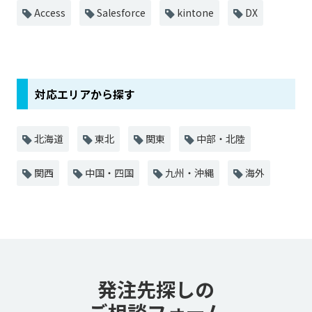
Access
Salesforce
kintone
DX
対応エリアから探す
北海道
東北
関東
中部・北陸
関西
中国・四国
九州・沖縄
海外
発注先探しの