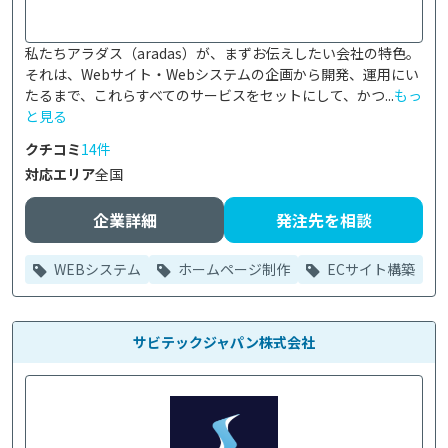
私たちアラダス（aradas）が、まずお伝えしたい会社の特色。
それは、Webサイト・Webシステムの企画から開発、運用にい
たるまで、これらすべてのサービスをセットにして、かつ...
もっ
と見る
クチコミ
14件
対応エリア
全国
企業詳細
発注先を相談
WEBシステム
ホームページ制作
ECサイト構築
サビテックジャパン株式会社