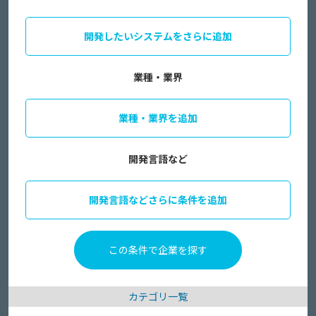
開発したいシステムをさらに追加
業種・業界
業種・業界を追加
開発言語など
開発言語などさらに条件を追加
カテゴリ一覧