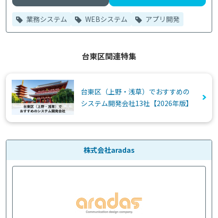
業務システム
WEBシステム
アプリ開発
台東区関連特集
台東区（上野・浅草）でおすすめの
システム開発会社13社【2026年版】
株式会社aradas