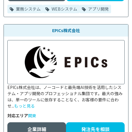
業務システム
WEBシステム
アプリ開発
EPICs株式会社
EPICs株式会社は、ノーコードと最先端AI技術を活用したシス
テム・アプリ開発のプロフェッショナル集団です。最大の強み
は、単一のツールに依存することなく、お客様の要件に合わ
せ...
もっと見る
対応エリア
関東
企業詳細
発注先を相談