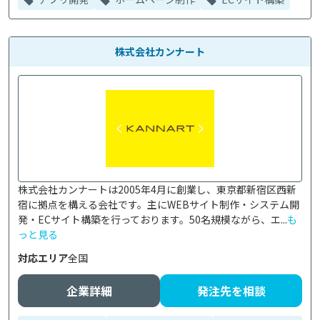
株式会社カンナート
株式会社カンナートは2005年4月に創業し、東京都新宿区西新
宿に拠点を構える会社です。主にWEBサイト制作・システム開
発・ECサイト構築を行っております。50名規模ながら、エ...
も
っと見る
対応エリア
全国
企業詳細
発注先を相談