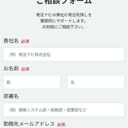
ご相談フォーム
発注ナビは貴社の発注先探しを
徹底的にサポートします。
お気軽にご相談下さい。
貴社名
必須
お名前
必須
部署名
勤務先メールアドレス
必須