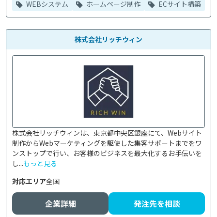
WEBシステム
ホームページ制作
ECサイト構築
株式会社リッチウィン
株式会社リッチウィンは、東京都中央区銀座にて、Webサイト
制作からWebマーケティングを駆使した集客サポートまでをワ
ンストップで行い、お客様のビジネスを最大化するお手伝いを
し...
もっと見る
対応エリア
全国
企業詳細
発注先を相談