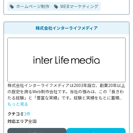
ホームページ制作
WEBマーケティング
株式会社インターライフメディア
株式会社インターライフメディアは2003年設立、創業20年以上
の歴史を誇るWeb制作会社です。当社の強みは、この「長きわ
たる経験」と「豊富な実績」です。経験と実績をもとに蓄積...
もっと見る
クチコミ
1件
対応エリア
全国