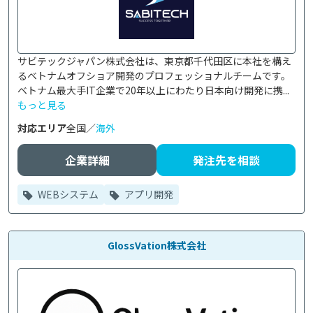
サビテックジャパン株式会社は、東京都千代田区に本社を構え
るベトナムオフショア開発のプロフェッショナルチームです。

ベトナム最大手IT企業で20年以上にわたり日本向け開発に携...
もっと見る
対応エリア
全国／
海外
企業詳細
発注先を相談
WEBシステム
アプリ開発
GlossVation株式会社