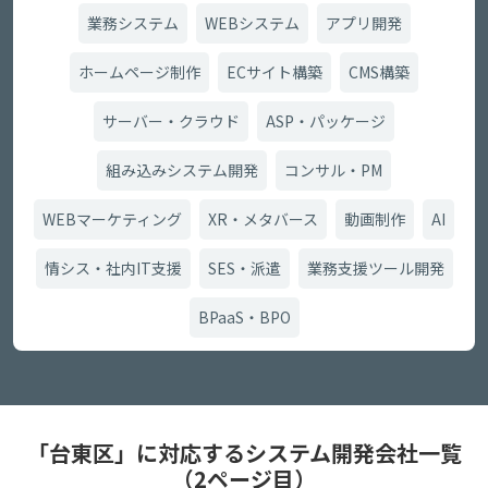
業務システム
WEBシステム
アプリ開発
ホームページ制作
ECサイト構築
CMS構築
サーバー・クラウド
ASP・パッケージ
組み込みシステム開発
コンサル・PM
WEBマーケティング
XR・メタバース
動画制作
AI
情シス・社内IT支援
SES・派遣
業務支援ツール開発
BPaaS・BPO
「台東区」に対応するシステム開発会社一覧
（2ページ目）