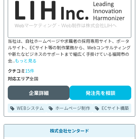
当社は、自社ホームページや求職者の採用専用サイト、ポータ
ルサイト、ECサイト等の制作業務から、Webコンサルティング
や新たなビジネスのサポートまで幅広く手掛けている福岡市の
会...
もっと見る
クチコミ
15件
対応エリア
全国
企業詳細
発注先を相談
WEBシステム
ホームページ制作
ECサイト構築
株式会社センタード