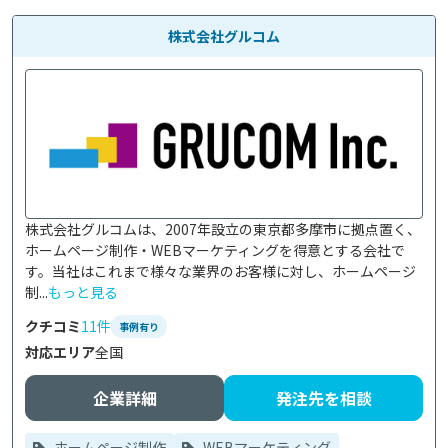
株式会社グルコム
株式会社グルコムは、2007年設立の東京都多摩市に拠点置く、
ホームページ制作・WEBマーケティングを得意とする会社で
す。当社はこれまで様々な業界のお客様に対し、ホームページ
制...
もっと見る
クチコミ
11件
事例有り
対応エリア
全国
企業詳細
発注先を相談
ホームページ制作
WEBマーケティング