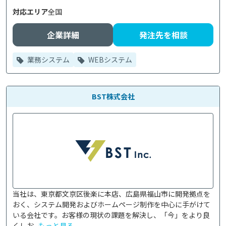
対応エリア
全国
企業詳細
発注先を相談
業務システム
WEBシステム
BST株式会社
当社は、東京都文京区後楽に本店、広島県福山市に開発拠点を
おく、システム開発およびホームページ制作を中心に手がけて
いる会社です。お客様の現状の課題を解決し、「今」をより良
くしお...
もっと見る