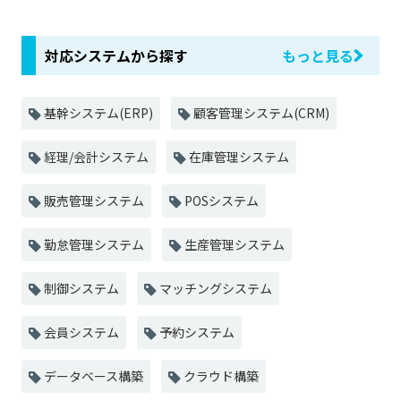
対応システムから探す
もっと見る
基幹システム(ERP)
顧客管理システム(CRM)
経理/会計システム
在庫管理システム
販売管理システム
POSシステム
勤怠管理システム
生産管理システム
制御システム
マッチングシステム
会員システム
予約システム
データベース構築
クラウド構築