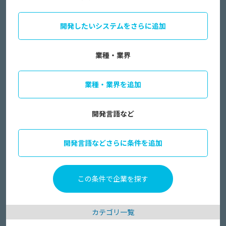
開発したいシステムをさらに追加
業種・業界
業種・業界を追加
開発言語など
開発言語などさらに条件を追加
カテゴリ一覧