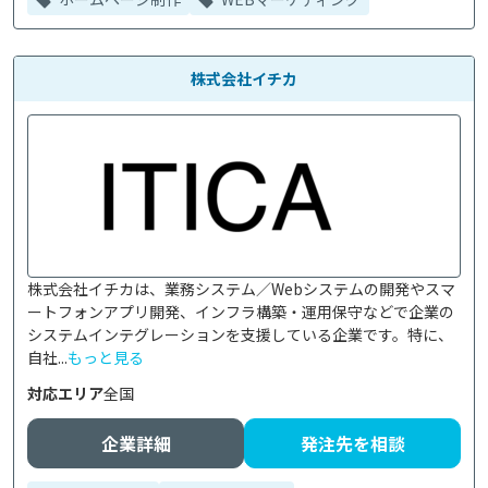
株式会社イチカ
株式会社イチカは、業務システム／Webシステムの開発やスマ
ートフォンアプリ開発、インフラ構築・運用保守などで企業の
システムインテグレーションを支援している企業です。特に、
自社...
もっと見る
対応エリア
全国
企業詳細
発注先を相談