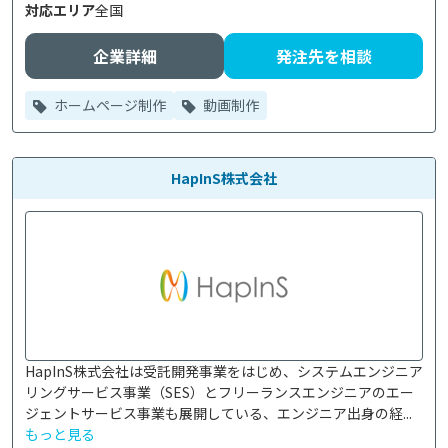
対応エリア
全国
企業詳細
発注先を相談
ホームページ制作
動画制作
HapInS株式会社
HapInS株式会社は受託開発事業をはじめ、システムエンジニア
リングサービス事業（SES）とフリーランスエンジニアのエー
ジェントサービス事業も展開している、エンジニア出身の経...
もっと見る