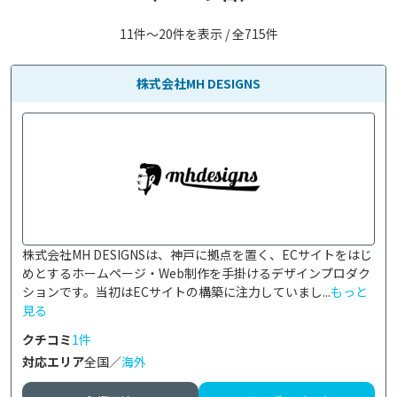
11件〜20件を表示 / 全715件
株式会社MH DESIGNS
株式会社MH DESIGNSは、神戸に拠点を置く、ECサイトをはじ
めとするホームページ・Web制作を手掛けるデザインプロダク
ションです。当初はECサイトの構築に注力していまし...
もっと
見る
クチコミ
1件
対応エリア
全国／
海外