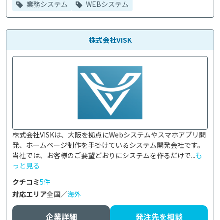
業務システム
WEBシステム
株式会社VISK
株式会社VISKは、大阪を拠点にWebシステムやスマホアプリ開
発、ホームページ制作を手掛けているシステム開発会社です。

当社では、お客様のご要望どおりにシステムを作るだけで...
も
っと見る
クチコミ
5件
対応エリア
全国／
海外
企業詳細
発注先を相談