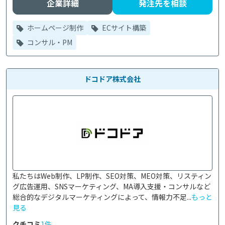
企業詳細
発注先を相談
ホームページ制作
ECサイト構築
コンサル・PM
ドコドア株式会社
私たちはWeb制作、LP制作、SEO対策、MEO対策、リスティン
グ広告運用、SNSマーケティング、MA導入支援・コンサルなど
総合的なデジタルマーケティングによって、情報力不足...
もっと
見る
クチコミ
1件