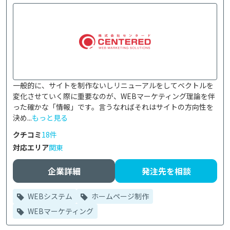
一般的に、サイトを制作ないしリニューアルをしてベクトルを
変化させていく際に重要なのが、WEBマーケティング理論を伴
った確かな「情報」です。言うなればそれはサイトの方向性を
決め...
もっと見る
クチコミ
18件
対応エリア
関東
企業詳細
発注先を相談
WEBシステム
ホームページ制作
WEBマーケティング