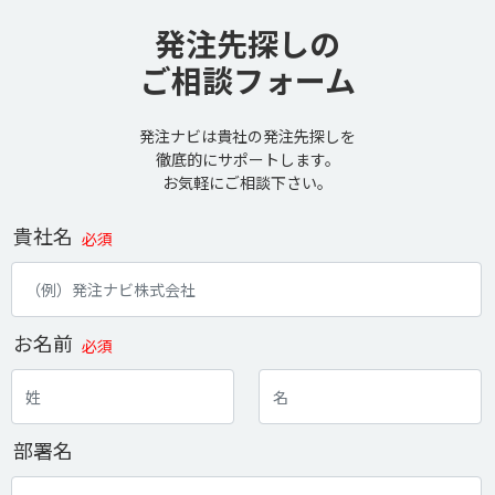
発注先探しの
ご相談フォーム
発注ナビは貴社の発注先探しを
徹底的にサポートします。
お気軽にご相談下さい。
貴社名
必須
お名前
必須
部署名