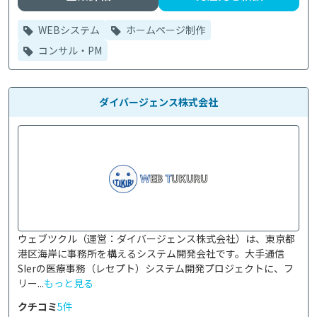
WEBシステム
ホームページ制作
コンサル・PM
ダイバージェンス株式会社
ウェブツクル（運営：ダイバージェンス株式会社）は、東京都
港区海岸に事務所を構えるシステム開発会社です。大手通信
SIerの医療事務（レセプト）システム開発プロジェクトに、フ
リー...
もっと見る
クチコミ
5件