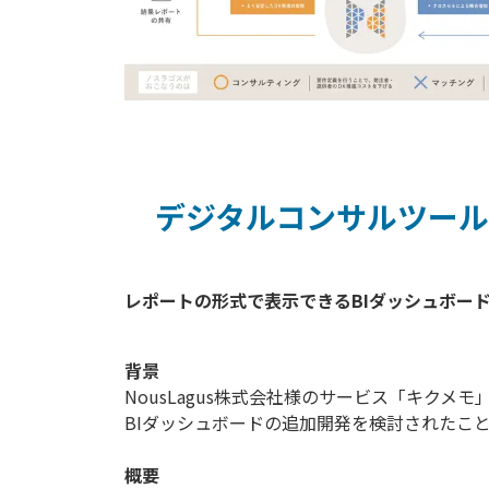
デジタルコンサルツール
背景
NousLagus株式会社様のサービス「キク
BIダッシュボードの追加開発を検討されたこ
概要