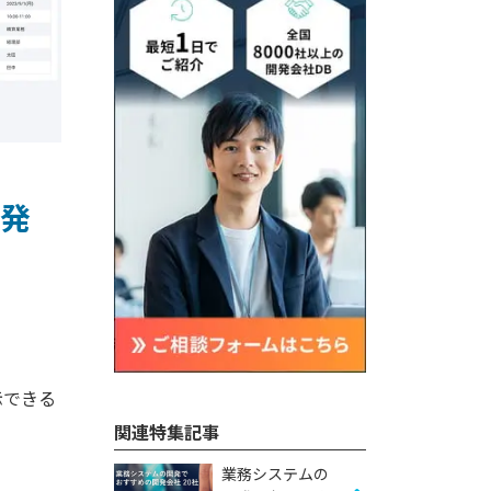
開発
示できる
関連特集記事
業務システムの