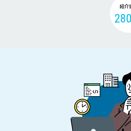
紹介
28