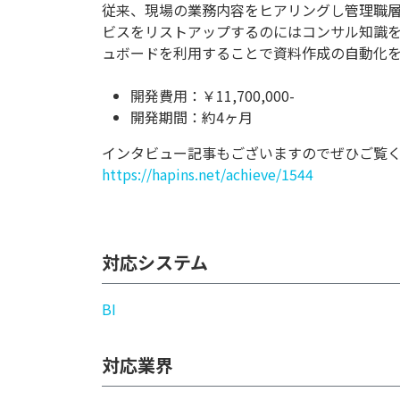
従来、現場の業務内容をヒアリングし管理職層
ビスをリストアップするのにはコンサル知識
ュボードを利用することで資料作成の自動化
開発費用：￥11,700,000-
開発期間：約4ヶ月
インタビュー記事もございますのでぜひご覧
https://hapins.net/achieve/1544
対応システム
BI
対応業界