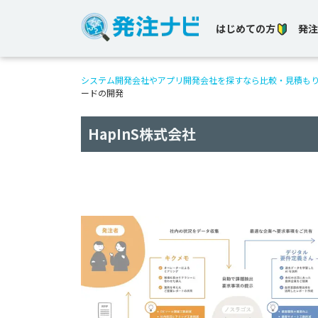
はじめての方
発注
システム開発会社やアプリ開発会社を探すなら比較・見積も
ードの開発
HapInS株式会社