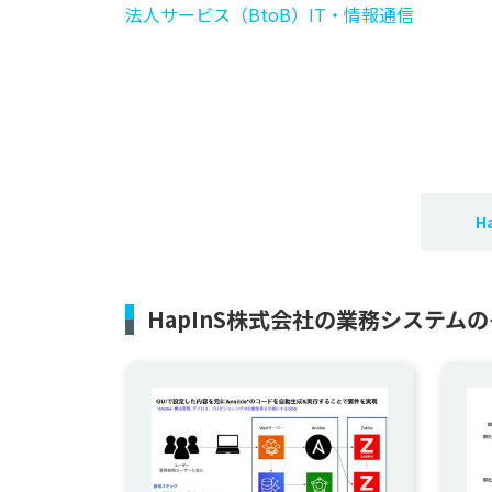
法人サービス（BtoB）
IT・情報通信
H
HapInS株式会社の業務システム