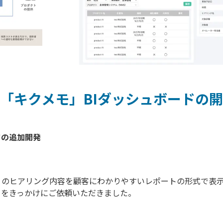
「キクメモ」BIダッシュボードの
メモ」のヒアリング内容を顧客にわかりやすいレポートの形式で表
とをきっかけにご依頼いただきました。