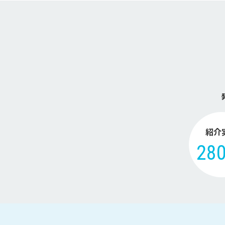
紹介
28