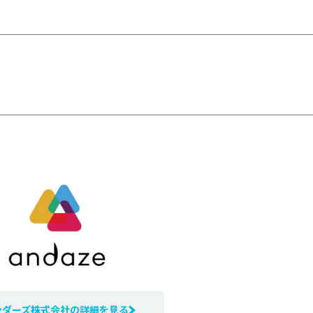
ンダーズ株式会社の詳細を見る