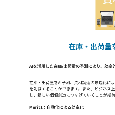
在庫・出荷量
在庫・出荷量をAI予測、資材調達の最適化に
を削減することができます。また、ビジネス
し、新しい価値創造につなげていくことが期
Merit1：自動化による効率化