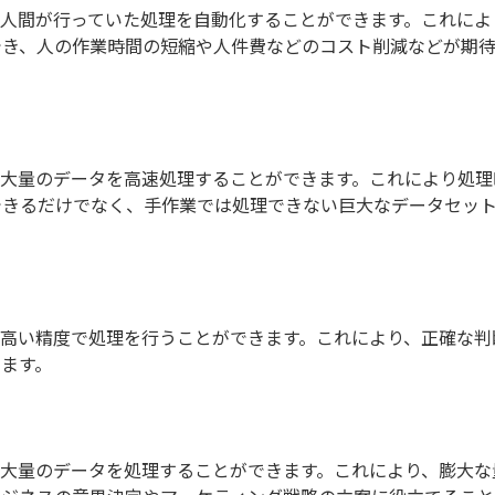
、人間が行っていた処理を自動化することができます。これによ
でき、人の作業時間の短縮や人件費などのコスト削減などが期
は大量のデータを高速処理することができます。これにより処理
できるだけでなく、手作業では処理できない巨大なデータセッ
、高い精度で処理を行うことができます。これにより、正確な判
ます。
、大量のデータを処理することができます。これにより、膨大な