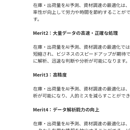
在庫・出荷量をAI予測、資材調達の最適化は
率性が向上して労力や時間を節約することが
す。
Merit2：大量データの高速・正確な処理
在庫・出荷量をAI予測、資材調達の最適化で
短縮され、ビジネスのスピードアップが期待
に解析、迅速な判断や分析が可能になります。
Merit3：高精度
在庫・出荷量をAI予測、資材調達の最適化は
析が可能になり、人的ミスを減らすことができ
Merit4：データ解析能力の向上
在庫・出荷量をAI予測、資材調達の最適化は