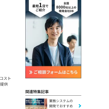
コスト
を提供
関連特集記事
業務システムの
開発でおすすめ