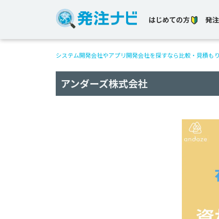
はじめての方
発注
システム開発会社やアプリ開発会社を探すなら比較・見積も
アンダーズ株式会社