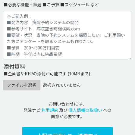
■必要な機能・課題 ■ご予算 ■スケジュール など
添付資料
■企画書やRFPの添付が可能です (10MBまで)
ファイルを選択
選択されていません
お問い合わせには、
発注ナビ
利用規約
及び
個人情報の取扱い
への
同意が必要です。