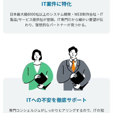
IT案件に特化
日本最大級8000社以上のシステム開発・WEB制作会社・IT
製品/サービス提供社が登録。IT専門だから細かい要望が伝
わり、理想的なパートナーが見つかる。
ITへの不安を徹底サポート
専門コンシェルジュがしっかりヒアリングするので、ITの知