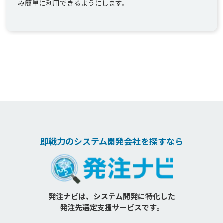
み簡単に利用できるようにします。
即戦力のシステム開発会社を探すなら
発注ナビは、システム開発に特化した
発注先選定支援サービスです。