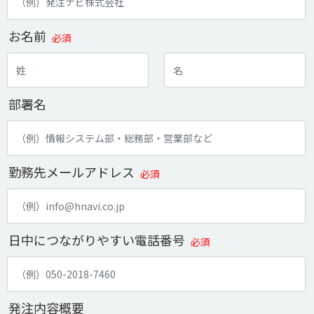
お名前
必須
部署名
勤務先メールアドレス
必須
日中につながりやすい電話番号
必須
発注内容概要