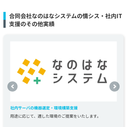
合同会社なのはなシステムの情シス・社内IT
支援のその他実績
社内サーバの機器選定・環境構築支援
用途に応じて、適した環境のご提案をいたします。