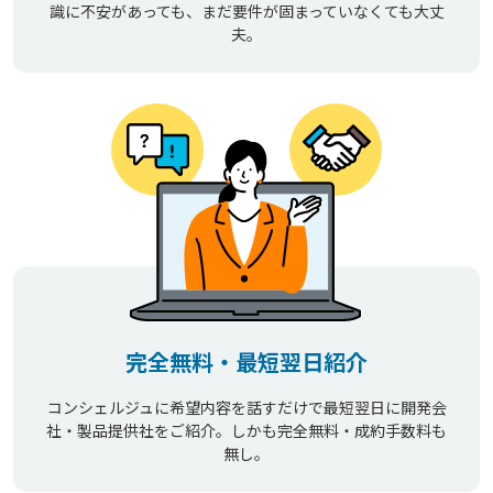
識に不安があっても、まだ要件が固まっていなくても大丈
夫。
完全無料・最短翌日紹介
コンシェルジュに希望内容を話すだけで最短翌日に開発会
社・製品提供社をご紹介。しかも完全無料・成約手数料も
無し。