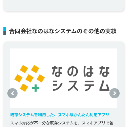
合同会社なのはなシステムのその他の実績
既存システムを利用した、スマホ版かんたん利用アプリ
スマホ対応が不十分な既存システムを、スマホアプリで包