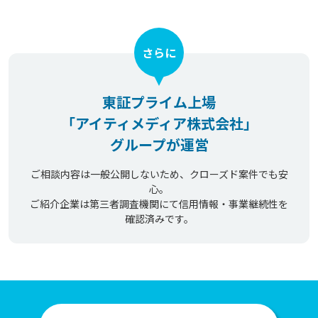
さらに
東証プライム上場
「アイティメディア株式会社」
グループが運営
ご相談内容は一般公開しないため、クローズド案件でも安
心。
ご紹介企業は第三者調査機関にて信用情報・事業継続性を
確認済みです。