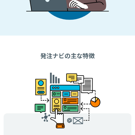
発注ナビの主な特徴