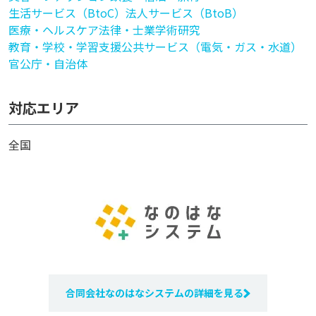
生活サービス（BtoC）
法人サービス（BtoB）
医療・ヘルスケア
法律・士業
学術研究
教育・学校・学習支援
公共サービス（電気・ガス・水道）
官公庁・自治体
対応エリア
全国
合同会社なのはなシステムの詳細を見る