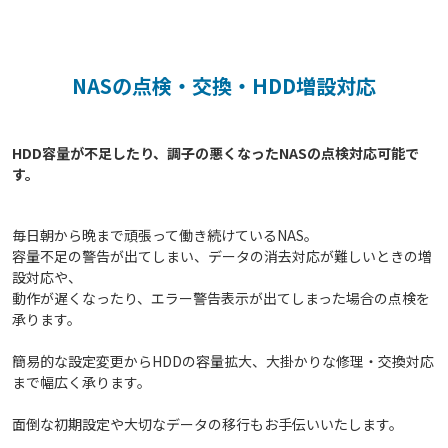
NASの点検・交換・HDD増設対応
HDD容量が不足したり、調子の悪くなったNASの点検対応可能で
毎日朝から晩まで頑張って働き続けているNAS。
容量不足の警告が出てしまい、データの消去対応が難しいときの増
設対応や、
動作が遅くなったり、エラー警告表示が出てしまった場合の点検を
承ります。
簡易的な設定変更からHDDの容量拡大、大掛かりな修理・交換対応
まで幅広く承ります。
面倒な初期設定や大切なデータの移行もお手伝いいたします。