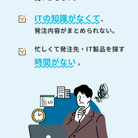
ITの知識がなくて
、
発注内容がまとめられない。
忙しくて発注先・IT製品を探す
時間がない
。