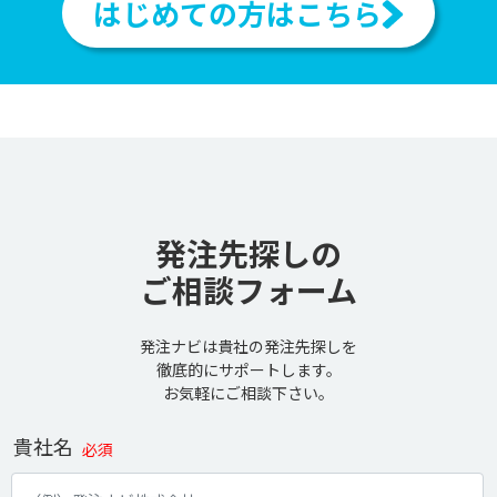
はじめての方はこちら
発注先探しの
ご相談フォーム
発注ナビは貴社の発注先探しを
徹底的にサポートします。
お気軽にご相談下さい。
貴社名
必須