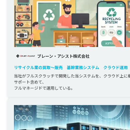
ブレーン・アシスト株式会社
リサイクル業の買取～販売 基幹業務システム クラウド運用
当社がフルスクラッチで開発した当システムを、クラウド上に
サポート含めて、
