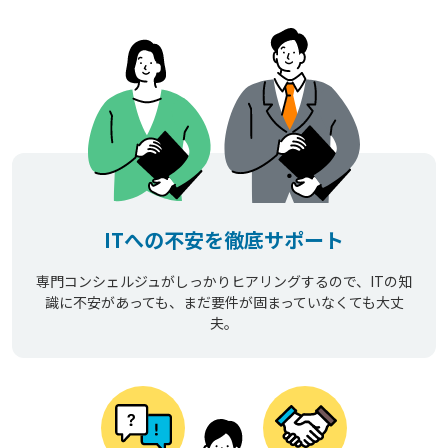
ITへの不安を徹底サポート
専門コンシェルジュがしっかりヒアリングするので、ITの知
識に不安があっても、まだ要件が固まっていなくても大丈
夫。