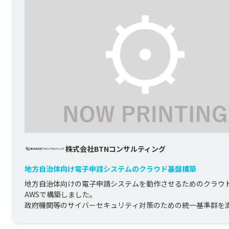
株式会社BTNコンサルティング
地方自治体向け電子申請システムのクラウド基盤構築
地方自治体向けの電子申請システムを動作させるためのクラウ
AWSで構築しました。

政府機関等のサイバーセキュリティ対策のための統一基準群を
ステムとなるよう設...