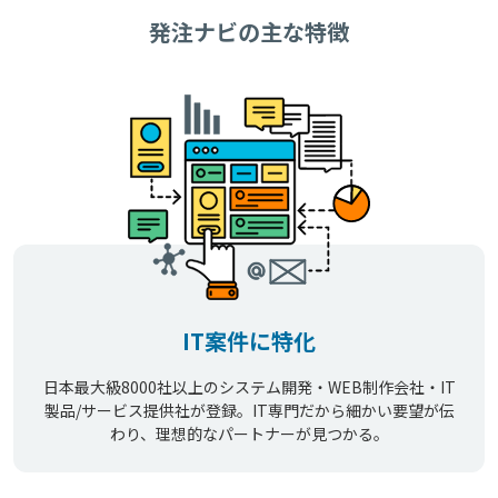
発注ナビの主な特徴
IT案件に特化
日本最大級8000社以上のシステム開発・WEB制作会社・IT
製品/サービス提供社が登録。IT専門だから細かい要望が伝
わり、理想的なパートナーが見つかる。