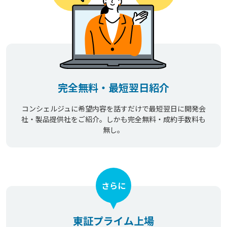
完全無料・最短翌日紹介
コンシェルジュに希望内容を話すだけで最短翌日に開発会
社・製品提供社をご紹介。しかも完全無料・成約手数料も
無し。
さらに
東証プライム上場