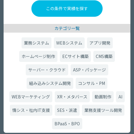
カテゴリ一覧
業務システム
WEBシステム
アプリ開発
ホームページ制作
ECサイト構築
CMS構築
サーバー・クラウド
ASP・パッケージ
組み込みシステム開発
コンサル・PM
WEBマーケティング
XR・メタバース
動画制作
AI
情シス・社内IT支援
SES・派遣
業務支援ツール開発
BPaaS・BPO