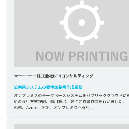
株式会社BTNコンサルティング
公共系システムの要件定義書作成業務
オンプレミスのデータベースシステムをパブリッククラウドに
めの移行方式検討、費用算出、要件定義書作成を行いました。

AWS、Azure、GCP、オンプレミスへ移行し...