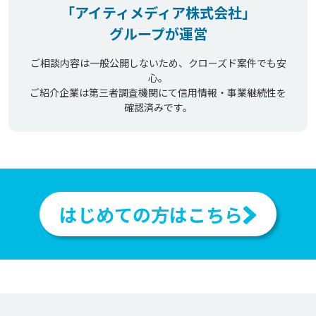
「アイティメディア株式会社」
グループが運営
ご相談内容は一般公開しないため、クローズド案件でも安
心。
ご紹介企業は第三者調査機関にて信用情報・事業継続性を
確認済みです。
はじめての方はこちら