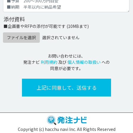
添付資料
■企画書やRFPの添付が可能です (10MBまで)
ファイルを選択
選択されていません
お問い合わせには、
発注ナビ
利用規約
及び
個人情報の取扱い
への
同意が必要です。
Copyright (c) hacchu navi Inc. All Rights Reserved