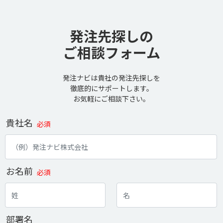
発注先探しの
ご相談フォーム
発注ナビは貴社の発注先探しを
徹底的にサポートします。
お気軽にご相談下さい。
貴社名
必須
お名前
必須
部署名