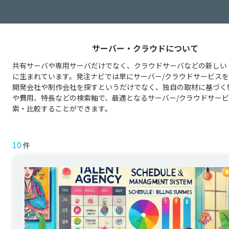
サーバー・クラウドについて
共有サーバや専用サーバだけでなく、クラウドサーバなどの新しい
に生まれています。発注ナビでは単にサーバー/クラウドサービス
開発会社や制作会社を探すというだけでなく、独自の取材に基づく
や費用、特長などの検索軸で、最適となるサーバー/クラウドサー
索・比較することができます。
10
件