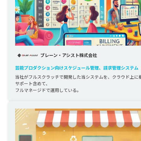
ブレーン・アシスト株式会社
芸能プロダクション向けスケジュール管理、請求管理システム
運用
当社がフルスクラッチで開発した当システムを、クラウド上に
サポート含めて、
