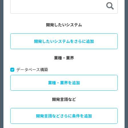
開発したいシステム
開発したいシステムをさらに追加
業種・業界
データベース構築
業種・業界を追加
開発言語など
開発言語などさらに条件を追加