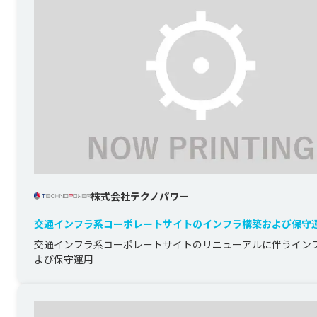
株式会社テクノパワー
交通インフラ系コーポレートサイトのインフラ構築および保守
交通インフラ系コーポレートサイトのリニューアルに伴うイン
よび保守運用