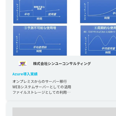
株式会社シンユーコンサルティング
Azure導入実績
オンプレミスからのサーバー移行

WEBシステムサーバーとしての活用

ファイルストレージとしての利用

BCP・DR対策としてAzureバックアップの活用