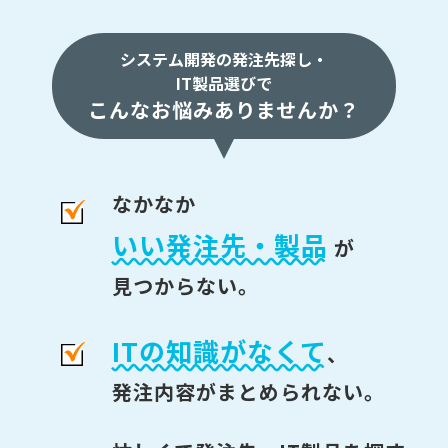
システム開発の発注先探し・
IT製品選びで
こんなお悩みありませんか？
なかなか
いい発注先・製品
が
見つからない。
ITの知識がなくて
、
発注内容がまとめられない。