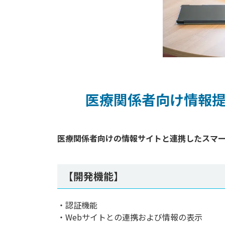
医療関係者向け情報
【開発機能】
・認証機能
・Webサイトとの連携および情報の表示