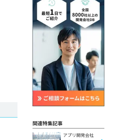
関連特集記事
アプリ開発会社