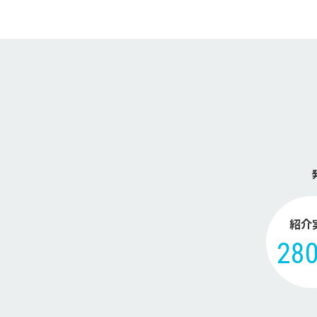
紹介
28