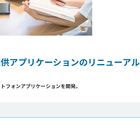
提供アプリケーションのリニューアル