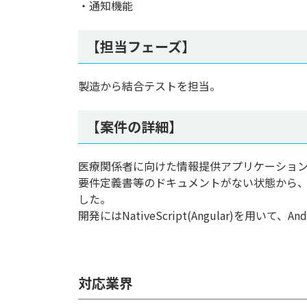
・通知機能
【担当フェーズ】
製造から結合テストを担当。
【案件の詳細】
医療関係者に向けた情報提供アプリケーショ
要件定義書等のドキュメントがない状態から
した。
開発にはNativeScript(Angular)を用い
対応業界