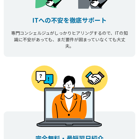
ITへの不安を徹底サポート
専門コンシェルジュがしっかりヒアリングするので、ITの知
識に不安があっても、まだ要件が固まっていなくても大丈
夫。
完全無料・最短翌日紹介