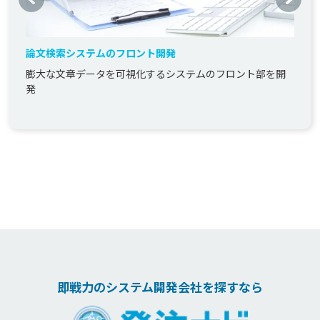
論文検索システムのフロント開発
膨大な文章データを可視化するシステムのフロント部を開
発
即戦力のシステム開発会社を探すなら