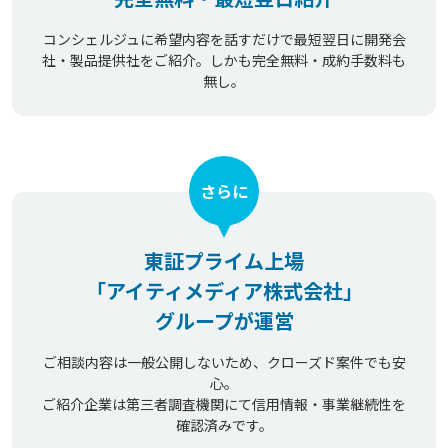
コンシェルジュに希望内容を話すだけで最短翌日に開発会
社・製品提供社をご紹介。しかも完全無料・成約手数料も
無し。
さらに
東証プライム上場
「アイティメディア株式会社」
グループが運営
ご相談内容は一般公開しないため、クローズド案件でも安
心。
ご紹介企業は第三者調査機関にて信用情報・事業継続性を
確認済みです。