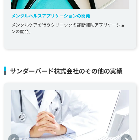
メンタルヘルスアプリケーションの開発
メンタルケアを行うクリニックの診断補助アプリケーショ
ンの開発。
サンダーバード株式会社のその他の実績