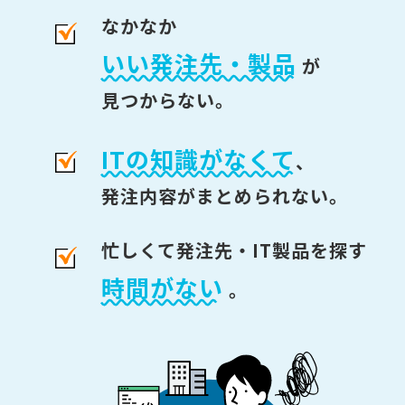
なかなか
いい発注先・製品
が
見つからない。
ITの知識がなくて
、
発注内容がまとめられない。
忙しくて発注先・IT製品を探す
時間がない
。