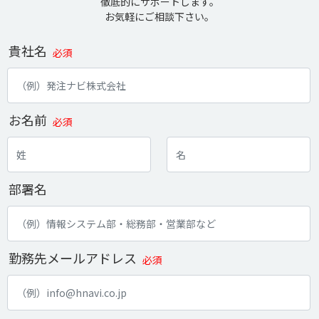
徹底的にサポートします。
お気軽にご相談下さい。
貴社名
必須
お名前
必須
部署名
勤務先メールアドレス
必須