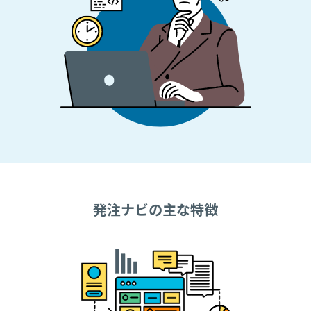
発注ナビの主な特徴