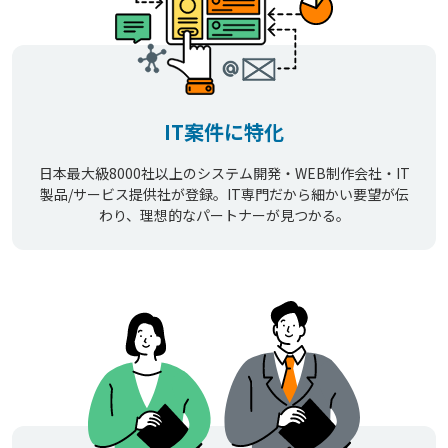
IT案件に特化
日本最大級8000社以上のシステム開発・WEB制作会社・IT
製品/サービス提供社が登録。IT専門だから細かい要望が伝
わり、理想的なパートナーが見つかる。