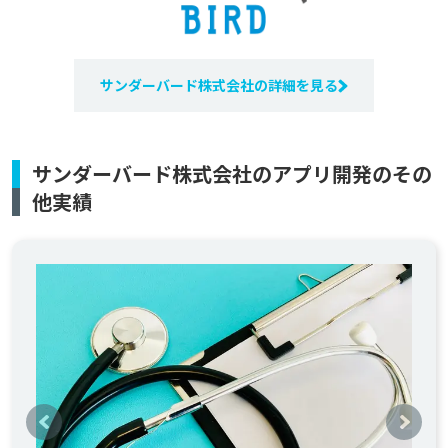
サンダーバード株式会社の詳細を見る
サンダーバード株式会社のアプリ開発のその
他実績