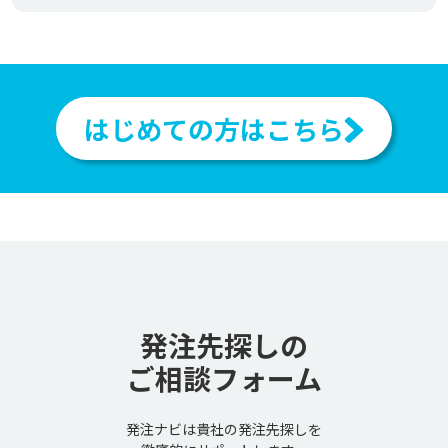
はじめての方はこちら
発注先探しの
ご相談フォーム
発注ナビは貴社の発注先探しを