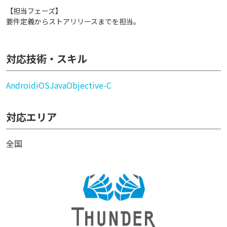
【担当フェーズ】
要件定義からストアリリースまでを担当。
対応技術・スキル
Android
iOS
Java
Objective-C
対応エリア
全国