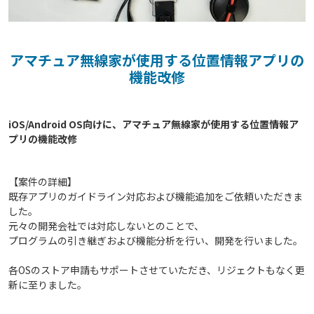
アマチュア無線家が使用する位置情報アプリの
機能改修
iOS/Android OS向けに、アマチュア無線家が使用する位置情報ア
【案件の詳細】
既存アプリのガイドライン対応および機能追加をご依頼いただきま
した。
元々の開発会社では対応しないとのことで、
プログラムの引き継ぎおよび機能分析を行い、開発を行いました。
各OSのストア申請もサポートさせていただき、リジェクトもなく更
新に至りました。