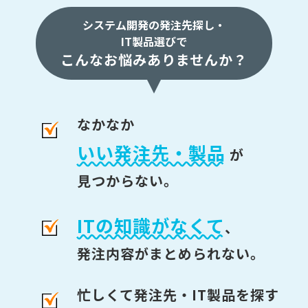
システム開発の発注先探し・
IT製品選びで
こんなお悩みありませんか？
なかなか
いい発注先・製品
が
見つからない。
ITの知識がなくて
、
発注内容がまとめられない。
忙しくて発注先・IT製品を探す