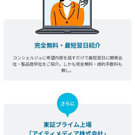
完全無料・最短翌日紹介
コンシェルジュに希望内容を話すだけで最短翌日に開発会
社・製品提供社をご紹介。しかも完全無料・成約手数料も
無し。
さらに
東証プライム上場
「アイティメディア株式会社」