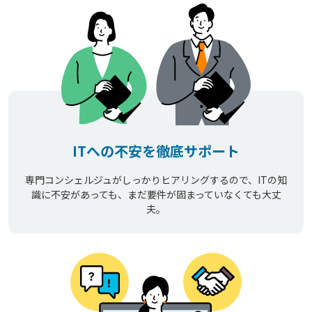
ITへの不安を徹底サポート
専門コンシェルジュがしっかりヒアリングするので、ITの知
識に不安があっても、まだ要件が固まっていなくても大丈
夫。