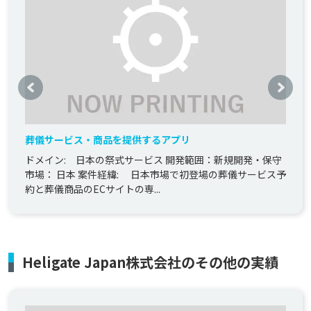
葬儀サービス・商品を提供するアプリ
ドメイン: 日本の祭式サービス 開発範囲：新規開発・保守
市場： 日本 案件経緯: 日本市場で初登場の葬儀サービス予
約と葬儀商品のECサイトの専...
Heligate Japan株式会社のその他の実績