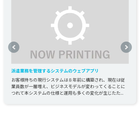
派遣業務を管理するシステムのウェブアプリ​
お客様持ちの現行システムは８年前に構築され、現在は従
業員数が一層増え、ビジネスモデルが変わってくることに
つれて本システムの仕様と運用も多くの変化が生じたた...