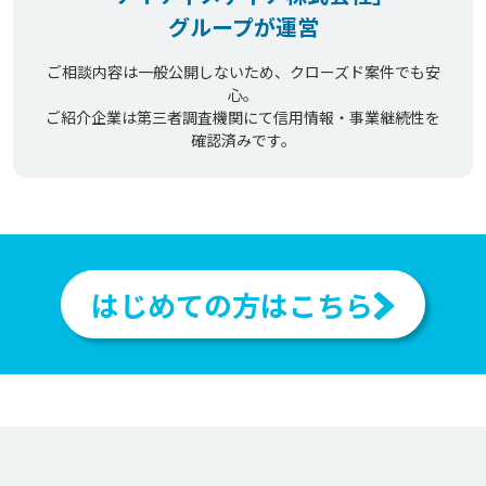
グループが運営
ご相談内容は一般公開しないため、クローズド案件でも安
心。
ご紹介企業は第三者調査機関にて信用情報・事業継続性を
確認済みです。
はじめての方はこちら