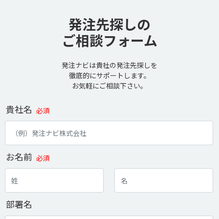
発注先探しの
ご相談フォーム
発注ナビは貴社の発注先探しを
徹底的にサポートします。
お気軽にご相談下さい。
貴社名
必須
お名前
必須
部署名