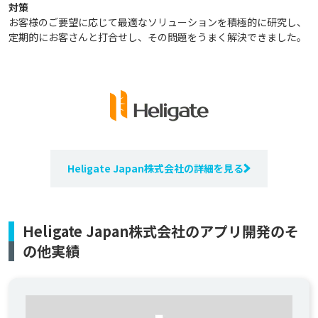
対策​
お客様のご要望に応じて最適なソリューションを積極的に研究し、
定期的にお客さんと打合せし、​その問題をうまく解決できました。​
Heligate Japan株式会社の詳細を見る
Heligate Japan株式会社のアプリ開発のそ
の他実績