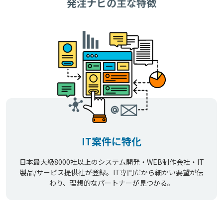
発注ナビの主な特徴
IT案件に特化
日本最大級8000社以上のシステム開発・WEB制作会社・IT
製品/サービス提供社が登録。IT専門だから細かい要望が伝
わり、理想的なパートナーが見つかる。