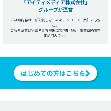
「アイティメディア株式会社」
グループが運営
ご相談内容は一般公開しないため、クローズド案件でも安
心。
ご紹介企業は第三者調査機関にて信用情報・事業継続性を
確認済みです。
はじめての方はこちら