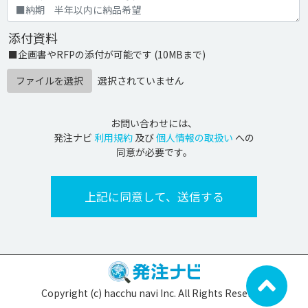
添付資料
■企画書やRFPの添付が可能です (10MBまで)
ファイルを選択
選択されていません
お問い合わせには、
発注ナビ
利用規約
及び
個人情報の取扱い
への
同意が必要です。
Copyright (c) hacchu navi Inc. All Rights Reserved