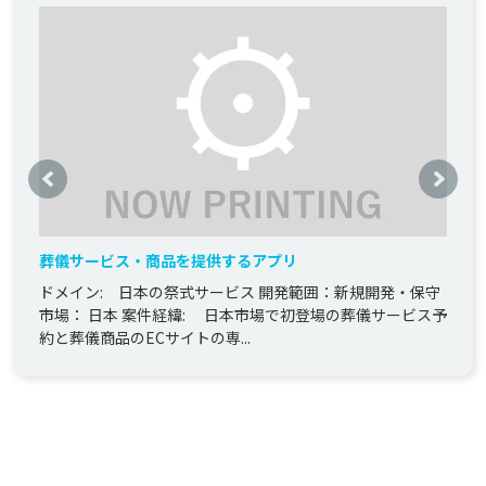
葬儀サービス・商品を提供するアプリ
ドメイン: 日本の祭式サービス 開発範囲：新規開発・保守
市場： 日本 案件経緯: 日本市場で初登場の葬儀サービス予
約と葬儀商品のECサイトの専...