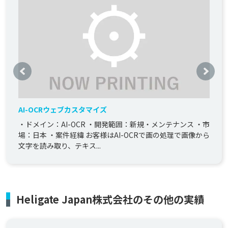
AI-OCRウェブカスタマイズ​
・ドメイン：AI-OCR ・開発範囲：新規・メンテナンス ・市
場：日本 ・案件経緯 お客様はAI-OCRで画の処理で画像から
文字を読み取り、テキス...
Heligate Japan株式会社のその他の実績