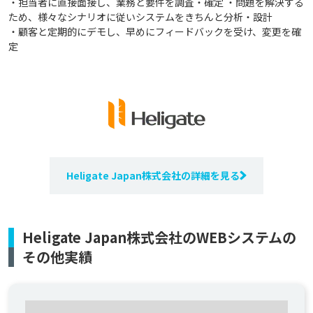
・担当者に直接面接し、業務と要件を調査・確定 ・問題を解決する
ため、様々なシナリオに従いシステムをきちんと分析・設計
・顧客と定期的にデモし、早めにフィードバックを受け、変更を確
定
Heligate Japan株式会社の詳細を見る
Heligate Japan株式会社のWEBシステムの
その他実績