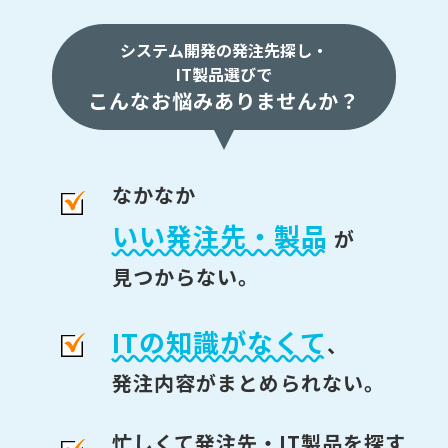
システム開発の発注先探し・
IT製品選びで
こんなお悩みありませんか？
なかなか
いい発注先・製品
が
見つからない。
ITの知識がなくて
、
発注内容がまとめられない。
忙しくて発注先・IT製品を探す