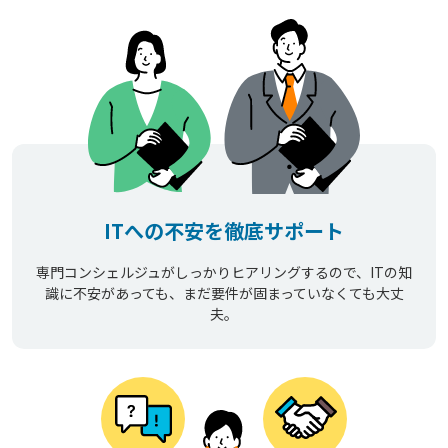
ITへの不安を徹底サポート
専門コンシェルジュがしっかりヒアリングするので、ITの知
識に不安があっても、まだ要件が固まっていなくても大丈
夫。