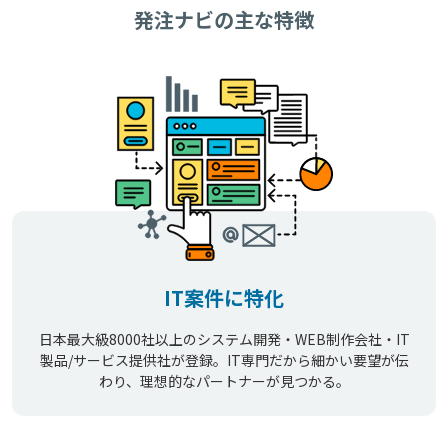
発注ナビの主な特徴
IT案件に特化
日本最大級8000社以上のシステム開発・WEB制作会社・IT
製品/サービス提供社が登録。IT専門だから細かい要望が伝
わり、理想的なパートナーが見つかる。