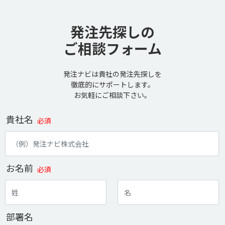
発注先探しの
ご相談フォーム
発注ナビは貴社の発注先探しを
徹底的にサポートします。
お気軽にご相談下さい。
貴社名
必須
お名前
必須
部署名