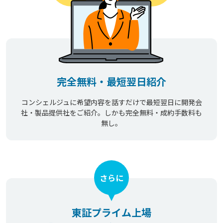
完全無料・最短翌日紹介
コンシェルジュに希望内容を話すだけで最短翌日に開発会
社・製品提供社をご紹介。しかも完全無料・成約手数料も
無し。
さらに
東証プライム上場