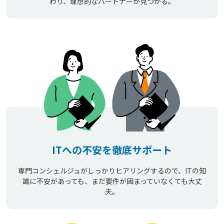
わり、理想的なパートナーが見つかる。
ITへの不安を徹底サポート
専門コンシェルジュがしっかりヒアリングするので、ITの知
識に不安があっても、まだ要件が固まっていなくても大丈
夫。