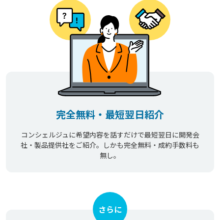
完全無料・最短翌日紹介
コンシェルジュに希望内容を話すだけで最短翌日に開発会
社・製品提供社をご紹介。しかも完全無料・成約手数料も
無し。
さらに