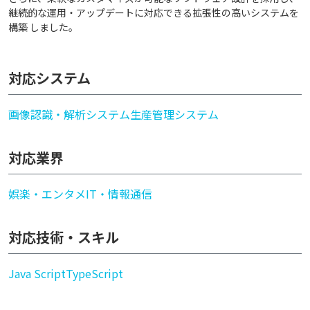
継続的な運用・アップデートに対応できる拡張性の高いシステムを
構築 しました。
対応システム
画像認識・解析システム
生産管理システム
対応業界
娯楽・エンタメ
IT・情報通信
対応技術・スキル
Java Script
TypeScript