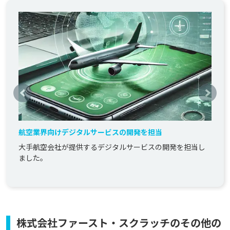
航空業界向けデジタルサービスの開発を担当
大手航空会社が提供するデジタルサービスの開発を担当し
ました。
株式会社ファースト・スクラッチのその他の