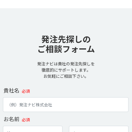
発注先探しの
ご相談フォーム
発注ナビは貴社の発注先探しを
徹底的にサポートします。
お気軽にご相談下さい。
貴社名
必須
お名前
必須