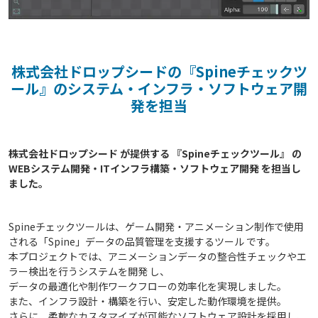
株式会社ドロップシードの『Spineチェックツ
ール』のシステム・インフラ・ソフトウェア開
発を担当
株式会社ドロップシード が提供する 『Spineチェックツール』 の 
WEBシステム開発・ITインフラ構築・ソフトウェア開発 を担当し
Spineチェックツールは、ゲーム開発・アニメーション制作で使用
される「Spine」データの品質管理を支援するツール です。
本プロジェクトでは、アニメーションデータの整合性チェックやエ
ラー検出を行うシステムを開発 し、
データの最適化や制作ワークフローの効率化を実現しました。
また、インフラ設計・構築を行い、安定した動作環境を提供。
さらに、柔軟なカスタマイズが可能なソフトウェア設計を採用し、