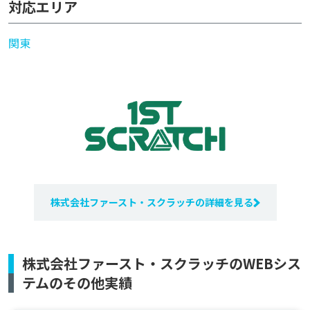
対応エリア
関東
株式会社ファースト・スクラッチの詳細を見る
株式会社ファースト・スクラッチのWEBシス
テムのその他実績