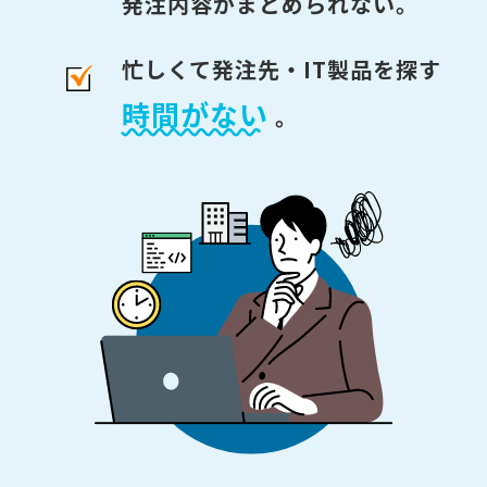
発注内容がまとめられない。
忙しくて発注先・IT製品を探す
時間がない
。