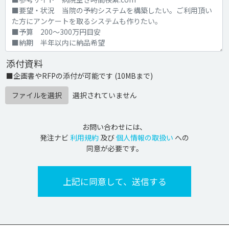
添付資料
■企画書やRFPの添付が可能です (10MBまで)
ファイルを選択
選択されていません
お問い合わせには、
発注ナビ
利用規約
及び
個人情報の取扱い
への
同意が必要です。