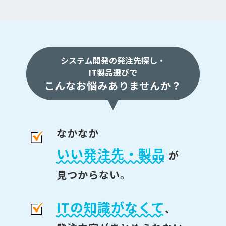
システム開発の発注先探し・
IT製品選びで
こんなお悩みありませんか？
なかなか
いい発注先・製品
が
見つからない。
ITの知識がなくて
、