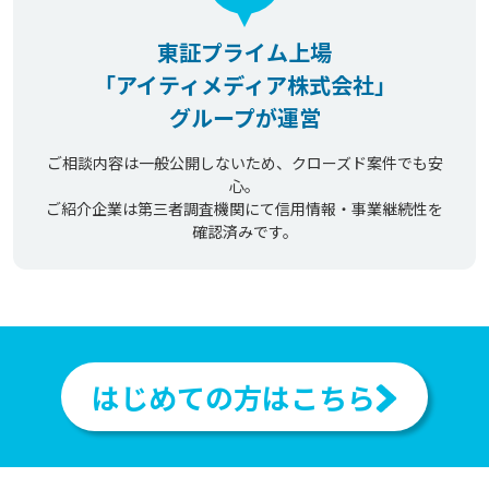
東証プライム上場
「アイティメディア株式会社」
グループが運営
ご相談内容は一般公開しないため、クローズド案件でも安
心。
ご紹介企業は第三者調査機関にて信用情報・事業継続性を
確認済みです。
はじめての方はこちら