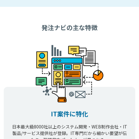
発注ナビの主な特徴
IT案件に特化
日本最大級8000社以上のシステム開発・WEB制作会社・IT
製品/サービス提供社が登録。IT専門だから細かい要望が伝