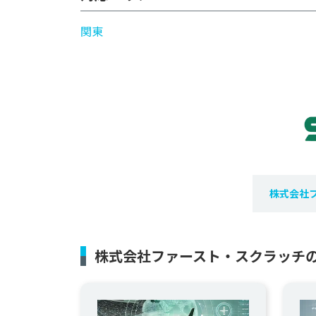
関東
株式会社
株式会社ファースト・スクラッチの