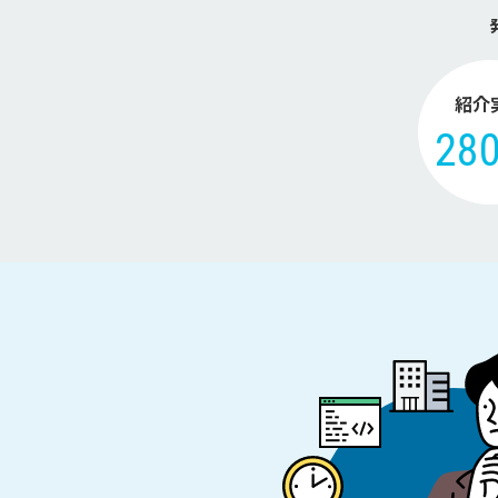
紹介
28