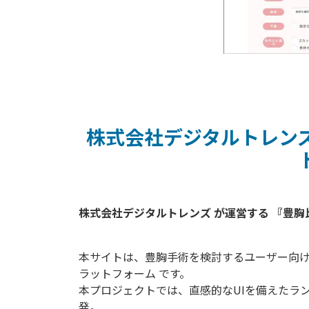
株式会社デジタルトレン
本サイトは、豊胸手術を検討するユーザー向
ラットフォーム です。
本プロジェクトでは、直感的なUIを備えたラン
発。