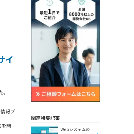
サイ
る情報プ
関連特集記事
Sを開
Webシステムの