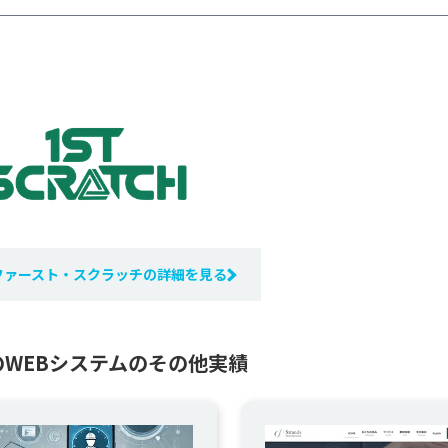
ファースト・スクラッチの詳細を見る
WEBシステムのその他実績