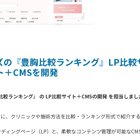
ズの『豊胸比較ランキング』LP比較
ト＋CMSを開発
けに、クリニックや施術方法を比較・ランキング形式で紹介す
ディングページ（LP）と、柔軟なコンテンツ管理が可能なCM