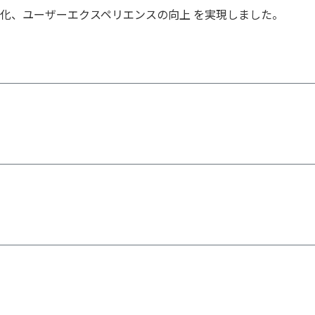
強化、ユーザーエクスペリエンスの向上 を実現しました。