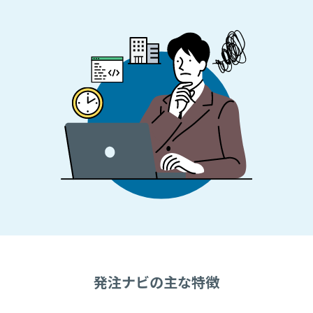
発注ナビの主な特徴