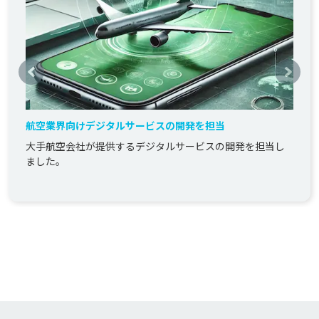
航空業界向けデジタルサービスの開発を担当
大手航空会社が提供するデジタルサービスの開発を担当し
ました。