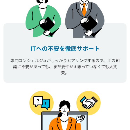
ITへの不安を徹底サポート
専門コンシェルジュがしっかりヒアリングするので、ITの知
識に不安があっても、まだ要件が固まっていなくても大丈
夫。