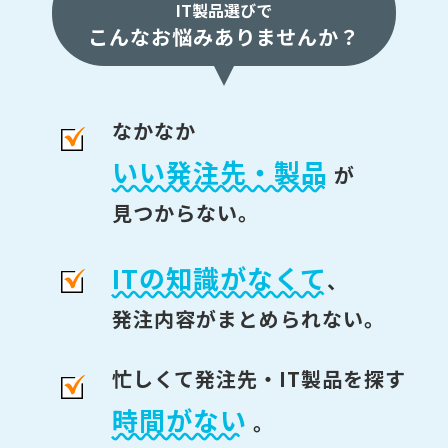
IT製品選びで
こんなお悩みありませんか？
なかなか
いい発注先・製品
が
見つからない。
ITの知識がなくて
、
発注内容がまとめられない。
忙しくて発注先・IT製品を探す
時間がない
。