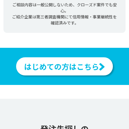
ご相談内容は一般公開しないため、クローズド案件でも安
心。
ご紹介企業は第三者調査機関にて信用情報・事業継続性を
確認済みです。
はじめての方はこちら
発注先探しの