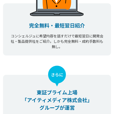
完全無料・最短翌日紹介
コンシェルジュに希望内容を話すだけで最短翌日に開発会
社・製品提供社をご紹介。しかも完全無料・成約手数料も
無し。
さらに
東証プライム上場
「アイティメディア株式会社」
グループが運営