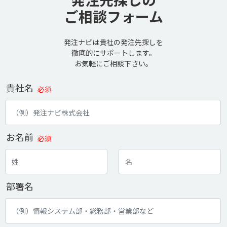
ご相談フォーム
発注ナビは貴社の発注先探しを
徹底的にサポートします。
お気軽にご相談下さい。
貴社名
必須
お名前
必須
部署名