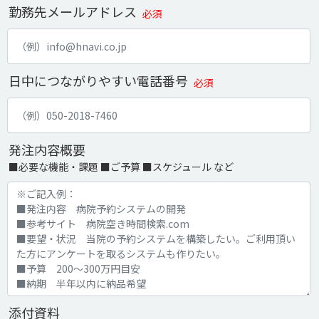
勤務先メールアドレス
必須
日中につながりやすい電話番号
必須
発注内容概要
■必要な機能・課題 ■ご予算 ■スケジュール など
添付資料