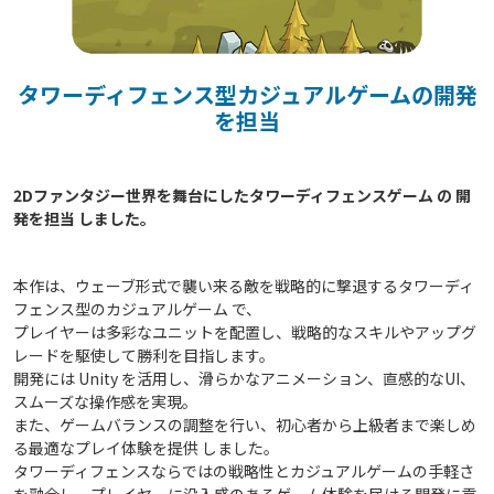
タワーディフェンス型カジュアルゲームの開発
を担当
2Dファンタジー世界を舞台にしたタワーディフェンスゲーム の 開
本作は、ウェーブ形式で襲い来る敵を戦略的に撃退するタワーディ
フェンス型のカジュアルゲーム で、
プレイヤーは多彩なユニットを配置し、戦略的なスキルやアップグ
レードを駆使して勝利を目指します。
開発には Unity を活用し、滑らかなアニメーション、直感的なUI、
スムーズな操作感を実現。
また、ゲームバランスの調整を行い、初心者から上級者まで楽しめ
る最適なプレイ体験を提供 しました。
タワーディフェンスならではの戦略性とカジュアルゲームの手軽さ