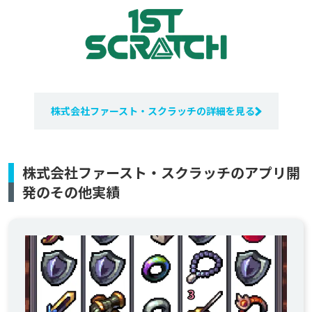
株式会社ファースト・スクラッチの詳細を見る
株式会社ファースト・スクラッチのアプリ開
発のその他実績