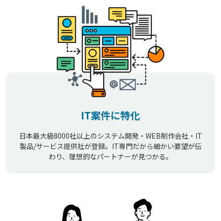
IT案件に特化
日本最大級8000社以上のシステム開発・WEB制作会社・IT
製品/サービス提供社が登録。IT専門だから細かい要望が伝
わり、理想的なパートナーが見つかる。