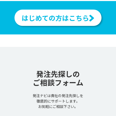
はじめての方はこちら
発注先探しの
ご相談フォーム
発注ナビは貴社の発注先探しを
徹底的にサポートします。
お気軽にご相談下さい。