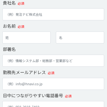
貴社名
必須
お名前
必須
部署名
勤務先メールアドレス
必須
日中につながりやすい電話番号
必須