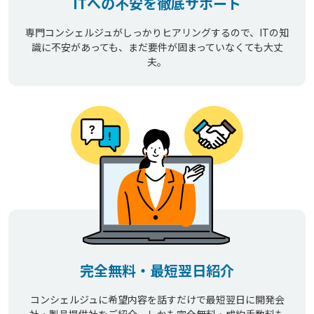
ITへの不安を徹底サポート
専門コンシェルジュがしっかりヒアリングするので、ITの知
識に不安があっても、まだ要件が固まっていなくても大丈
夫。
完全無料・最短翌日紹介
コンシェルジュに希望内容を話すだけで最短翌日に開発会
社・製品提供社をご紹介。しかも完全無料・成約手数料も