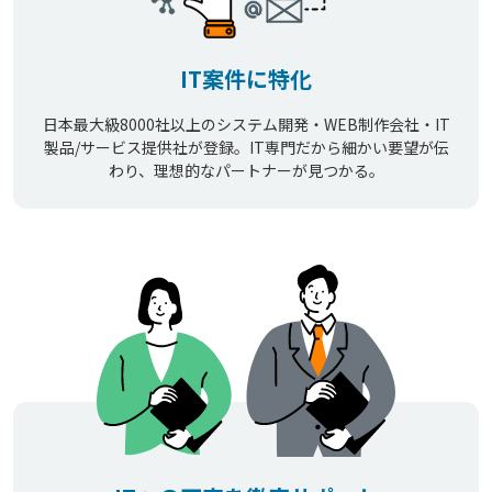
IT案件に特化
日本最大級8000社以上のシステム開発・WEB制作会社・IT
製品/サービス提供社が登録。IT専門だから細かい要望が伝
わり、理想的なパートナーが見つかる。