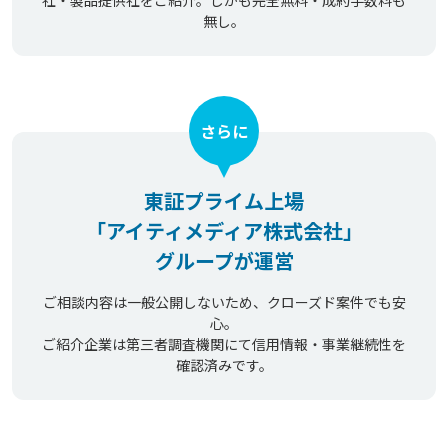
無し。
さらに
東証プライム上場
「アイティメディア株式会社」
グループが運営
ご相談内容は一般公開しないため、クローズド案件でも安
心。
ご紹介企業は第三者調査機関にて信用情報・事業継続性を
確認済みです。