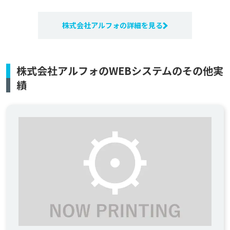
株式会社アルフォの詳細を見る
株式会社アルフォのWEBシステムのその他実
績