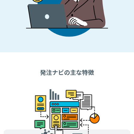
発注ナビの主な特徴