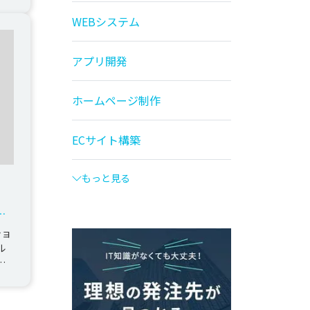
WEBシステム
アプリ開発
ホームページ制作
ECサイト構築
もっと見る
シ
ショ
ル