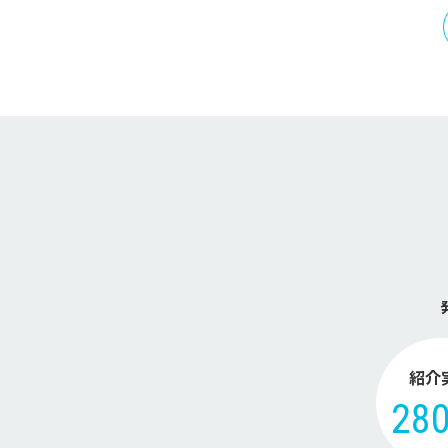
紹介
28