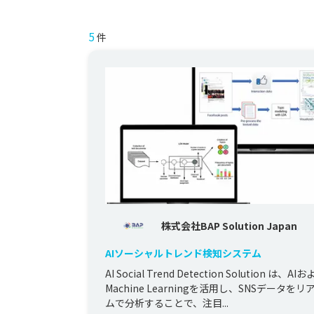
5
件
株式会社BAP Solution Japan
AIソーシャルトレンド検知システム
AI Social Trend Detection Solution は、AI
Machine Learningを活用し、SNSデータを
ムで分析することで、注目...