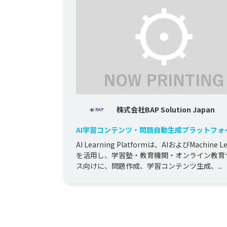
株式会社BAP Solution Japan
AI学習コンテンツ・問題自動生成プラットフォ
AI Learning Platformは、AIおよびMachine Le
を活用し、学習塾・教育機関・オンライン教育
ス向けに、問題作成、学習コンテンツ生成、...