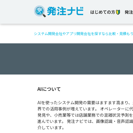
はじめての方
発注
システム開発会社やアプリ開発会社を探すなら比較・見積も
AIについて
AIを使ったシステム開発の需要はますます高まり
界での活用事例が増えています。 オペレーターに代
発見や、小売業等では店舗業務での混雑状況予測を
進んでいます。 発注ナビでは、画像認識・音声認
介しています。