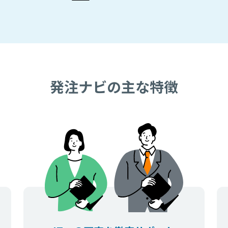
発注ナビの主な特徴