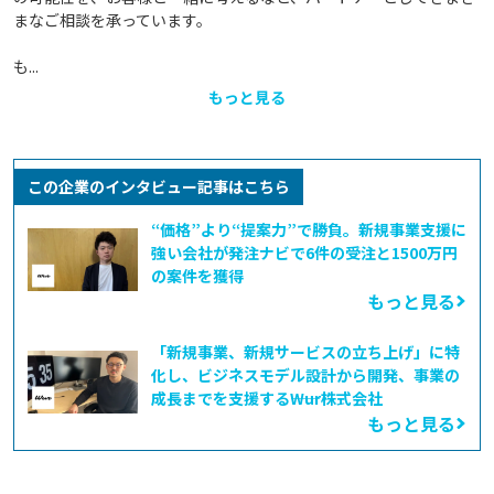
まなご相談を承っています。

も...
もっと見る
この企業のインタビュー記事はこちら
“価格”より“提案力”で勝負。新規事業支援に
強い会社が発注ナビで6件の受注と1500万円
の案件を獲得
もっと見る
「新規事業、新規サービスの立ち上げ」に特
化し、ビジネスモデル設計から開発、事業の
成長までを支援する――Wur株式会社
もっと見る