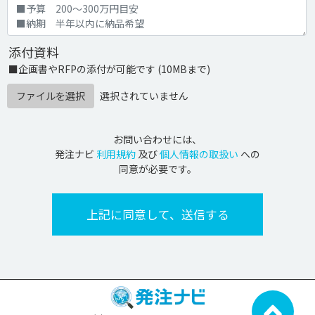
添付資料
■企画書やRFPの添付が可能です (10MBまで)
ファイルを選択
選択されていません
お問い合わせには、
発注ナビ
利用規約
及び
個人情報の取扱い
への
同意が必要です。