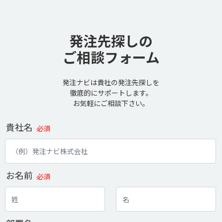
発注先探しの
ご相談フォーム
発注ナビは貴社の発注先探しを
徹底的にサポートします。
お気軽にご相談下さい。
貴社名
必須
お名前
必須