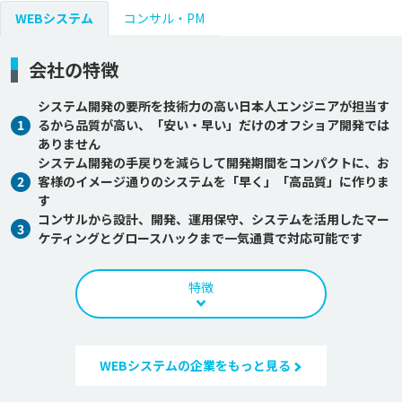
WEBシステム
コンサル・PM
会社の特徴
システム開発の要所を技術力の高い日本人エンジニアが担当す
1
るから品質が高い、「安い・早い」だけのオフショア開発では
ありません
システム開発の手戻りを減らして開発期間をコンパクトに、お
2
客様のイメージ通りのシステムを「早く」「高品質」に作りま
す
コンサルから設計、開発、運用保守、システムを活用したマー
3
ケティングとグロースハックまで一気通貫で対応可能です
特徴
WEBシステムの企業をもっと見る