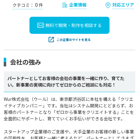
0
企業情報
対応エリア
クチコミ：
件
無料で開発・制作を
相談する
この企業のサイトを見る
会社の強み
パートナーとしてお客様の会社の事業を一緒に作り、育てた
い。新事業の実現に向けてゼロからのご相談にも対応！
Wur株式会社（ウール）は、東京都渋谷区に本社を構える「クリエ
イティブカンパニー」です。当社はシステム開発にとどまらず、お
客様のパートナーとなり「ゼロから事業をクリエイトする」ことを
全面的にサポートし、育てていくお手伝いができる会社です。

スタートアップ企業様のご支援や、大手企業のお客様の新しい事業
の可能性を、お客様と一緒に考えるなど、パートナーとしてさまざ