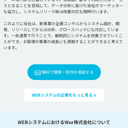
スとなることを目指して、データ分析に長けた当社のマーケッター
も協力し、システムリリース後は改善対応も随時行います。

このように当社は、新事業の企画コンサルからシステム設計、開
発、リリースしてからは分析、グロースハックにも対応していま
す。一気通貫で行うことで、継続的にシステムを改善させていくこ
とができ、お客様の事業の成長にも貢献することができると考えて
います。
無料で開発・制作を相談する
WEBシステムの企業をもっと見る
WEBシステムにおけるWur株式会社について