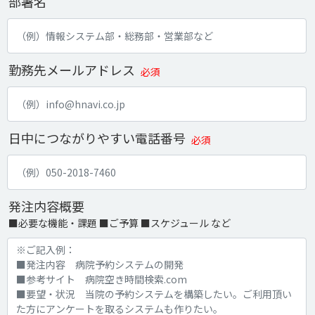
部署名
勤務先メールアドレス
必須
日中につながりやすい電話番号
必須
発注内容概要
■必要な機能・課題 ■ご予算 ■スケジュール など