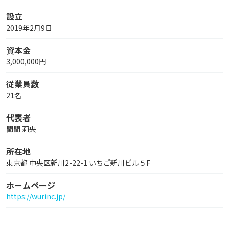
設立
2019年2月9日
資本金
3,000,000円
従業員数
21名
代表者
閏間 莉央
所在地
東京都 中央区新川2-22-1 いちご新川ビル５F
ホームページ
https://wurinc.jp/