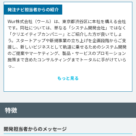
発注ナビ担当者からの紹介
Wur株式会社（ウール）は、東京都渋谷区に本社を構える会社
です。同社については、単なる「システム開発会社」ではなく
「クリエイティブカンパニー」とご紹介した方が良いでしょ
う。スタートアップや新規事業の立ち上げを企画段階からご支
援し、新しいビジネスとして軌道に乗せるためのシステム開発
のご提案やマーケティング、製品・サービスのプロモーション
施策まで含めたコンサルティングまでトータルに手がけていら
っ...
もっと見る
特徴
開発担当者からのメッセージ