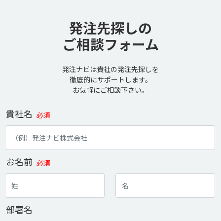
発注先探しの
ご相談フォーム
発注ナビは貴社の発注先探しを
徹底的にサポートします。
お気軽にご相談下さい。
貴社名
必須
お名前
必須
部署名