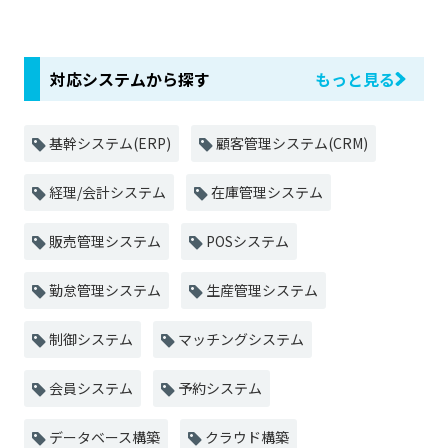
対応システムから探す
もっと見る
基幹システム(ERP)
顧客管理システム(CRM)
経理/会計システム
在庫管理システム
販売管理システム
POSシステム
勤怠管理システム
生産管理システム
制御システム
マッチングシステム
会員システム
予約システム
データベース構築
クラウド構築