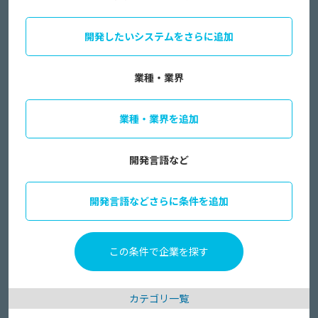
開発したいシステムをさらに追加
業種・業界
業種・業界を追加
開発言語など
開発言語などさらに条件を追加
カテゴリ一覧