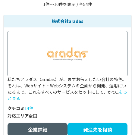
1件〜10件を表示 / 全54件
株式会社aradas
私たちアラダス（aradas）が、まずお伝えしたい会社の特色。
それは、Webサイト・Webシステムの企画から開発、運用にい
たるまで、これらすべてのサービスをセットにして、かつ...
もっ
と見る
クチコミ
14件
対応エリア
全国
企業詳細
発注先を相談