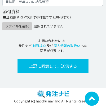
添付資料
■企画書やRFPの添付が可能です (10MBまで)
ファイルを選択
選択されていません
お問い合わせには、
発注ナビ
利用規約
及び
個人情報の取扱い
への
同意が必要です。
Copyright (c) hacchu navi Inc. All Rights Reserved