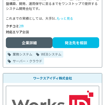
盤構築、開発、運用保守に至るまでをワンストップで提供する
システム開発会社です。

これまでの実績としては、大手SI...
もっと見る
クチコミ
2件
対応エリア
全国
企業詳細
発注先を相談
業務システム
WEBシステム
サーバー・クラウド
ワークスアイディ株式会社