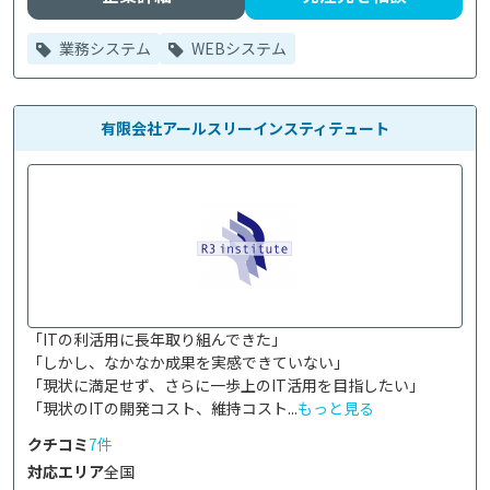
業務システム
WEBシステム
有限会社アールスリーインスティテュート
「ITの利活用に長年取り組んできた」

「しかし、なかなか成果を実感できていない」

「現状に満足せず、さらに一歩上のIT活用を目指したい」

「現状のITの開発コスト、維持コスト...
もっと見る
クチコミ
7件
対応エリア
全国