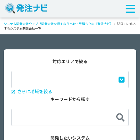
システム開発会社やアプリ開発会社を探すなら比較・見積もりの【発注ナビ】
›
「AIX」に対応
するシステム開発会社一覧
対応エリアで絞る
さらに地域を絞る
キーワードから探す
開発したいシステム