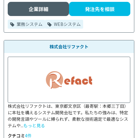
企業詳細
発注先を相談
業務システム
WEBシステム
株式会社リファクト
株式会社リファクトは、東京都文京区（最寄駅：本郷三丁目）
に本社を構えるシステム開発会社です。私たちの強みは、特定
の開発言語やツールに縛られず、柔軟な技術選定で最適なシス
テムや...
もっと見る
クチコミ
4件