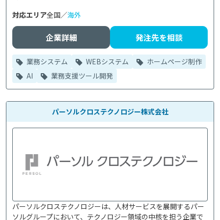
対応エリア
全国／
海外
企業詳細
発注先を相談
業務システム
WEBシステム
ホームページ制作
AI
業務支援ツール開発
パーソルクロステクノロジー株式会社
パーソルクロステクノロジーは、人材サービスを展開するパー
ソルグループにおいて、テクノロジー領域の中核を担う企業で