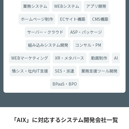
業務システム
WEBシステム
アプリ開発
ホームページ制作
ECサイト構築
CMS構築
サーバー・クラウド
ASP・パッケージ
組み込みシステム開発
コンサル・PM
WEBマーケティング
XR・メタバース
動画制作
AI
情シス・社内IT支援
SES・派遣
業務支援ツール開発
BPaaS・BPO
「AIX」に対応するシステム開発会社一覧