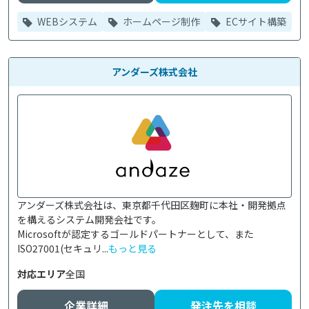
WEBシステム
ホームページ制作
ECサイト構築
アンダーズ株式会社
アンダーズ株式会社は、東京都千代田区麹町に本社・開発拠点
を構えるシステム開発会社です。

Microsoftが認定するゴールドパートナーとして、また
ISO27001(セキュリ...
もっと見る
対応エリア
全国
企業詳細
発注先を相談