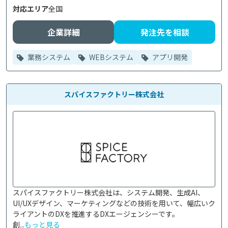
対応エリア
全国
企業詳細
発注先を相談
業務システム
WEBシステム
アプリ開発
スパイスファクトリー株式会社
スパイスファクトリー株式会社は、システム開発、生成AI、
UI/UXデザイン、マーケティングなどの技術を用いて、幅広いク
ライアントのDXを推進するDXエージェンシーです。

創...
もっと見る