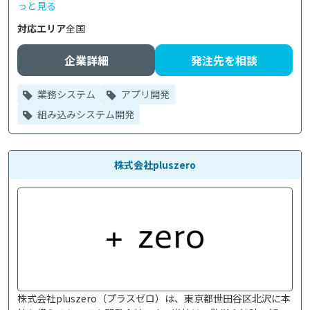
っと見る
対応エリア
全国
企業詳細
発注先を相談
業務システム
アプリ開発
組み込みシステム開発
株式会社pluszero
株式会社pluszero（プラスゼロ）は、東京都世田谷区北沢に本