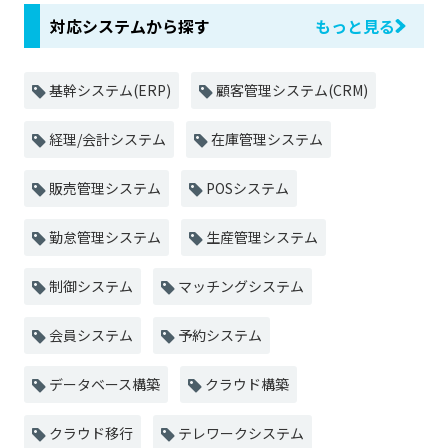
対応システムから探す
もっと見る
基幹システム(ERP)
顧客管理システム(CRM)
経理/会計システム
在庫管理システム
販売管理システム
POSシステム
勤怠管理システム
生産管理システム
制御システム
マッチングシステム
会員システム
予約システム
データベース構築
クラウド構築
クラウド移行
テレワークシステム