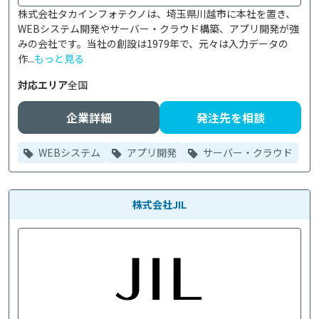
株式会社タカインフォテクノは、埼玉県川越市に本社を置き、
WEBシステム開発やサーバー・クラウド構築、アプリ開発が強
みの会社です。当社の創設は1979年で、元々は入力データの
作...
もっと見る
対応エリア
全国
企業詳細
発注先を相談
WEBシステム
アプリ開発
サーバー・クラウド
株式会社JIL