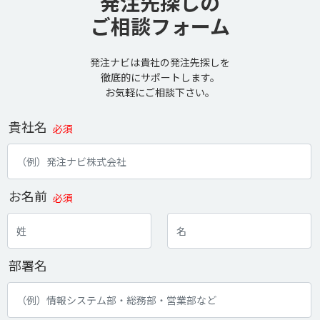
発注先探しの
ご相談フォーム
発注ナビは貴社の発注先探しを
徹底的にサポートします。
お気軽にご相談下さい。
貴社名
必須
お名前
必須
部署名