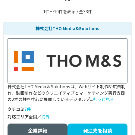
1件〜10件を表示 / 全33件
株式会社THO Media&Solutions
株式会社THO Media & Solutionsは、Webサイト制作や広告制
作、動画制作などのクリエイティブとマーケティング実行支援
の2本の柱を中心に展開しているデジタルプ...
もっと見る
クチコミ
7件
対応エリア
全国／
海外
企業詳細
発注先を相談