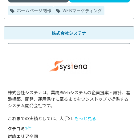
ホームページ制作
WEBマーケティング
株式会社システナ
株式会社システナは、業務/Webシステムの企画提案・設計、基
盤構築、開発、運用保守に至るまでをワンストップで提供する
システム開発会社です。

これまでの実績としては、大手SI...
もっと見る
クチコミ
2件
対応エリア
全国