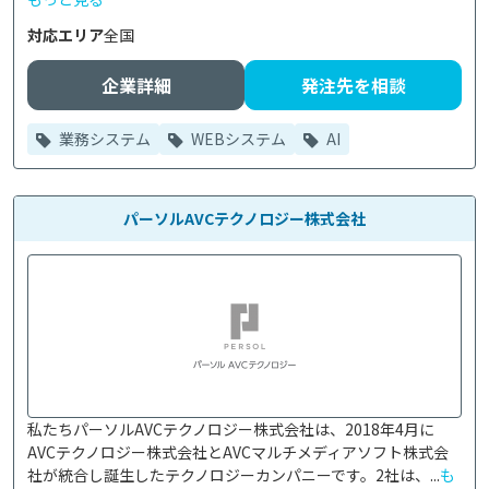
対応エリア
全国
企業詳細
発注先を相談
業務システム
WEBシステム
AI
パーソルAVCテクノロジー株式会社
私たちパーソルAVCテクノロジー株式会社は、2018年4月に
AVCテクノロジー株式会社とAVCマルチメディアソフト株式会
社が統合し誕生したテクノロジーカンパニーです。2社は、...
も