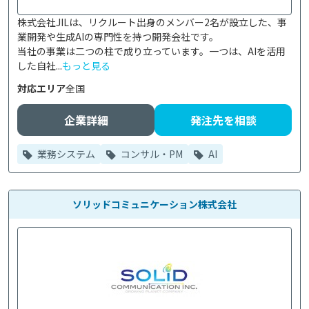
株式会社JILは、リクルート出身のメンバー2名が設立した、事
業開発や生成AIの専門性を持つ開発会社です。

当社の事業は二つの柱で成り立っています。一つは、AIを活用
した自社...
もっと見る
対応エリア
全国
企業詳細
発注先を相談
業務システム
コンサル・PM
AI
ソリッドコミュニケーション株式会社