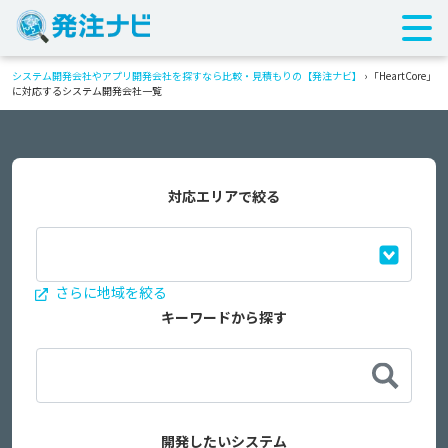
システム開発会社やアプリ開発会社を探すなら比較・見積もりの【発注ナビ】
›
「HeartCore」
に対応するシステム開発会社一覧
対応エリアで絞る
さらに地域を絞る
キーワードから探す
開発したいシステム