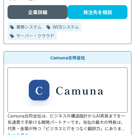
企業詳細
発注先を相談
業務システム
WEBシステム
サーバー・クラウド
Camuna合同会社
Camuna合同会社は、ビジネスの構造設計からAI実装までを一
気通貫で手掛ける開発パートナーです。当社の最大の特長は、
代表・金築が持つ「ビジネスとITをつなぐ翻訳力」にありま...
もっと見る