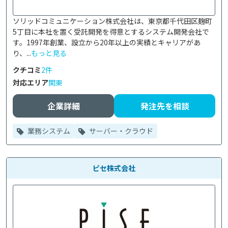
ソリッドコミュニケーション株式会社は、東京都千代田区麹町
5丁目に本社を置く受託開発を得意とするシステム開発会社で
す。1997年創業、設立から20年以上の実績とキャリアがあ
り、...
もっと見る
クチコミ
2件
対応エリア
関東
企業詳細
発注先を相談
業務システム
サーバー・クラウド
ピセ株式会社