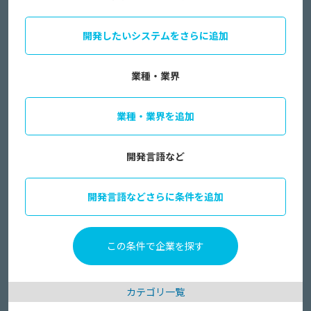
開発したいシステムをさらに追加
業種・業界
業種・業界を追加
開発言語など
開発言語などさらに条件を追加
カテゴリ一覧