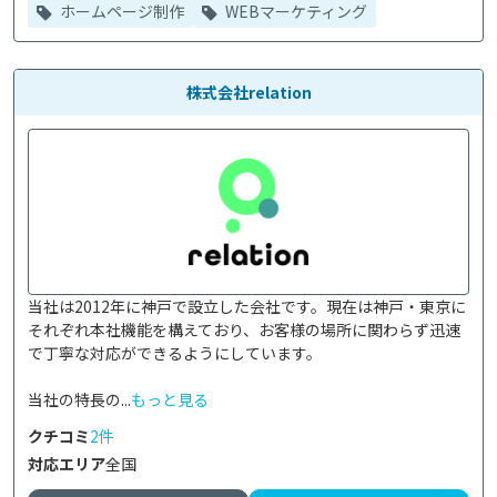
ホームページ制作
WEBマーケティング
株式会社relation
当社は2012年に神戸で設立した会社です。現在は神戸・東京に
それぞれ本社機能を構えており、お客様の場所に関わらず迅速
で丁寧な対応ができるようにしています。

当社の特長の...
もっと見る
クチコミ
2件
対応エリア
全国