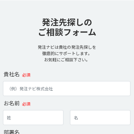
発注先探しの
ご相談フォーム
発注ナビは貴社の発注先探しを
徹底的にサポートします。
お気軽にご相談下さい。
貴社名
必須
お名前
必須
部署名