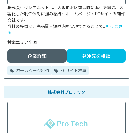
株式会社クレアネットは、大阪市北区南扇町に本社を置き、内
製化した制作体制に強みを持つホームページ・ECサイトの制作
会社です。

当社の特徴は、高品質・短納期を実現できることで...
もっと見
る
対応エリア
全国
企業詳細
発注先を相談
ホームページ制作
ECサイト構築
株式会社プロテック