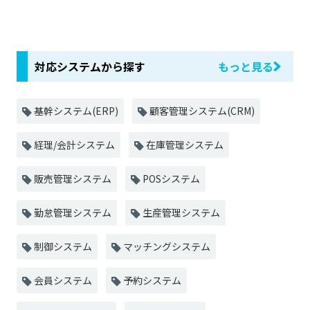
対応システムから探す
もっと見る
基幹システム(ERP)
顧客管理システム(CRM)
経理/会計システム
在庫管理システム
販売管理システム
POSシステム
勤怠管理システム
生産管理システム
制御システム
マッチングシステム
会員システム
予約システム