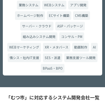
業務システム
WEBシステム
アプリ開発
ホームページ制作
ECサイト構築
CMS構築
サーバー・クラウド
ASP・パッケージ
組み込みシステム開発
コンサル・PM
WEBマーケティング
XR・メタバース
動画制作
AI
情シス・社内IT支援
SES・派遣
業務支援ツール開発
BPaaS・BPO
「むつ市」に対応するシステム開発会社一覧