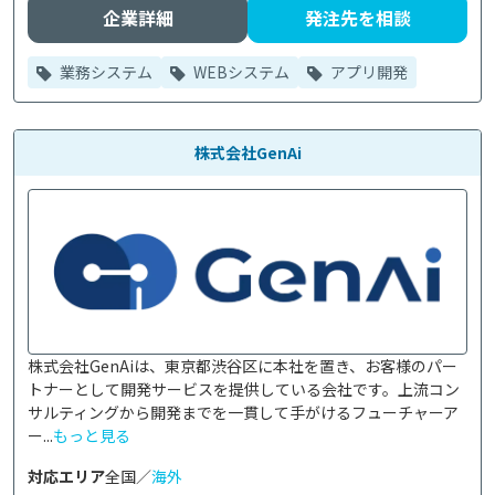
企業詳細
発注先を相談
業務システム
WEBシステム
アプリ開発
株式会社GenAi
株式会社GenAiは、東京都渋谷区に本社を置き、お客様のパー
トナーとして開発サービスを提供している会社です。上流コン
サルティングから開発までを一貫して手がけるフューチャーア
ー...
もっと見る
対応エリア
全国／
海外