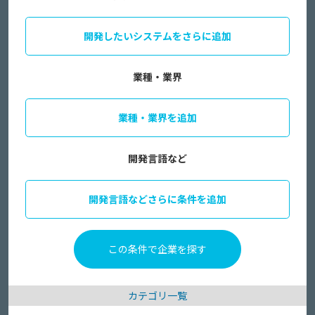
開発したいシステムをさらに追加
業種・業界
業種・業界を追加
開発言語など
開発言語などさらに条件を追加
カテゴリ一覧