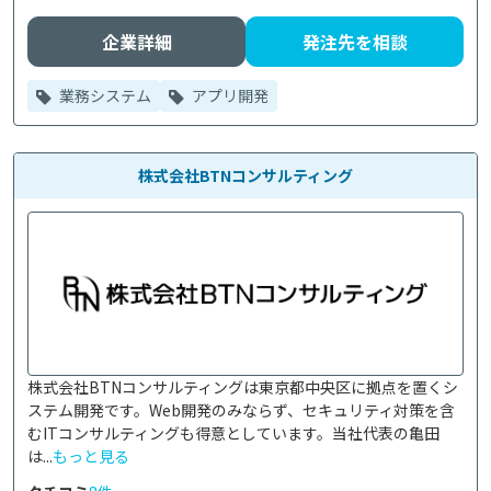
企業詳細
発注先を相談
業務システム
アプリ開発
株式会社BTNコンサルティング
株式会社BTNコンサルティングは東京都中央区に拠点を置くシ
ステム開発です。Web開発のみならず、セキュリティ対策を含
むITコンサルティングも得意としています。当社代表の亀田
は...
もっと見る