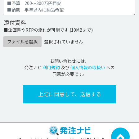
添付資料
■企画書やRFPの添付が可能です (10MBまで)
ファイルを選択
選択されていません
お問い合わせには、
発注ナビ
利用規約
及び
個人情報の取扱い
への
同意が必要です。