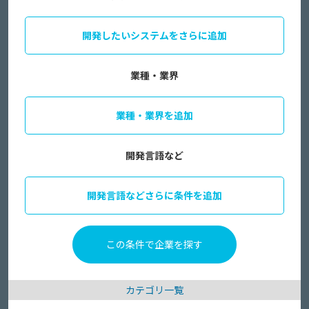
開発したいシステムをさらに追加
業種・業界
業種・業界を追加
開発言語など
開発言語などさらに条件を追加
カテゴリ一覧