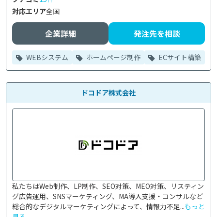
対応エリア
全国
企業詳細
発注先を相談
WEBシステム
ホームページ制作
ECサイト構築
ドコドア株式会社
私たちはWeb制作、LP制作、SEO対策、MEO対策、リスティン
グ広告運用、SNSマーケティング、MA導入支援・コンサルなど
総合的なデジタルマーケティングによって、情報力不足...
もっと
見る