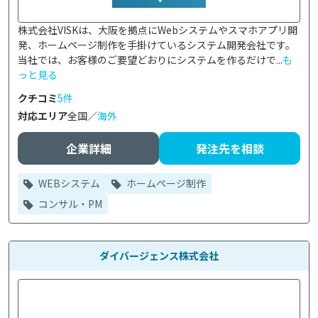
株式会社VISKは、大阪を拠点にWebシステムやスマホアプリ開
発、ホームページ制作を手掛けているシステム開発会社です。

当社では、お客様のご要望どおりにシステムを作るだけで...
も
っと見る
クチコミ
5件
対応エリア
全国／
海外
企業詳細
発注先を相談
WEBシステム
ホームページ制作
コンサル・PM
ダイバージェンス株式会社