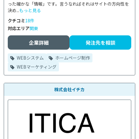
った確かな「情報」です。言うなればそれはサイトの方向性を
決め...
もっと見る
クチコミ
18件
対応エリア
関東
企業詳細
発注先を相談
WEBシステム
ホームページ制作
WEBマーケティング
株式会社イチカ