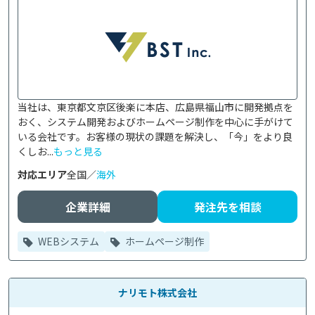
当社は、東京都文京区後楽に本店、広島県福山市に開発拠点を
おく、システム開発およびホームページ制作を中心に手がけて
いる会社です。お客様の現状の課題を解決し、「今」をより良
くしお...
もっと見る
対応エリア
全国／
海外
企業詳細
発注先を相談
WEBシステム
ホームページ制作
ナリモト株式会社