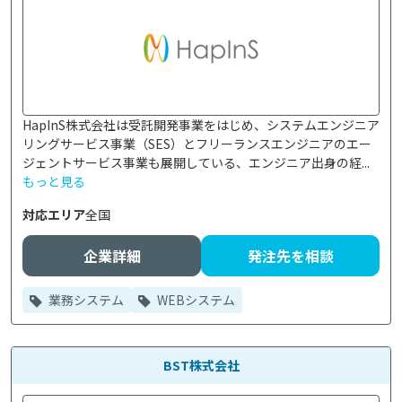
HapInS株式会社は受託開発事業をはじめ、システムエンジニア
リングサービス事業（SES）とフリーランスエンジニアのエー
ジェントサービス事業も展開している、エンジニア出身の経...
もっと見る
対応エリア
全国
企業詳細
発注先を相談
業務システム
WEBシステム
BST株式会社