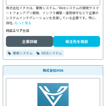
株式会社イチカは、業務システム／Webシステムの開発やスマ
ートフォンアプリ開発、インフラ構築・運用保守などで企業の
システムインテグレーションを支援している企業です。特に、
自社...
もっと見る
対応エリア
全国
企業詳細
発注先を相談
業務システム
WEBシステム
株式会社VISK