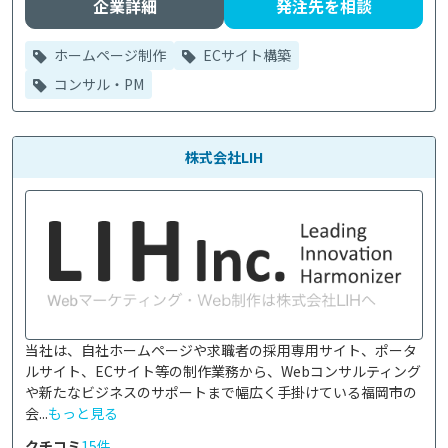
企業詳細
発注先を相談
ホームページ制作
ECサイト構築
コンサル・PM
株式会社LIH
当社は、自社ホームページや求職者の採用専用サイト、ポータ
ルサイト、ECサイト等の制作業務から、Webコンサルティング
や新たなビジネスのサポートまで幅広く手掛けている福岡市の
会...
もっと見る
クチコミ
15件