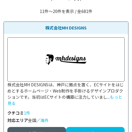
11件〜20件を表示 / 全681件
株式会社MH DESIGNS
株式会社MH DESIGNSは、神戸に拠点を置く、ECサイトをはじ
めとするホームページ・Web制作を手掛けるデザインプロダク
ションです。当初はECサイトの構築に注力していまし...
もっと
見る
クチコミ
1件
対応エリア
全国／
海外