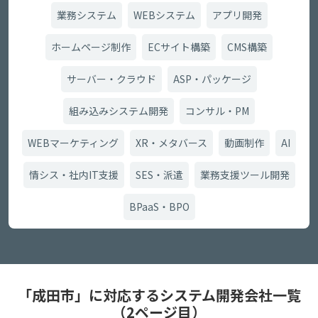
業務システム
WEBシステム
アプリ開発
ホームページ制作
ECサイト構築
CMS構築
サーバー・クラウド
ASP・パッケージ
組み込みシステム開発
コンサル・PM
WEBマーケティング
XR・メタバース
動画制作
AI
情シス・社内IT支援
SES・派遣
業務支援ツール開発
BPaaS・BPO
「成田市」に対応するシステム開発会社一覧
（2ページ目）