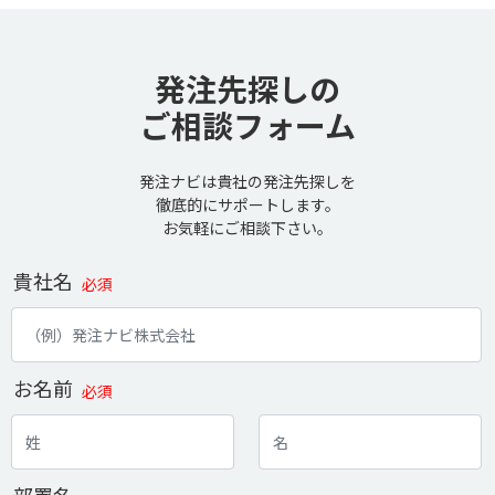
発注先探しの
ご相談フォーム
発注ナビは貴社の発注先探しを
徹底的にサポートします。
お気軽にご相談下さい。
貴社名
必須
お名前
必須