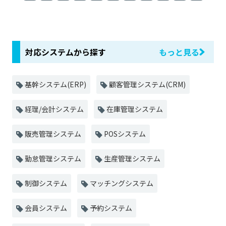
対応システムから探す
もっと見る
基幹システム(ERP)
顧客管理システム(CRM)
経理/会計システム
在庫管理システム
販売管理システム
POSシステム
勤怠管理システム
生産管理システム
制御システム
マッチングシステム
会員システム
予約システム