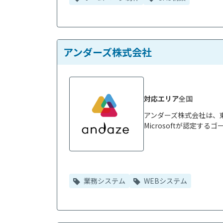
アンダーズ株式会社
対応エリア
全国
アンダーズ株式会社は、
Microsoftが認定するゴ
業務システム
WEBシステム