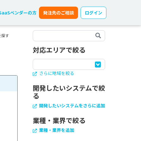
SaaSベンダーの方
発注先のご相談
ログイン
を探す
対応エリアで絞る
さらに地域を絞る
開発したいシステムで絞
る
開発したいシステムをさらに追加
業種・業界で絞る
業種・業界を追加