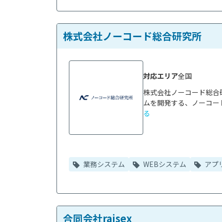
株式会社ノーコード総合研究所
対応エリア
全国
株式会社ノーコード総合
ムを開発する、ノーコード
る
業務システム
WEBシステム
アプ
合同会社raisex