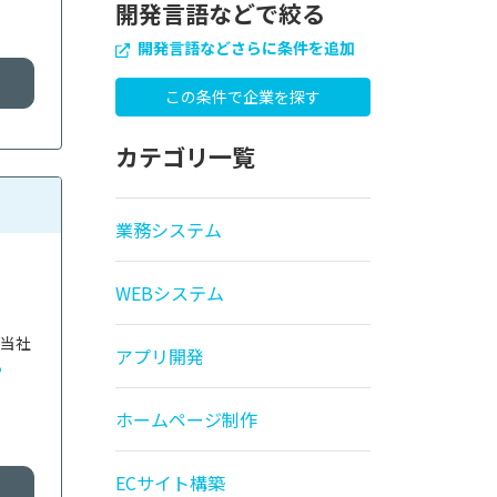
開発言語などで絞る
開発言語などさらに条件を追加
カテゴリ一覧
業務システム
WEBシステム
。当社
アプリ開発
る
ホームページ制作
ECサイト構築