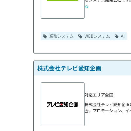
る
業務システム
WEBシステム
AI
株式会社テレビ愛知企画
対応エリア
全国
株式会社テレビ愛知企画は
会、プロモーション、イベ