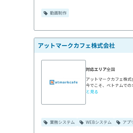
動画制作
アットマークカフェ株式会社
対応エリア
全国
アットマークカフェ株式
今でこそ、ベトナムでの
と見る
業務システム
WEBシステム
アプ