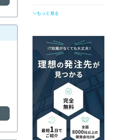
もっと見る