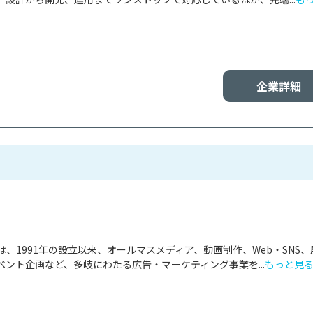
企業詳細
、1991年の設立以来、オールマスメディア、動画制作、Web・SNS、
ント企画など、多岐にわたる広告・マーケティング事業を...
もっと見