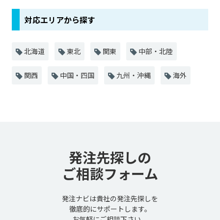
対応エリアから探す
北海道
東北
関東
中部・北陸
関西
中国・四国
九州・沖縄
海外
発注先探しの
ご相談フォーム
発注ナビは貴社の発注先探しを
徹底的にサポートします。
お気軽にご相談下さい。