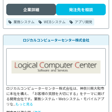
企業詳細
発注先を相談
業務システム
WEBシステム
アプリ開発
ロジカルコンピューターセンター株式会社
ロジカルコンピューターセンター株式会社は、神奈川県大和市
に本社を構え、「お客様の笑顔を大切にする」をテーマに掲げ
る開発会社です。業務システム・Webシステム・モバイルアプ
リな...
もっと見る