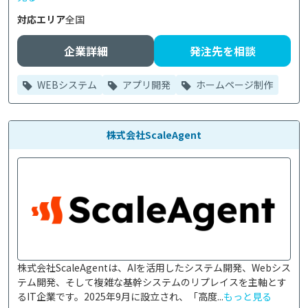
対応エリア
全国
企業詳細
発注先を相談
WEBシステム
アプリ開発
ホームページ制作
株式会社ScaleAgent
株式会社ScaleAgentは、AIを活用したシステム開発、Webシス
テム開発、そして複雑な基幹システムのリプレイスを主軸とす
るIT企業です。2025年9月に設立され、「高度...
もっと見る