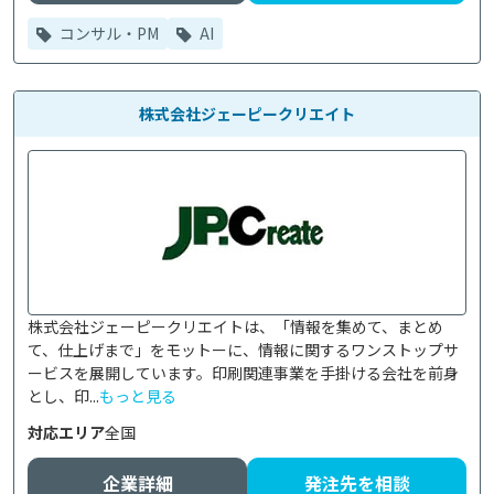
コンサル・PM
AI
株式会社ジェーピークリエイト
株式会社ジェーピークリエイトは、「情報を集めて、まとめ
て、仕上げまで」をモットーに、情報に関するワンストップサ
ービスを展開しています。印刷関連事業を手掛ける会社を前身
とし、印...
もっと見る
対応エリア
全国
企業詳細
発注先を相談