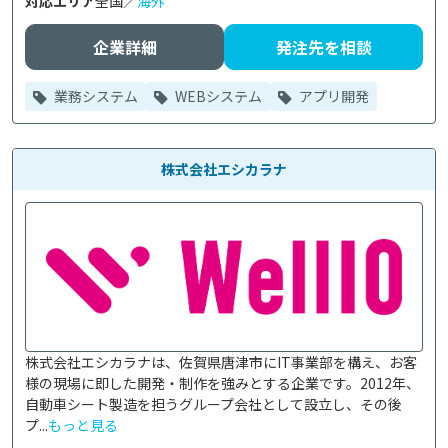
対応エリア
全国／
海外
企業詳細
発注先を相談
業務システム
WEBシステム
アプリ開発
株式会社エシカラナ
株式会社エシカラナは、佐賀県唐津市にIT事業部を構え、お客
様の現場に即した開発・制作を強みとする企業です。2012年、
自動車シート製造を担うグループ会社として設立し、その後
プ...
もっと見る