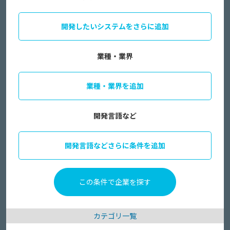
開発したいシステムをさらに追加
業種・業界
業種・業界を追加
開発言語など
開発言語などさらに条件を追加
カテゴリ一覧