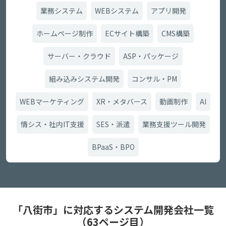
業務システム
WEBシステム
アプリ開発
ホームページ制作
ECサイト構築
CMS構築
サーバー・クラウド
ASP・パッケージ
組み込みシステム開発
コンサル・PM
WEBマーケティング
XR・メタバース
動画制作
AI
情シス・社内IT支援
SES・派遣
業務支援ツール開発
BPaaS・BPO
「八街市」に対応するシステム開発会社一覧
（63ページ目）