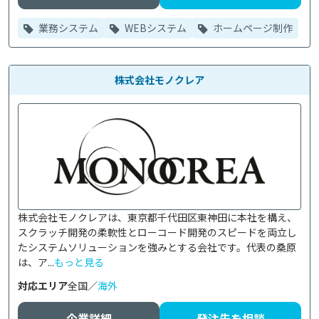
業務システム
WEBシステム
ホームページ制作
株式会社モノクレア
株式会社モノクレアは、東京都千代田区東神田に本社を構え、
スクラッチ開発の柔軟性とローコード開発のスピードを両立し
たシステムソリューションを強みとする会社です。代表の桑原
は、ア...
もっと見る
対応エリア
全国／
海外
企業詳細
発注先を相談