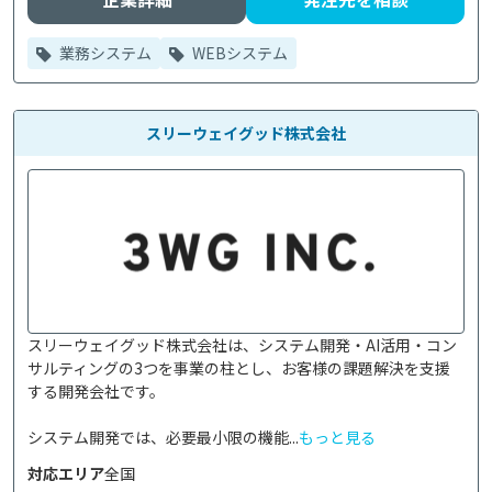
業務システム
WEBシステム
スリーウェイグッド株式会社
スリーウェイグッド株式会社は、システム開発・AI活用・コン
サルティングの3つを事業の柱とし、お客様の課題解決を支援
する開発会社です。

システム開発では、必要最小限の機能...
もっと見る
対応エリア
全国