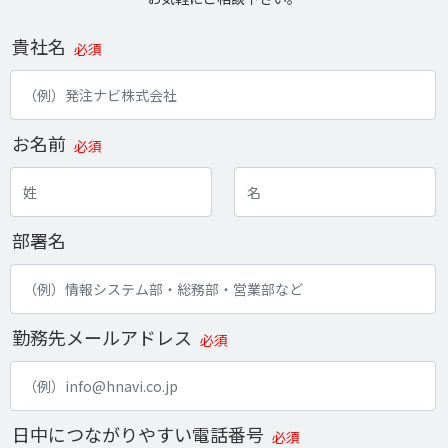
貴社名
必須
お名前
必須
部署名
勤務先メールアドレス
必須
日中につながりやすい電話番号
必須