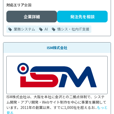
対応エリア
全国
企業詳細
発注先を相談
業務システム
AI
情シス・社内IT支援
ISM株式会社
ISM株式会社は、大阪を本社に金沢との二拠点体制で、システ
ム開発・アプリ開発・Webサイト制作を中心に事業を展開して
います。2011年の創業以来、すでに1,000社を超えるお...
もっと
見る