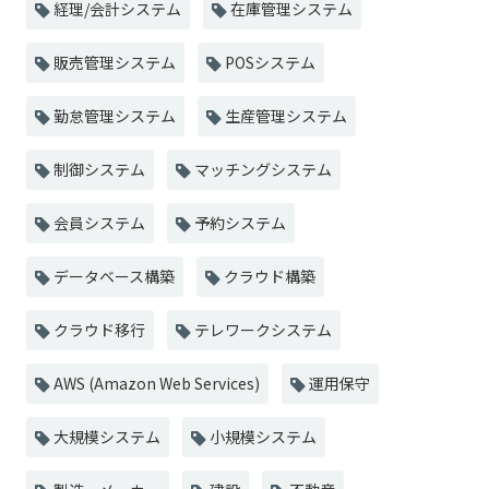
経理/会計システム
在庫管理システム
販売管理システム
POSシステム
勤怠管理システム
生産管理システム
制御システム
マッチングシステム
会員システム
予約システム
データベース構築
クラウド構築
クラウド移行
テレワークシステム
AWS (Amazon Web Services)
運用保守
大規模システム
小規模システム