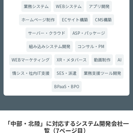
業務システム
WEBシステム
アプリ開発
ホームページ制作
ECサイト構築
CMS構築
サーバー・クラウド
ASP・パッケージ
組み込みシステム開発
コンサル・PM
WEBマーケティング
XR・メタバース
動画制作
AI
情シス・社内IT支援
SES・派遣
業務支援ツール開発
BPaaS・BPO
「中部・北陸」に対応するシステム開発会社一
覧（7ページ目）