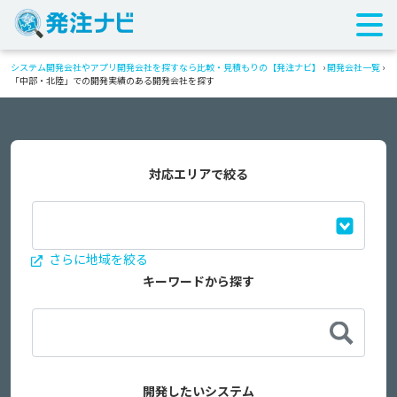
システム開発会社やアプリ開発会社を探すなら比較・見積もりの【発注ナビ】
›
開発会社一覧
›
「中部・北陸」での開発実績のある開発会社を探す
対応エリアで絞る
さらに地域を絞る
キーワードから探す
開発したいシステム