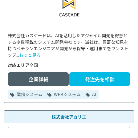
株式会社カスケードは、AIを活用したアジャイル開発を得意と
する少数精鋭のシステム開発会社です。当社は、豊富な知見を
持つベテランエンジニアが開発から保守・運用までをワンスト
ップ...
もっと見る
対応エリア
全国
企業詳細
発注先を相談
業務システム
WEBシステム
AI
株式会社アカリエ