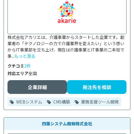
株式会社アカリエは、介護事業からスタートした企業です。創
業者の「テクノロジーの力で介護業界を変えたい」という想い
からIT事業部を立ち上げ、現在は介護事業とIT事業の二本柱で
事...
もっと見る
クチコミ
2件
対応エリア
全国
企業詳細
発注先を相談
WEBシステム
CMS構築
業務支援ツール開発
四葉システム開発株式会社