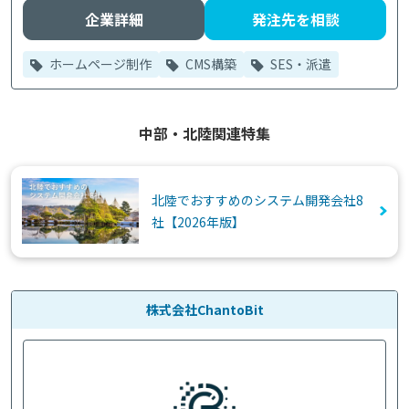
企業詳細
発注先を相談
ホームページ制作
CMS構築
SES・派遣
中部・北陸関連特集
北陸でおすすめのシステム開発会社8
社【2026年版】
株式会社ChantoBit