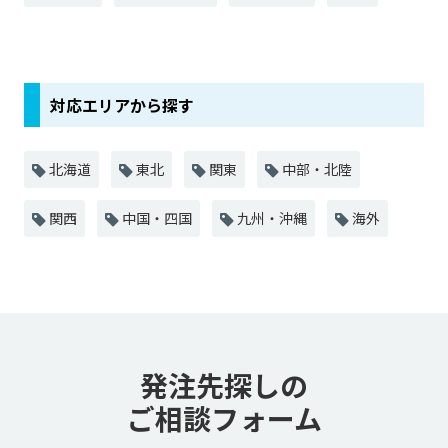
対応エリアから探す
北海道
東北
関東
中部・北陸
関西
中国・四国
九州・沖縄
海外
発注先探しの
ご相談フォーム