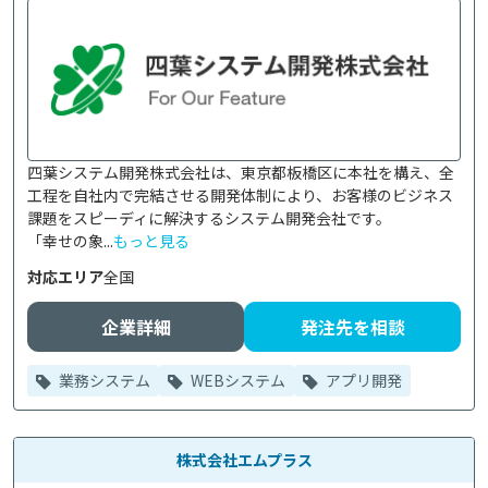
四葉システム開発株式会社は、東京都板橋区に本社を構え、全
工程を自社内で完結させる開発体制により、お客様のビジネス
課題をスピーディに解決するシステム開発会社です。

「幸せの象...
もっと見る
対応エリア
全国
企業詳細
発注先を相談
業務システム
WEBシステム
アプリ開発
株式会社エムプラス