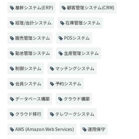
基幹システム(ERP)
顧客管理システム(CRM)
経理/会計システム
在庫管理システム
販売管理システム
POSシステム
勤怠管理システム
生産管理システム
制御システム
マッチングシステム
会員システム
予約システム
データベース構築
クラウド構築
クラウド移行
テレワークシステム
AWS (Amazon Web Services)
運用保守