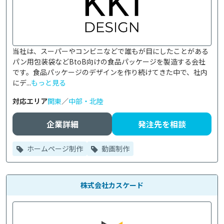
当社は、スーパーやコンビニなどで誰もが目にしたことがある
パン用包装袋などBtoB向けの食品パッケージを製造する会社
です。食品パッケージのデザインを作り続けてきた中で、社内
にデ...
もっと見る
対応エリア
関東
／
中部・北陸
企業詳細
発注先を相談
ホームページ制作
動画制作
株式会社カスケード