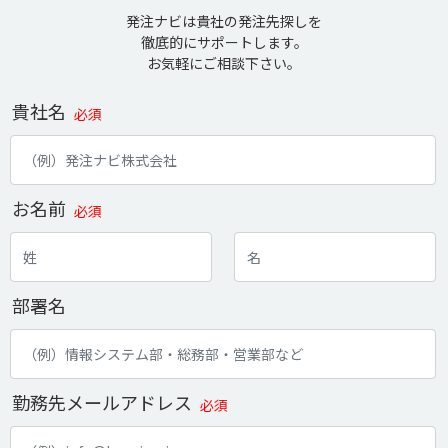
発注ナビは貴社の発注先探しを
徹底的にサポートします。
お気軽にご相談下さい。
貴社名
必須
お名前
必須
部署名
勤務先メールアドレス
必須