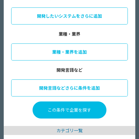
開発したいシステムをさらに追加
業種・業界
業種・業界を追加
開発言語など
開発言語などさらに条件を追加
カテゴリ一覧