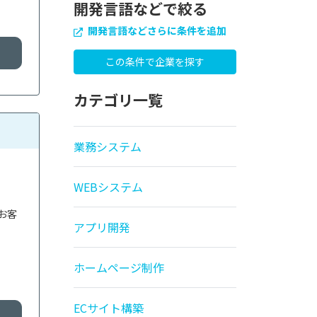
開発言語などで絞る
開発言語などさらに条件を追加
カテゴリ一覧
業務システム
WEBシステム
お客
アプリ開発
ホームページ制作
ECサイト構築