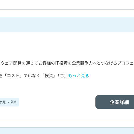
フトウェア開発を通じてお客様のIT投資を企業競争力へとつなげるプロフ
を「コスト」ではなく「投資」と捉...
もっと見る
企業詳細
サル・PM