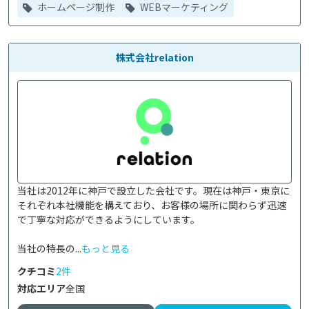
ホームページ制作
WEBマーケティング
株式会社relation
当社は2012年に神戸で設立した会社です。現在は神戸・東京に
それぞれ本社機能を構えており、お客様の場所に関わらず迅速
で丁寧な対応ができるようにしています。

当社の特長の...
もっと見る
クチコミ
2件
対応エリア
全国