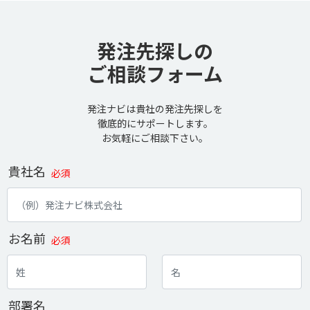
発注先探しの
ご相談フォーム
発注ナビは貴社の発注先探しを
徹底的にサポートします。
お気軽にご相談下さい。
貴社名
必須
お名前
必須
部署名