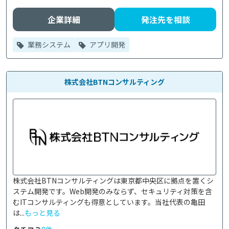
企業詳細
発注先を相談
業務システム
アプリ開発
株式会社BTNコンサルティング
株式会社BTNコンサルティングは東京都中央区に拠点を置くシ
ステム開発です。Web開発のみならず、セキュリティ対策を含
むITコンサルティングも得意としています。当社代表の亀田
は...
もっと見る