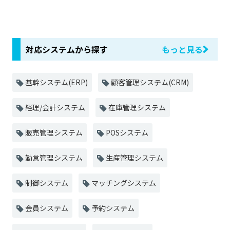
対応システムから探す
もっと見る
基幹システム(ERP)
顧客管理システム(CRM)
経理/会計システム
在庫管理システム
販売管理システム
POSシステム
勤怠管理システム
生産管理システム
制御システム
マッチングシステム
会員システム
予約システム