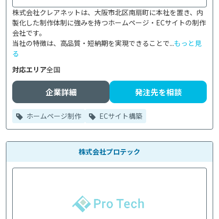
株式会社クレアネットは、大阪市北区南扇町に本社を置き、内
製化した制作体制に強みを持つホームページ・ECサイトの制作
会社です。

当社の特徴は、高品質・短納期を実現できることで...
もっと見
る
対応エリア
全国
企業詳細
発注先を相談
ホームページ制作
ECサイト構築
株式会社プロテック