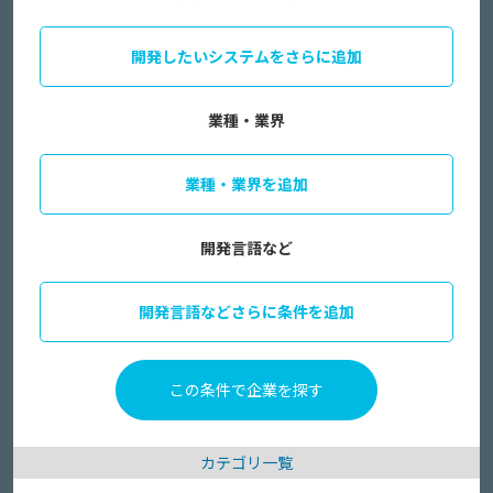
開発したいシステムをさらに追加
業種・業界
業種・業界を追加
開発言語など
開発言語などさらに条件を追加
カテゴリ一覧