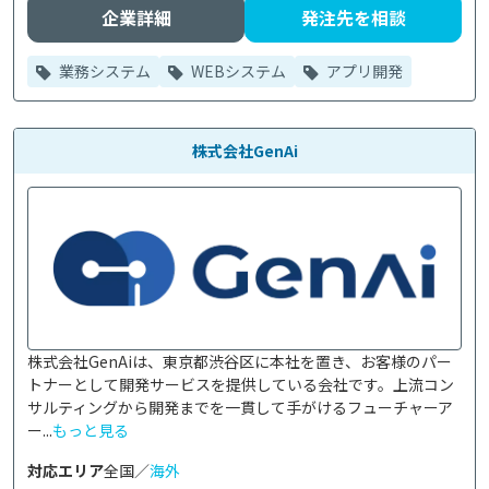
企業詳細
発注先を相談
業務システム
WEBシステム
アプリ開発
株式会社GenAi
株式会社GenAiは、東京都渋谷区に本社を置き、お客様のパー
トナーとして開発サービスを提供している会社です。上流コン
サルティングから開発までを一貫して手がけるフューチャーア
ー...
もっと見る
対応エリア
全国／
海外