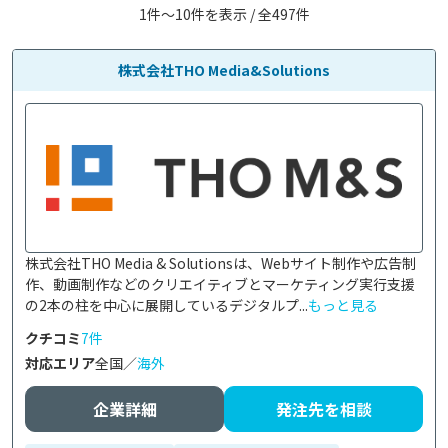
1件〜10件を表示 / 全497件
株式会社THO Media&Solutions
株式会社THO Media & Solutionsは、Webサイト制作や広告制
作、動画制作などのクリエイティブとマーケティング実行支援
の2本の柱を中心に展開しているデジタルプ...
もっと見る
クチコミ
7件
対応エリア
全国／
海外
企業詳細
発注先を相談