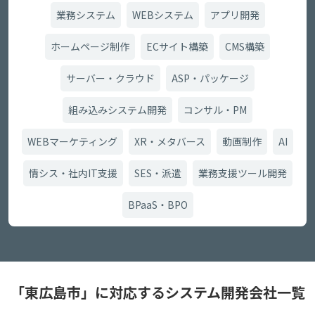
業務システム
WEBシステム
アプリ開発
ホームページ制作
ECサイト構築
CMS構築
サーバー・クラウド
ASP・パッケージ
組み込みシステム開発
コンサル・PM
WEBマーケティング
XR・メタバース
動画制作
AI
情シス・社内IT支援
SES・派遣
業務支援ツール開発
BPaaS・BPO
「東広島市」に対応するシステム開発会社一覧