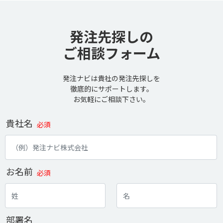
発注先探しの
ご相談フォーム
発注ナビは貴社の発注先探しを
徹底的にサポートします。
お気軽にご相談下さい。
貴社名
必須
お名前
必須
部署名