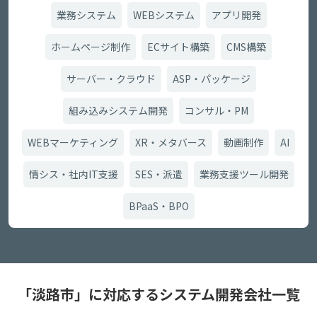
業務システム
WEBシステム
アプリ開発
ホームページ制作
ECサイト構築
CMS構築
サーバー・クラウド
ASP・パッケージ
組み込みシステム開発
コンサル・PM
WEBマーケティング
XR・メタバース
動画制作
AI
情シス・社内IT支援
SES・派遣
業務支援ツール開発
BPaaS・BPO
「淡路市」に対応するシステム開発会社一覧