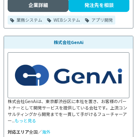
企業詳細
発注先を相談
業務システム
WEBシステム
アプリ開発
株式会社GenAi
株式会社GenAiは、東京都渋谷区に本社を置き、お客様のパー
トナーとして開発サービスを提供している会社です。上流コン
サルティングから開発までを一貫して手がけるフューチャーア
ー...
もっと見る
対応エリア
全国／
海外