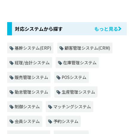
対応システムから探す
もっと見る
基幹システム(ERP)
顧客管理システム(CRM)
経理/会計システム
在庫管理システム
販売管理システム
POSシステム
勤怠管理システム
生産管理システム
制御システム
マッチングシステム
会員システム
予約システム