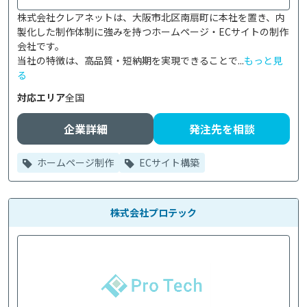
株式会社クレアネットは、大阪市北区南扇町に本社を置き、内
製化した制作体制に強みを持つホームページ・ECサイトの制作
会社です。

当社の特徴は、高品質・短納期を実現できることで...
もっと見
る
対応エリア
全国
企業詳細
発注先を相談
ホームページ制作
ECサイト構築
株式会社プロテック