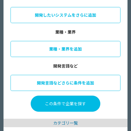
開発したいシステムをさらに追加
業種・業界
業種・業界を追加
開発言語など
開発言語などさらに条件を追加
カテゴリ一覧