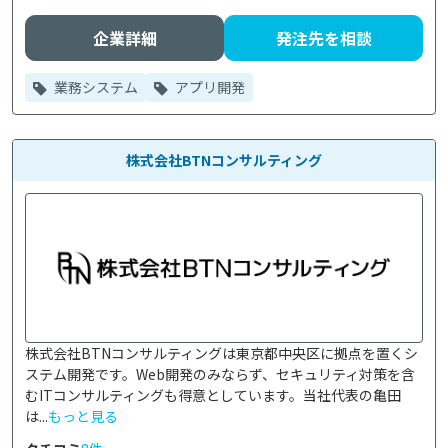
企業詳細
発注先を相談
業務システム
アプリ開発
株式会社BTNコンサルティング
株式会社BTNコンサルティングは東京都中央区に拠点を置くシ
ステム開発です。Web開発のみならず、セキュリティ対策を含
むITコンサルティングも得意としています。当社代表の亀田
は...
もっと見る