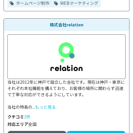
ホームページ制作
WEBマーケティング
株式会社relation
当社は2012年に神戸で設立した会社です。現在は神戸・東京に
それぞれ本社機能を構えており、お客様の場所に関わらず迅速
で丁寧な対応ができるようにしています。

当社の特長の...
もっと見る
クチコミ
2件
対応エリア
全国