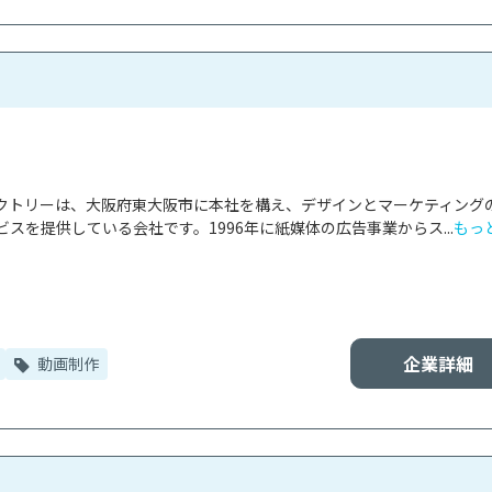
クトリーは、大阪府東大阪市に本社を構え、デザインとマーケティング
スを提供している会社です。1996年に紙媒体の広告事業からス...
もっ
企業詳細
動画制作