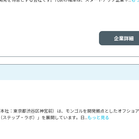
企業詳細
Arts（本社：東京都渋谷区神宮前）は、モンゴルを開発拠点としたオフショ
bs（ステップ・ラボ）」を展開しています。日...
もっと見る