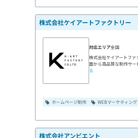
株式会社ケイアートファクトリー
対応エリア
全国
株式会社ケイアートファ
面から高品質な制作サービ
る
ホームページ制作
WEBマーケティング
株式会社アンビエント