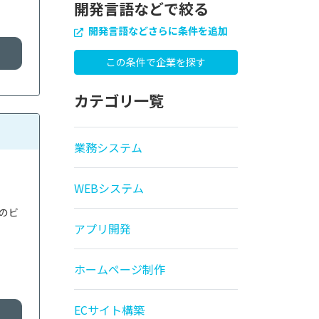
開発言語などで絞る
開発言語などさらに条件を追加
カテゴリ一覧
業務システム
WEBシステム
様のビ
アプリ開発
ホームページ制作
ECサイト構築