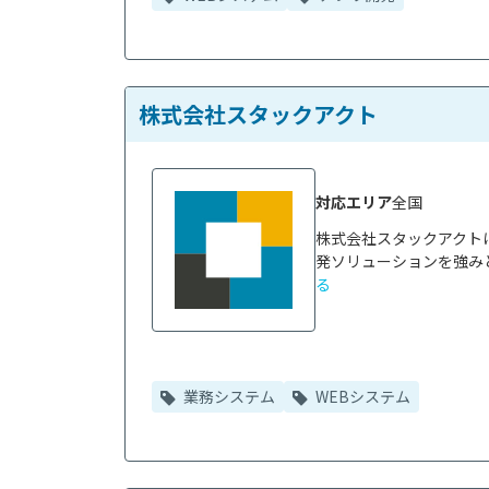
株式会社スタックアクト
対応エリア
全国
株式会社スタックアクト
発ソリューションを強みと
る
業務システム
WEBシステム