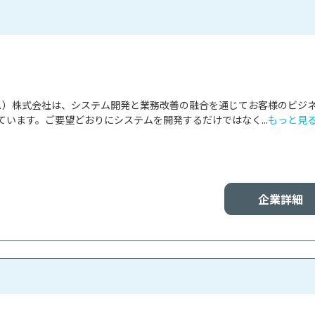
レウス）株式会社は、システム開発と業務改善の融合を通じてお客様のビジ
います。ご要望どおりにシステムを開発するだけではなく...
もっと見
企業詳細