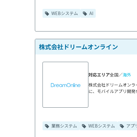
WEBシステム
AI
株式会社ドリームオンライン
対応エリア
全国／
海外
株式会社ドリームオンラ
に、モバイルアプリ開発を
業務システム
WEBシステム
アプ