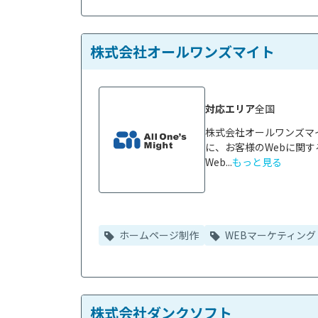
株式会社オールワンズマイト
対応エリア
全国
株式会社オールワンズマ
に、お客様のWebに関す
Web...
もっと見る
ホームページ制作
WEBマーケティング
株式会社ダンクソフト