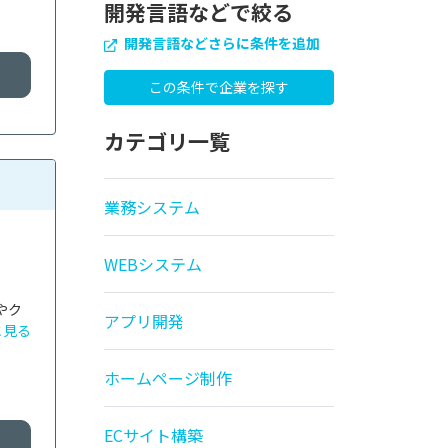
開発言語などで絞る
開発言語などさらに条件を追加
カテゴリ一覧
業務システム
WEBシステム
やク
アプリ開発
と見る
ホームページ制作
ECサイト構築