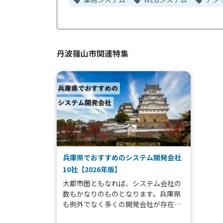
丹波篠山市関連特集
兵庫県でおすすめのシステム開発会社
10社【2026年版】
大都市圏ともなれば、システム会社の
数もかなりのものとなります。兵庫県
も例外でなく多くの開発会社が存在し
ますが、新システム開発の際の会社選