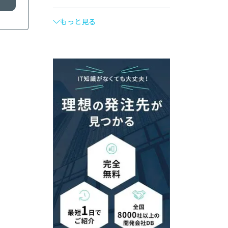
もっと見る