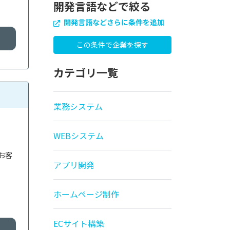
開発言語などで絞る
開発言語などさらに条件を追加
カテゴリ一覧
業務システム
WEBシステム
お客
アプリ開発
ホームページ制作
ECサイト構築