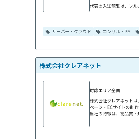
代表の入江龍雅は、フルス
サーバー・クラウド
コンサル・PM
株式会社クレアネット
対応エリア
全国
株式会社クレアネットは
ページ・ECサイトの制作
当社の特徴は、高品質・短