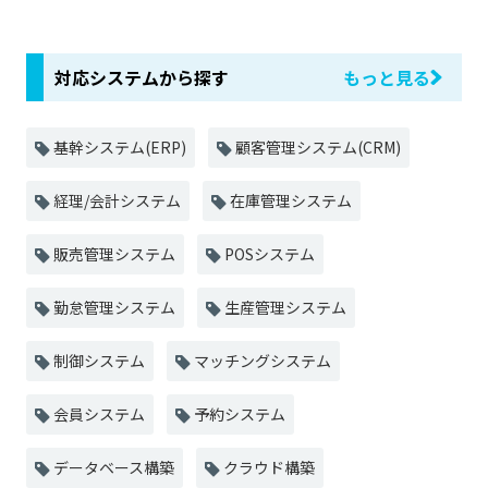
対応システムから探す
もっと見る
基幹システム(ERP)
顧客管理システム(CRM)
経理/会計システム
在庫管理システム
販売管理システム
POSシステム
勤怠管理システム
生産管理システム
制御システム
マッチングシステム
会員システム
予約システム
データベース構築
クラウド構築