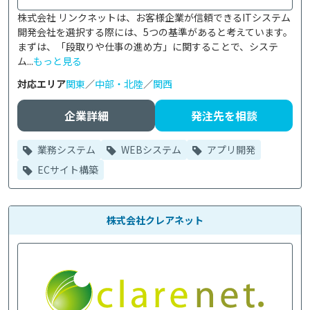
株式会社 リンクネットは、お客様企業が信頼できるITシステム
開発会社を選択する際には、5つの基準があると考えています。
まずは、「段取りや仕事の進め方」に関することで、システ
ム...
もっと見る
対応エリア
関東
／
中部・北陸
／
関西
企業詳細
発注先を相談
業務システム
WEBシステム
アプリ開発
ECサイト構築
株式会社クレアネット