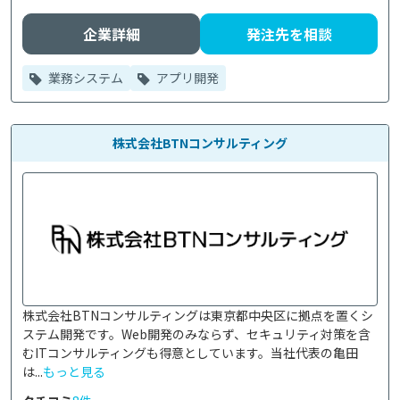
企業詳細
発注先を相談
業務システム
アプリ開発
株式会社BTNコンサルティング
株式会社BTNコンサルティングは東京都中央区に拠点を置くシ
ステム開発です。Web開発のみならず、セキュリティ対策を含
むITコンサルティングも得意としています。当社代表の亀田
は...
もっと見る