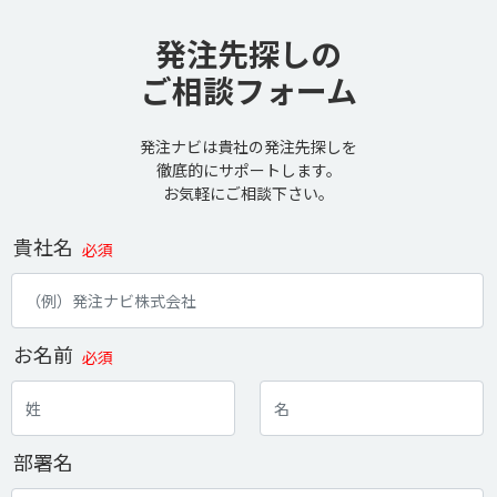
発注先探しの
ご相談フォーム
発注ナビは貴社の発注先探しを
徹底的にサポートします。
お気軽にご相談下さい。
貴社名
必須
お名前
必須
部署名