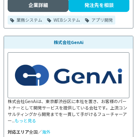
企業詳細
発注先を相談
業務システム
WEBシステム
アプリ開発
株式会社GenAi
株式会社GenAiは、東京都渋谷区に本社を置き、お客様のパー
トナーとして開発サービスを提供している会社です。上流コン
サルティングから開発までを一貫して手がけるフューチャーア
ー...
もっと見る
対応エリア
全国／
海外