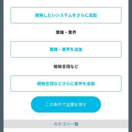
開発したいシステムをさらに追加
業種・業界
業種・業界を追加
開発言語など
開発言語などさらに条件を追加
カテゴリ一覧