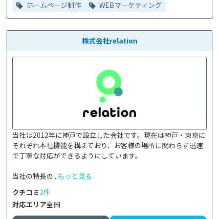
ホームページ制作
WEBマーケティング
株式会社relation
当社は2012年に神戸で設立した会社です。現在は神戸・東京に
それぞれ本社機能を構えており、お客様の場所に関わらず迅速
で丁寧な対応ができるようにしています。

当社の特長の...
もっと見る
クチコミ
2件
対応エリア
全国