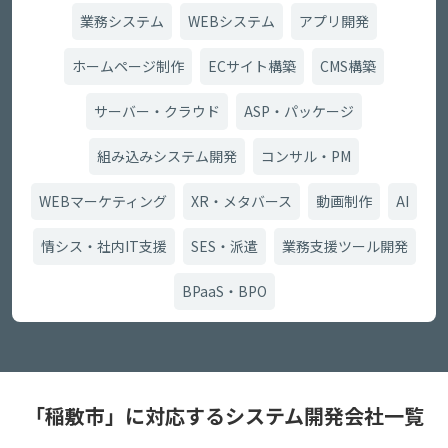
業務システム
WEBシステム
アプリ開発
ホームページ制作
ECサイト構築
CMS構築
サーバー・クラウド
ASP・パッケージ
組み込みシステム開発
コンサル・PM
WEBマーケティング
XR・メタバース
動画制作
AI
情シス・社内IT支援
SES・派遣
業務支援ツール開発
BPaaS・BPO
「稲敷市」に対応するシステム開発会社一覧