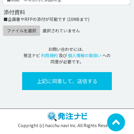
添付資料
■企画書やRFPの添付が可能です (10MBまで)
ファイルを選択
選択されていません
お問い合わせには、
発注ナビ
利用規約
及び
個人情報の取扱い
への
同意が必要です。
Copyright (c) hacchu navi Inc. All Rights Reserved