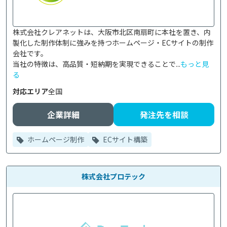
株式会社クレアネットは、大阪市北区南扇町に本社を置き、内
製化した制作体制に強みを持つホームページ・ECサイトの制作
会社です。

当社の特徴は、高品質・短納期を実現できることで...
もっと見
る
対応エリア
全国
企業詳細
発注先を相談
ホームページ制作
ECサイト構築
株式会社プロテック