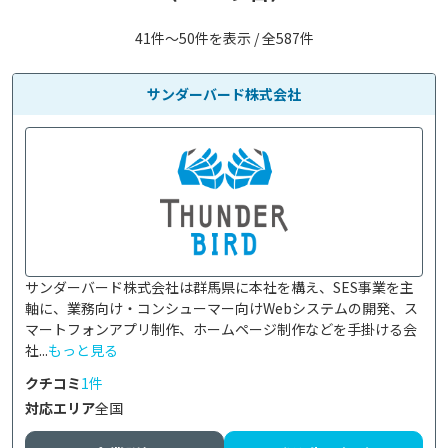
41件〜50件を表示 / 全587件
サンダーバード株式会社
サンダーバード株式会社は群馬県に本社を構え、SES事業を主
軸に、業務向け・コンシューマー向けWebシステムの開発、ス
マートフォンアプリ制作、ホームページ制作などを手掛ける会
社...
もっと見る
クチコミ
1件
対応エリア
全国