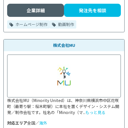
企業詳細
発注先を相談
ホームページ制作
動画制作
株式会社MU
株式会社MU（Minority United）は、神奈川県横浜市中区花咲
町（最寄り駅：桜木町駅）に本社を置くデザイン・システム開
発／制作会社です。社名の「Minority（マ...
もっと見る
対応エリア
全国／
海外