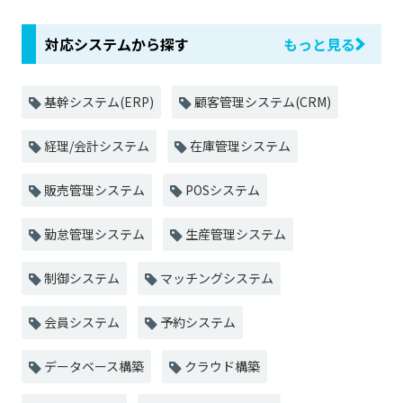
対応システムから探す
もっと見る
基幹システム(ERP)
顧客管理システム(CRM)
経理/会計システム
在庫管理システム
販売管理システム
POSシステム
勤怠管理システム
生産管理システム
制御システム
マッチングシステム
会員システム
予約システム
データベース構築
クラウド構築