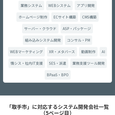
業務システム
WEBシステム
アプリ開発
ホームページ制作
ECサイト構築
CMS構築
サーバー・クラウド
ASP・パッケージ
組み込みシステム開発
コンサル・PM
WEBマーケティング
XR・メタバース
動画制作
AI
情シス・社内IT支援
SES・派遣
業務支援ツール開発
BPaaS・BPO
「取手市」に対応するシステム開発会社一覧
（5ページ目）