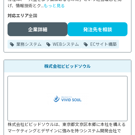
げ、情報技術とク...
もっと見る
対応エリア
全国
企業詳細
発注先を相談
業務システム
WEBシステム
ECサイト構築
株式会社ビビッドソウル
株式会社ビビッドソウルは、東京都文京区本郷に本社を構える
マーケティングとデザインに強みを持つシステム開発会社で