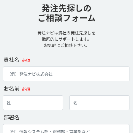
発注先探しの
ご相談フォーム
発注ナビは貴社の発注先探しを
徹底的にサポートします。
お気軽にご相談下さい。
貴社名
必須
お名前
必須
部署名