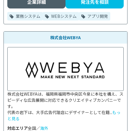
企業詳細
発注先を相談
業務システム
WEBシステム
アプリ開発
株式会社WEBYA
株式会社WEBYAは、福岡県福岡市中央区今泉に本社を構え、ス
ピーディな広告展開に対応できるクリエイティブカンパニーで
す。

代表の岩下は、大手広告代理店にデザイナーとして在籍...
もっ
と見る
対応エリア
全国／
海外