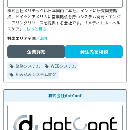
株式会社メリテックは日本国内に本社、インドに研究開発拠
点、ドイツとアメリカに営業拠点を持つシステム開発・エンジ
ニアリングリソースを提供する会社です。「メディカル・ヘル
スケア」...
もっと見る
対応エリア
全国／
海外
企業詳細
発注先を相談
業務システム
WEBシステム
組み込みシステム開発
株式会社dotConf