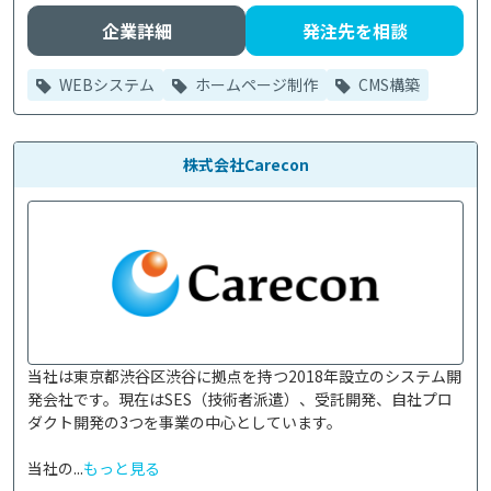
企業詳細
発注先を相談
WEBシステム
ホームページ制作
CMS構築
株式会社Carecon
当社は東京都渋谷区渋谷に拠点を持つ2018年設立のシステム開
発会社です。現在はSES（技術者派遣）、受託開発、自社プロ
ダクト開発の3つを事業の中心としています。

当社の...
もっと見る