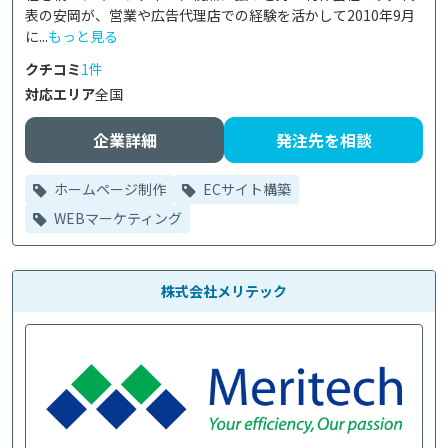
表の安岡が、営業や広告代理店での経験を活かして2010年9月
に...
もっと見る
クチコミ
1件
対応エリア
全国
企業詳細
発注先を相談
ホームページ制作
ECサイト構築
WEBマーケティング
株式会社メリテック