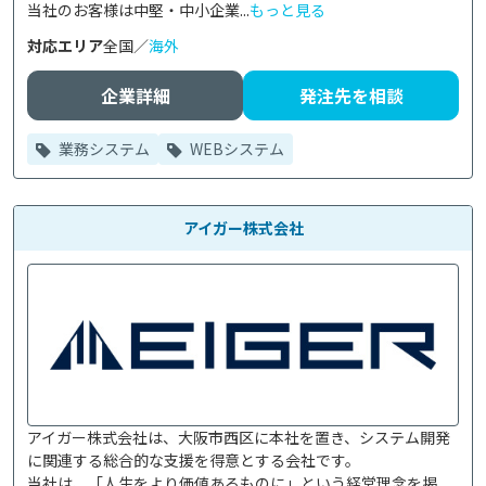
当社のお客様は中堅・中小企業...
もっと見る
対応エリア
全国／
海外
企業詳細
発注先を相談
業務システム
WEBシステム
アイガー株式会社
アイガー株式会社は、大阪市西区に本社を置き、システム開発
に関連する総合的な支援を得意とする会社です。

当社は、「人生をより価値あるものに」という経営理念を掲