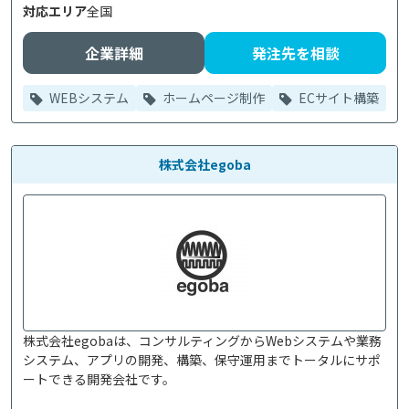
対応エリア
全国
企業詳細
発注先を相談
WEBシステム
ホームページ制作
ECサイト構築
株式会社egoba
株式会社egobaは、コンサルティングからWebシステムや業務
システム、アプリの開発、構築、保守運用までトータルにサポ
ートできる開発会社です。
