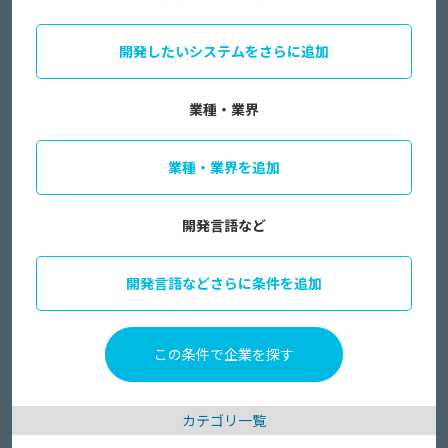
開発したいシステムをさらに追加
業種・業界
業種・業界を追加
開発言語など
開発言語などさらに条件を追加
カテゴリ一覧