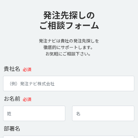
発注先探しの
ご相談フォーム
発注ナビは貴社の発注先探しを
徹底的にサポートします。
お気軽にご相談下さい。
貴社名
必須
お名前
必須
部署名