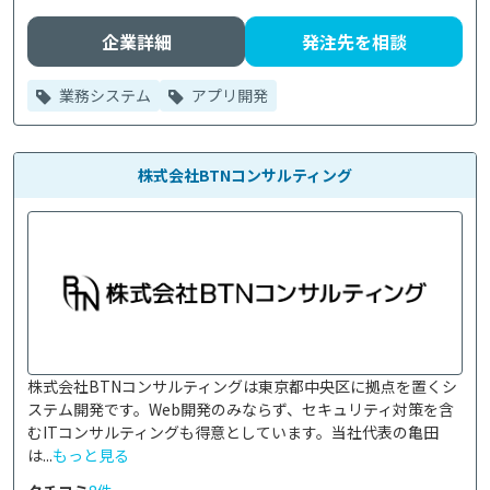
企業詳細
発注先を相談
業務システム
アプリ開発
株式会社BTNコンサルティング
株式会社BTNコンサルティングは東京都中央区に拠点を置くシ
ステム開発です。Web開発のみならず、セキュリティ対策を含
むITコンサルティングも得意としています。当社代表の亀田
は...
もっと見る