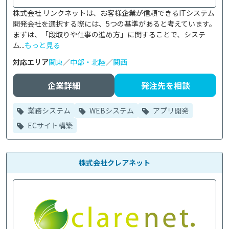
株式会社 リンクネットは、お客様企業が信頼できるITシステム
開発会社を選択する際には、5つの基準があると考えています。
まずは、「段取りや仕事の進め方」に関することで、システ
ム...
もっと見る
対応エリア
関東
／
中部・北陸
／
関西
企業詳細
発注先を相談
業務システム
WEBシステム
アプリ開発
ECサイト構築
株式会社クレアネット