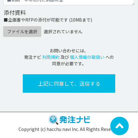
添付資料
■企画書やRFPの添付が可能です (10MBまで)
ファイルを選択
選択されていません
お問い合わせには、
発注ナビ
利用規約
及び
個人情報の取扱い
への
同意が必要です。
Copyright (c) hacchu navi Inc. All Rights Reserved