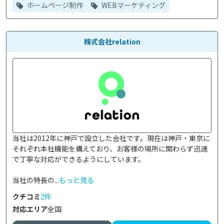
ホームページ制作
WEBマーケティング
株式会社relation
当社は2012年に神戸で設立した会社です。現在は神戸・東京に
それぞれ本社機能を構えており、お客様の場所に関わらず迅速
で丁寧な対応ができるようにしています。

当社の特長の...
もっと見る
クチコミ
2件
対応エリア
全国