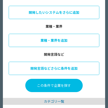
開発したいシステムをさらに追加
業種・業界
業種・業界を追加
開発言語など
開発言語などさらに条件を追加
カテゴリ一覧