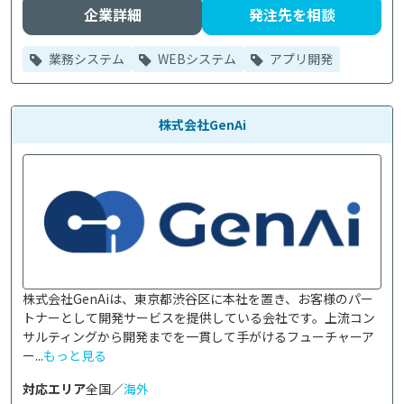
企業詳細
発注先を相談
業務システム
WEBシステム
アプリ開発
株式会社GenAi
株式会社GenAiは、東京都渋谷区に本社を置き、お客様のパー
トナーとして開発サービスを提供している会社です。上流コン
サルティングから開発までを一貫して手がけるフューチャーア
ー...
もっと見る
対応エリア
全国／
海外