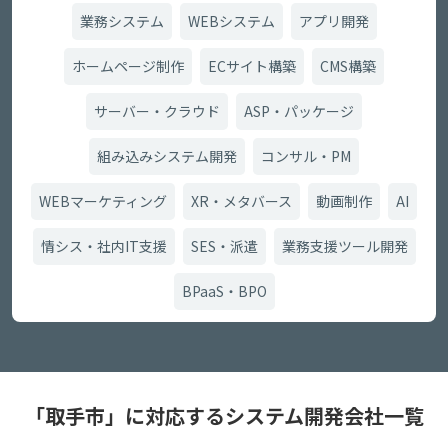
業務システム
WEBシステム
アプリ開発
ホームページ制作
ECサイト構築
CMS構築
サーバー・クラウド
ASP・パッケージ
組み込みシステム開発
コンサル・PM
WEBマーケティング
XR・メタバース
動画制作
AI
情シス・社内IT支援
SES・派遣
業務支援ツール開発
BPaaS・BPO
「取手市」に対応するシステム開発会社一覧