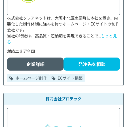
株式会社クレアネットは、大阪市北区南扇町に本社を置き、内
製化した制作体制に強みを持つホームページ・ECサイトの制作
会社です。

当社の特徴は、高品質・短納期を実現できることで...
もっと見
る
対応エリア
全国
企業詳細
発注先を相談
ホームページ制作
ECサイト構築
株式会社プロテック