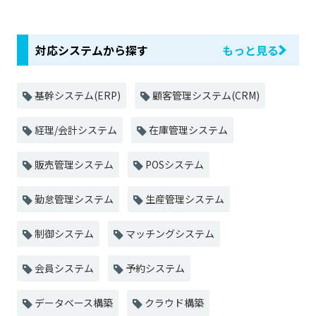
対応システムから探す
もっと見る
基幹システム(ERP)
顧客管理システム(CRM)
経理/会計システム
在庫管理システム
販売管理システム
POSシステム
勤怠管理システム
生産管理システム
制御システム
マッチングシステム
会員システム
予約システム
データベース構築
クラウド構築