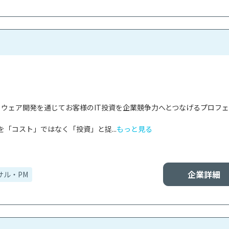
フトウェア開発を通じてお客様のIT投資を企業競争力へとつなげるプロフ
を「コスト」ではなく「投資」と捉...
もっと見る
企業詳細
サル・PM