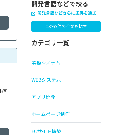
開発言語などで絞る
開発言語などさらに条件を追加
カテゴリ一覧
業務システム
WEBシステム
お客
アプリ開発
ホームページ制作
ECサイト構築