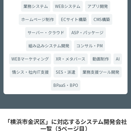
業務システム
WEBシステム
アプリ開発
ホームページ制作
ECサイト構築
CMS構築
サーバー・クラウド
ASP・パッケージ
組み込みシステム開発
コンサル・PM
WEBマーケティング
XR・メタバース
動画制作
AI
情シス・社内IT支援
SES・派遣
業務支援ツール開発
BPaaS・BPO
「横浜市金沢区」に対応するシステム開発会社
一覧（5ページ目）