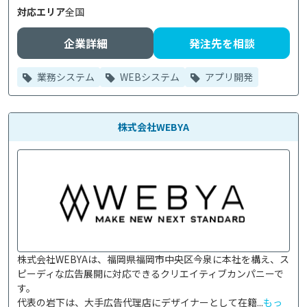
対応エリア
全国
企業詳細
発注先を相談
業務システム
WEBシステム
アプリ開発
株式会社WEBYA
株式会社WEBYAは、福岡県福岡市中央区今泉に本社を構え、ス
ピーディな広告展開に対応できるクリエイティブカンパニーで
す。

代表の岩下は、大手広告代理店にデザイナーとして在籍...
もっ