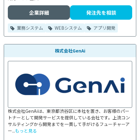
企業詳細
発注先を相談
業務システム
WEBシステム
アプリ開発
株式会社GenAi
株式会社GenAiは、東京都渋谷区に本社を置き、お客様のパー
トナーとして開発サービスを提供している会社です。上流コン
サルティングから開発までを一貫して手がけるフューチャーア
ー...
もっと見る