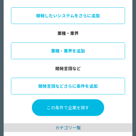
開発したいシステムをさらに追加
業種・業界
業種・業界を追加
開発言語など
開発言語などさらに条件を追加
カテゴリ一覧