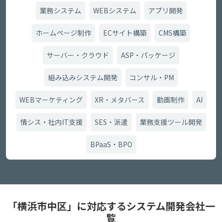
業務システム
WEBシステム
アプリ開発
ホームページ制作
ECサイト構築
CMS構築
サーバー・クラウド
ASP・パッケージ
組み込みシステム開発
コンサル・PM
WEBマーケティング
XR・メタバース
動画制作
AI
情シス・社内IT支援
SES・派遣
業務支援ツール開発
BPaaS・BPO
「横浜市中区」に対応するシステム開発会社一
覧