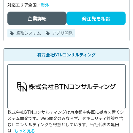
対応エリア
全国／
海外
企業詳細
発注先を相談
業務システム
アプリ開発
株式会社BTNコンサルティング
株式会社BTNコンサルティングは東京都中央区に拠点を置くシ
ステム開発です。Web開発のみならず、セキュリティ対策を含
むITコンサルティングも得意としています。当社代表の亀田
は...
もっと見る