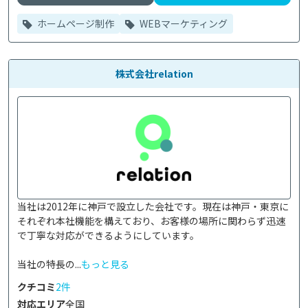
ホームページ制作
WEBマーケティング
株式会社relation
当社は2012年に神戸で設立した会社です。現在は神戸・東京に
それぞれ本社機能を構えており、お客様の場所に関わらず迅速
で丁寧な対応ができるようにしています。

当社の特長の...
もっと見る
クチコミ
2件
対応エリア
全国