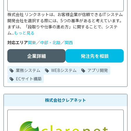
株式会社 リンクネットは、お客様企業が信頼できるITシステム
開発会社を選択する際には、5つの基準があると考えています。
まずは、「段取りや仕事の進め方」に関することで、システ
ム...
もっと見る
対応エリア
関東
／
中部・北陸
／
関西
企業詳細
発注先を相談
業務システム
WEBシステム
アプリ開発
ECサイト構築
株式会社クレアネット