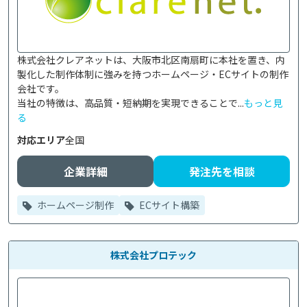
株式会社クレアネットは、大阪市北区南扇町に本社を置き、内
製化した制作体制に強みを持つホームページ・ECサイトの制作
会社です。

当社の特徴は、高品質・短納期を実現できることで...
もっと見
る
対応エリア
全国
企業詳細
発注先を相談
ホームページ制作
ECサイト構築
株式会社プロテック