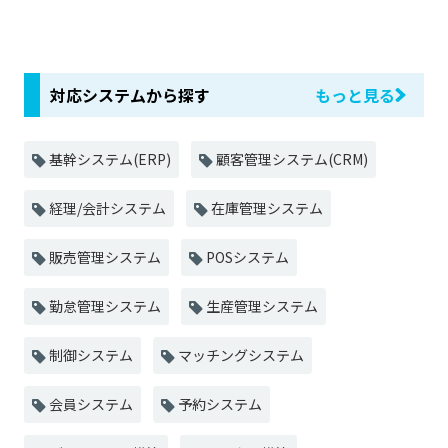
対応システムから探す
もっと見る
基幹システム(ERP)
顧客管理システム(CRM)
経理/会計システム
在庫管理システム
販売管理システム
POSシステム
勤怠管理システム
生産管理システム
制御システム
マッチングシステム
会員システム
予約システム