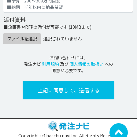
添付資料
■企画書やRFPの添付が可能です (10MBまで)
ファイルを選択
選択されていません
お問い合わせには、
発注ナビ
利用規約
及び
個人情報の取扱い
への
同意が必要です。
Copyright (c) hacchu navi Inc. All Rights Reserved