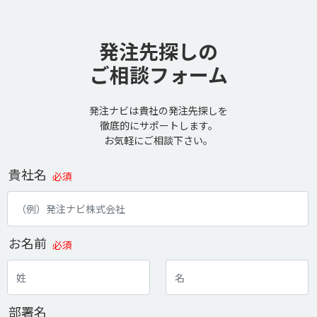
発注先探しの
ご相談フォーム
発注ナビは貴社の発注先探しを
徹底的にサポートします。
お気軽にご相談下さい。
貴社名
必須
お名前
必須
部署名