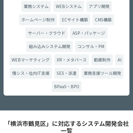
業務システム
WEBシステム
アプリ開発
ホームページ制作
ECサイト構築
CMS構築
サーバー・クラウド
ASP・パッケージ
組み込みシステム開発
コンサル・PM
WEBマーケティング
XR・メタバース
動画制作
AI
情シス・社内IT支援
SES・派遣
業務支援ツール開発
BPaaS・BPO
「横浜市鶴見区」に対応するシステム開発会社
一覧