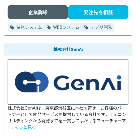
企業詳細
発注先を相談
業務システム
WEBシステム
アプリ開発
株式会社GenAi
株式会社GenAiは、東京都渋谷区に本社を置き、お客様のパー
トナーとして開発サービスを提供している会社です。上流コン
サルティングから開発までを一貫して手がけるフューチャーア
ー...
もっと見る