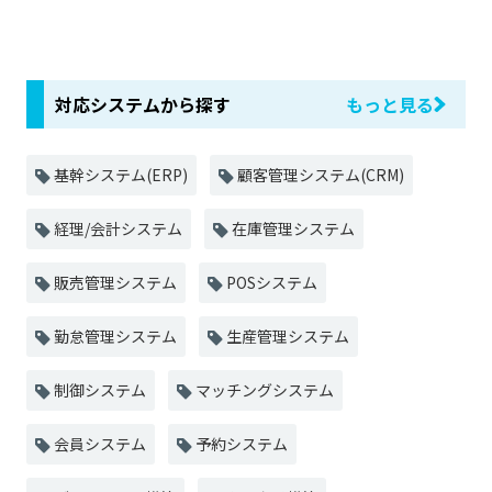
対応システムから探す
もっと見る
基幹システム(ERP)
顧客管理システム(CRM)
経理/会計システム
在庫管理システム
販売管理システム
POSシステム
勤怠管理システム
生産管理システム
制御システム
マッチングシステム
会員システム
予約システム