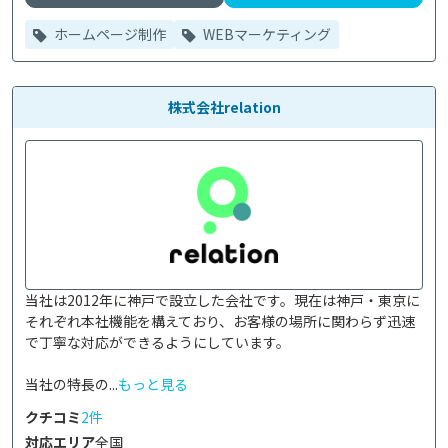
ホームページ制作
WEBマーケティング
株式会社relation
当社は2012年に神戸で設立した会社です。現在は神戸・東京に
それぞれ本社機能を構えており、お客様の場所に関わらず迅速
で丁寧な対応ができるようにしています。

当社の特長の...
もっと見る
クチコミ
2件
対応エリア
全国