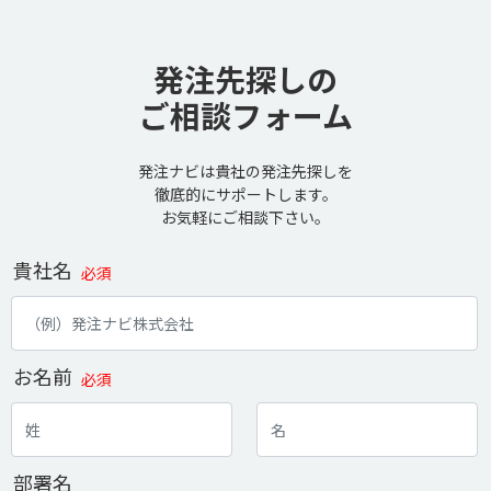
発注先探しの
ご相談フォーム
発注ナビは貴社の発注先探しを
徹底的にサポートします。
お気軽にご相談下さい。
貴社名
必須
お名前
必須
部署名