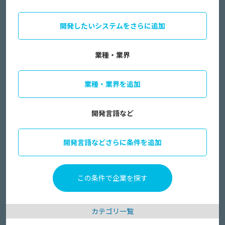
開発したいシステムをさらに追加
業種・業界
業種・業界を追加
開発言語など
開発言語などさらに条件を追加
カテゴリ一覧