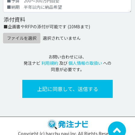
添付資料
■企画書やRFPの添付が可能です (10MBまで)
ファイルを選択
選択されていません
お問い合わせには、
発注ナビ
利用規約
及び
個人情報の取扱い
への
同意が必要です。
Copyright (c) hacchu navi Inc. All Rights Reserved