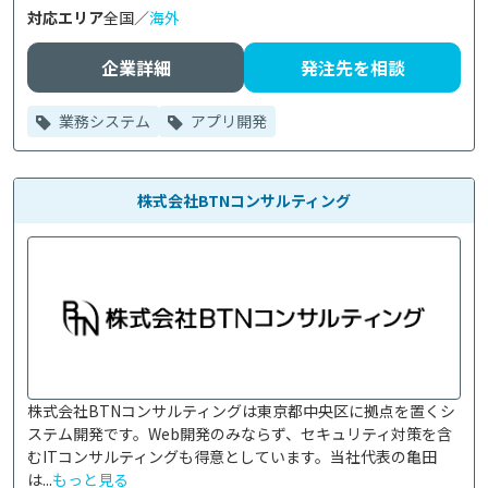
対応エリア
全国／
海外
企業詳細
発注先を相談
業務システム
アプリ開発
株式会社BTNコンサルティング
株式会社BTNコンサルティングは東京都中央区に拠点を置くシ
ステム開発です。Web開発のみならず、セキュリティ対策を含
むITコンサルティングも得意としています。当社代表の亀田
は...
もっと見る