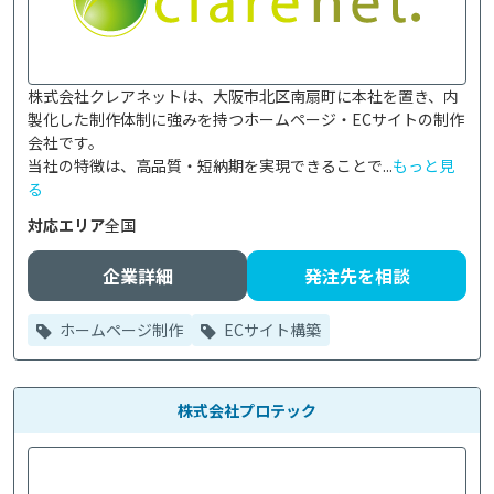
株式会社クレアネットは、大阪市北区南扇町に本社を置き、内
製化した制作体制に強みを持つホームページ・ECサイトの制作
会社です。

当社の特徴は、高品質・短納期を実現できることで...
もっと見
る
対応エリア
全国
企業詳細
発注先を相談
ホームページ制作
ECサイト構築
株式会社プロテック