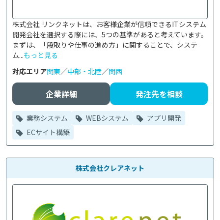
株式会社 リンクネットは、お客様企業が信頼できるITシステム
開発会社を選択する際には、5つの基準があると考えています。
まずは、「段取りや仕事の進め方」に関することで、システ
ム...
もっと見る
対応エリア
関東
／
中部・北陸
／
関西
企業詳細
発注先を相談
業務システム
WEBシステム
アプリ開発
ECサイト構築
株式会社クレアネット