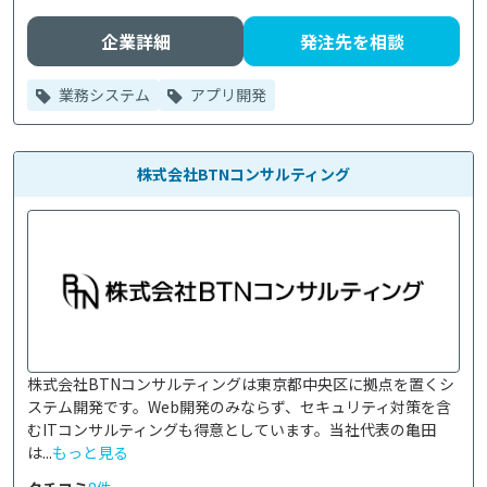
企業詳細
発注先を相談
業務システム
アプリ開発
株式会社BTNコンサルティング
株式会社BTNコンサルティングは東京都中央区に拠点を置くシ
ステム開発です。Web開発のみならず、セキュリティ対策を含
むITコンサルティングも得意としています。当社代表の亀田
は...
もっと見る