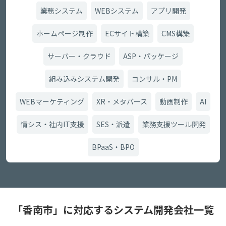
業務システム
WEBシステム
アプリ開発
ホームページ制作
ECサイト構築
CMS構築
サーバー・クラウド
ASP・パッケージ
組み込みシステム開発
コンサル・PM
WEBマーケティング
XR・メタバース
動画制作
AI
情シス・社内IT支援
SES・派遣
業務支援ツール開発
BPaaS・BPO
「香南市」に対応するシステム開発会社一覧