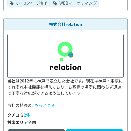
ホームページ制作
WEBマーケティング
株式会社relation
当社は2012年に神戸で設立した会社です。現在は神戸・東京に
それぞれ本社機能を構えており、お客様の場所に関わらず迅速
で丁寧な対応ができるようにしています。

当社の特長の...
もっと見る
クチコミ
2件
対応エリア
全国