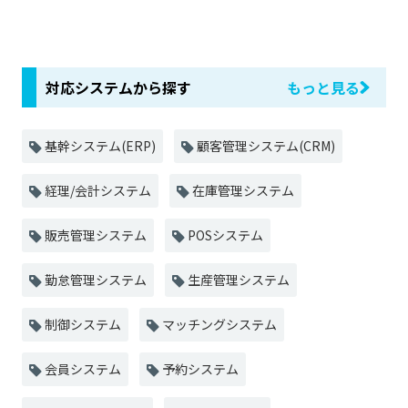
対応システムから探す
もっと見る
基幹システム(ERP)
顧客管理システム(CRM)
経理/会計システム
在庫管理システム
販売管理システム
POSシステム
勤怠管理システム
生産管理システム
制御システム
マッチングシステム
会員システム
予約システム