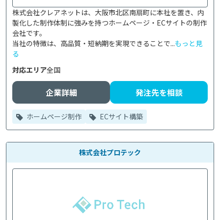
株式会社クレアネットは、大阪市北区南扇町に本社を置き、内
製化した制作体制に強みを持つホームページ・ECサイトの制作
会社です。

当社の特徴は、高品質・短納期を実現できることで...
もっと見
る
対応エリア
全国
企業詳細
発注先を相談
ホームページ制作
ECサイト構築
株式会社プロテック