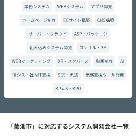
業務システム
WEBシステム
アプリ開発
ホームページ制作
ECサイト構築
CMS構築
サーバー・クラウド
ASP・パッケージ
組み込みシステム開発
コンサル・PM
WEBマーケティング
XR・メタバース
動画制作
AI
情シス・社内IT支援
SES・派遣
業務支援ツール開発
BPaaS・BPO
「菊池市」に対応するシステム開発会社一覧