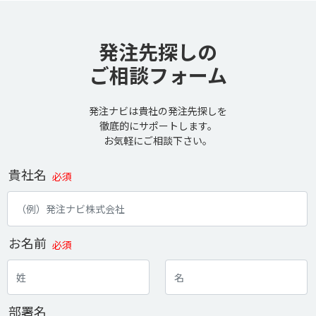
発注先探しの
ご相談フォーム
発注ナビは貴社の発注先探しを
徹底的にサポートします。
お気軽にご相談下さい。
貴社名
必須
お名前
必須
部署名