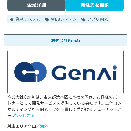
企業詳細
発注先を相談
業務システム
WEBシステム
アプリ開発
株式会社GenAi
株式会社GenAiは、東京都渋谷区に本社を置き、お客様のパー
トナーとして開発サービスを提供している会社です。上流コン
サルティングから開発までを一貫して手がけるフューチャーア
ー...
もっと見る
対応エリア
全国／
海外