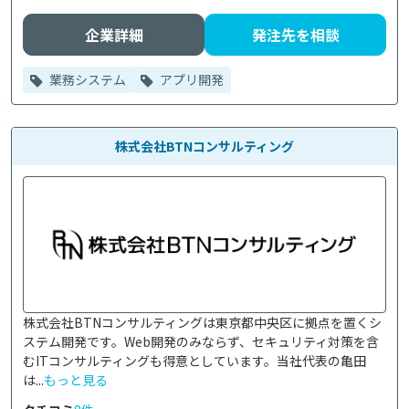
企業詳細
発注先を相談
業務システム
アプリ開発
株式会社BTNコンサルティング
株式会社BTNコンサルティングは東京都中央区に拠点を置くシ
ステム開発です。Web開発のみならず、セキュリティ対策を含
むITコンサルティングも得意としています。当社代表の亀田
は...
もっと見る