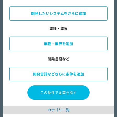
開発したいシステムをさらに追加
業種・業界
業種・業界を追加
開発言語など
開発言語などさらに条件を追加
カテゴリ一覧