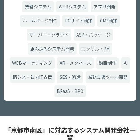
業務システム
WEBシステム
アプリ開発
ホームページ制作
ECサイト構築
CMS構築
サーバー・クラウド
ASP・パッケージ
組み込みシステム開発
コンサル・PM
WEBマーケティング
XR・メタバース
動画制作
AI
情シス・社内IT支援
SES・派遣
業務支援ツール開発
BPaaS・BPO
「京都市南区」に対応するシステム開発会社一
覧