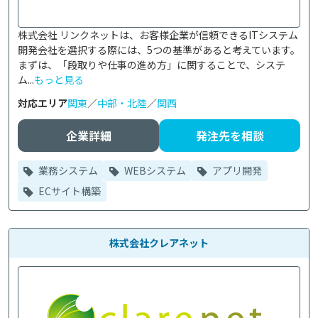
株式会社 リンクネットは、お客様企業が信頼できるITシステム
開発会社を選択する際には、5つの基準があると考えています。
まずは、「段取りや仕事の進め方」に関することで、システ
ム...
もっと見る
対応エリア
関東
／
中部・北陸
／
関西
企業詳細
発注先を相談
業務システム
WEBシステム
アプリ開発
ECサイト構築
株式会社クレアネット