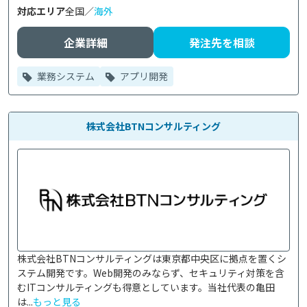
対応エリア
全国／
海外
企業詳細
発注先を相談
業務システム
アプリ開発
株式会社BTNコンサルティング
株式会社BTNコンサルティングは東京都中央区に拠点を置くシ
ステム開発です。Web開発のみならず、セキュリティ対策を含
むITコンサルティングも得意としています。当社代表の亀田
は...
もっと見る