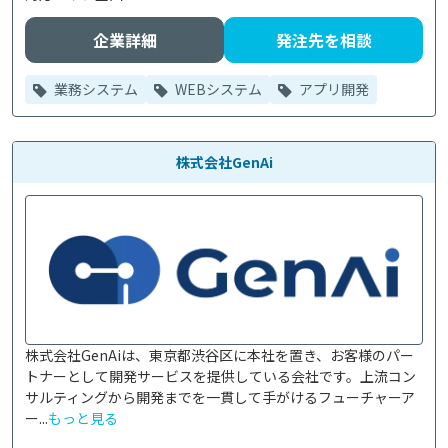
企業詳細
発注先を相談
業務システム
WEBシステム
アプリ開発
株式会社GenAi
株式会社GenAiは、東京都渋谷区に本社を置き、お客様のパー
トナーとして開発サービスを提供している会社です。上流コン
サルティングから開発までを一貫して手がけるフューチャーア
ー...
もっと見る