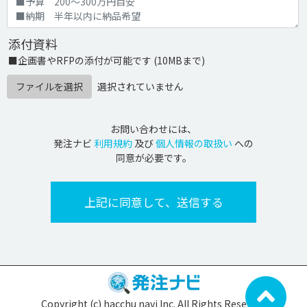
添付資料
■企画書やRFPの添付が可能です (10MBまで)
ファイルを選択
選択されていません
お問い合わせには、
発注ナビ
利用規約
及び
個人情報の取扱い
への
同意が必要です。
Copyright (c) hacchu navi Inc. All Rights Reserved