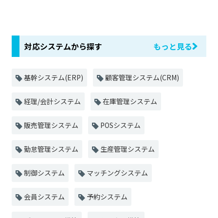
対応システムから探す
もっと見る
基幹システム(ERP)
顧客管理システム(CRM)
経理/会計システム
在庫管理システム
販売管理システム
POSシステム
勤怠管理システム
生産管理システム
制御システム
マッチングシステム
会員システム
予約システム