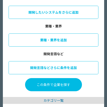
開発したいシステムをさらに追加
業種・業界
業種・業界を追加
開発言語など
開発言語などさらに条件を追加
カテゴリ一覧