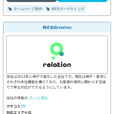
ホームページ制作
WEBマーケティング
株式会社relation
当社は2012年に神戸で設立した会社です。現在は神戸・東京に
それぞれ本社機能を構えており、お客様の場所に関わらず迅速
で丁寧な対応ができるようにしています。

当社の特長の...
もっと見る
クチコミ
2件
対応エリア
全国