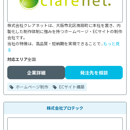
株式会社クレアネットは、大阪市北区南扇町に本社を置き、内
製化した制作体制に強みを持つホームページ・ECサイトの制作
会社です。

当社の特徴は、高品質・短納期を実現できることで...
もっと見
る
対応エリア
全国
企業詳細
発注先を相談
ホームページ制作
ECサイト構築
株式会社プロテック