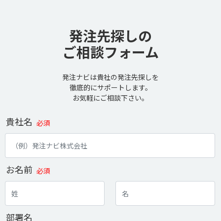
発注先探しの
ご相談フォーム
発注ナビは貴社の発注先探しを
徹底的にサポートします。
お気軽にご相談下さい。
貴社名
必須
お名前
必須
部署名