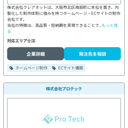
株式会社クレアネットは、大阪市北区南扇町に本社を置き、内
製化した制作体制に強みを持つホームページ・ECサイトの制作
会社です。

当社の特徴は、高品質・短納期を実現できることで...
もっと見
る
対応エリア
全国
企業詳細
発注先を相談
ホームページ制作
ECサイト構築
株式会社プロテック