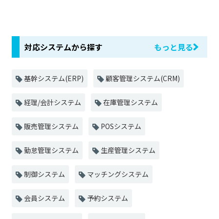
対応システムから探す
もっと見る
基幹システム(ERP)
顧客管理システム(CRM)
経理/会計システム
在庫管理システム
販売管理システム
POSシステム
勤怠管理システム
生産管理システム
制御システム
マッチングシステム
会員システム
予約システム