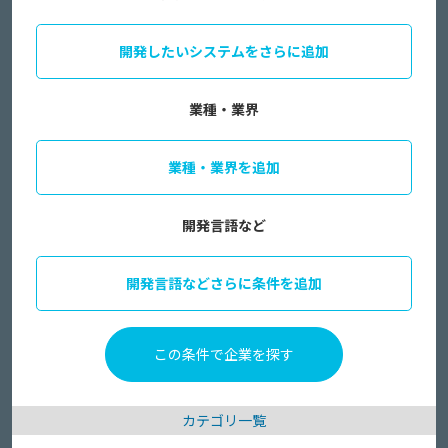
開発したいシステムをさらに追加
業種・業界
業種・業界を追加
開発言語など
開発言語などさらに条件を追加
カテゴリ一覧