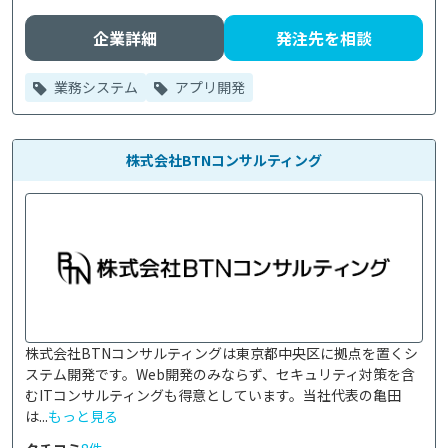
企業詳細
発注先を相談
業務システム
アプリ開発
株式会社BTNコンサルティング
株式会社BTNコンサルティングは東京都中央区に拠点を置くシ
ステム開発です。Web開発のみならず、セキュリティ対策を含
むITコンサルティングも得意としています。当社代表の亀田
は...
もっと見る