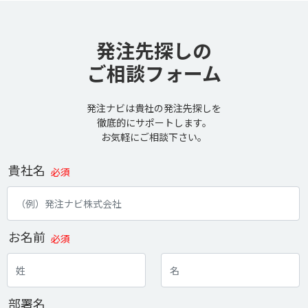
発注先探しの
ご相談フォーム
発注ナビは貴社の発注先探しを
徹底的にサポートします。
お気軽にご相談下さい。
貴社名
必須
お名前
必須
部署名