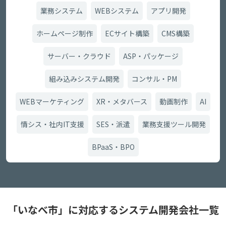
業務システム
WEBシステム
アプリ開発
ホームページ制作
ECサイト構築
CMS構築
サーバー・クラウド
ASP・パッケージ
組み込みシステム開発
コンサル・PM
WEBマーケティング
XR・メタバース
動画制作
AI
情シス・社内IT支援
SES・派遣
業務支援ツール開発
BPaaS・BPO
「いなべ市」に対応するシステム開発会社一覧