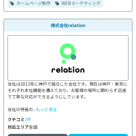
ホームページ制作
WEBマーケティング
株式会社relation
当社は2012年に神戸で設立した会社です。現在は神戸・東京に
それぞれ本社機能を構えており、お客様の場所に関わらず迅速
で丁寧な対応ができるようにしています。

当社の特長の...
もっと見る
クチコミ
2件
対応エリア
全国