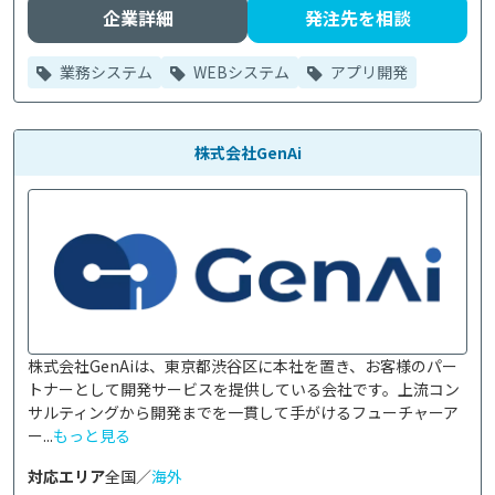
企業詳細
発注先を相談
業務システム
WEBシステム
アプリ開発
株式会社GenAi
株式会社GenAiは、東京都渋谷区に本社を置き、お客様のパー
トナーとして開発サービスを提供している会社です。上流コン
サルティングから開発までを一貫して手がけるフューチャーア
ー...
もっと見る
対応エリア
全国／
海外