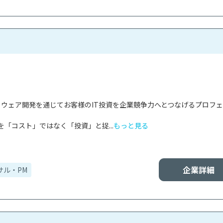
フトウェア開発を通じてお客様のIT投資を企業競争力へとつなげるプロフ
を「コスト」ではなく「投資」と捉...
もっと見る
企業詳細
サル・PM