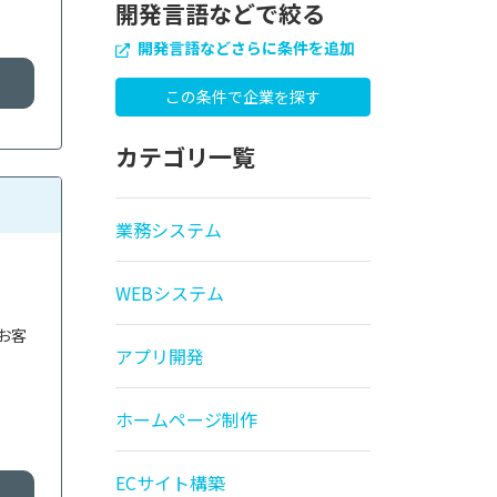
開発言語などで絞る
開発言語などさらに条件を追加
カテゴリ一覧
業務システム
WEBシステム
お客
アプリ開発
ホームページ制作
ECサイト構築